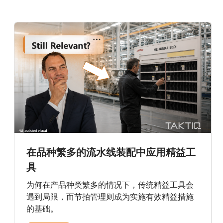
在品种繁多的流水线装配中应用精益工
具
为何在产品种类繁多的情况下，传统精益工具会
遇到局限，而节拍管理则成为实施有效精益措施
的基础。