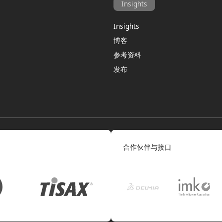
Insights
Insights
博客
参考资料
发布
合作伙伴与接口