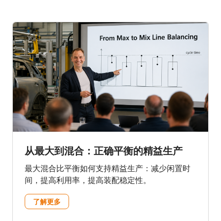
从最大到混合：正确平衡的精益生产
最大混合比平衡如何支持精益生产：减少闲置时
间，提高利用率，提高装配稳定性。
了解更多