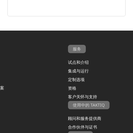
服务
试点和介绍
集成与运行
定制选项
案
资格
客户关怀与支持
使用中的 TAKTIQ
顾问和服务提供商
合作伙伴与证书