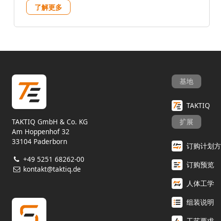
了解更多
基地
TAKTIQ
TAKTIQ GmbH & Co. KG
扩展
Am Hoppenhof 32
33104 Paderborn
订购计划方
+49 5251 68262-00
订购预览
kontakt@taktiq.de
人体工学
组装说明
工艺要求