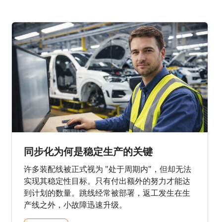
同步化为何是稳定生产的关键
许多装配线被正式视为 "处于周期内"，但却无法
实现其稳定性目标。只有付出额外的努力才能达
到计划的数量。跳线经常被部署，返工发生在生
产线之外，小故障迅速升级。