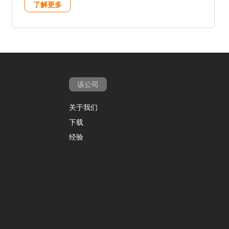
了解更多
该公司
关于我们
下载
经验