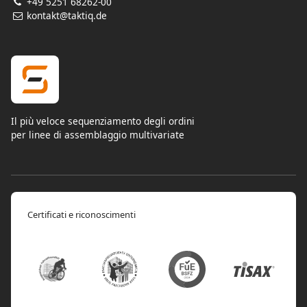
+49 5251 68262-00
kontakt@taktiq.de
Il più veloce sequenziamento degli ordini
per linee di assemblaggio multivariate
Certificati e riconoscimenti