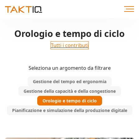
Direttamente
al
contenuto
Orologio e tempo di ciclo
Tutti i contributi
Seleziona un argomento da filtrare
Gestione del tempo ed ergonomia
Gestione della capacità e della congestione
Orologio e tempo di ciclo
Pianificazione e simulazione della produzione digitale