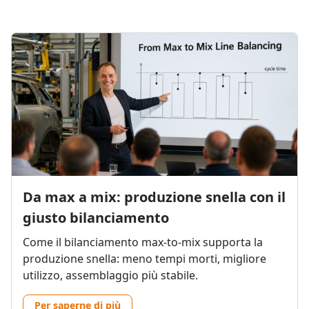
Da max a mix: produzione snella con il
giusto bilanciamento
Come il bilanciamento max-to-mix supporta la
produzione snella: meno tempi morti, migliore
utilizzo, assemblaggio più stabile.
Per saperne di più