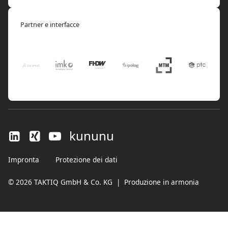
Partner e interfacce
kununu
Impronta
Protezione dei dati
© 2026 TAKTIQ GmbH & Co. KG
|
Produzione in armonia