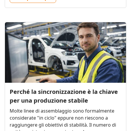
Perché la sincronizzazione è la chiave
per una produzione stabile
Molte linee di assemblaggio sono formalmente
considerate "in ciclo" eppure non riescono a
raggiungere gli obiettivi di stabilità. Il numero di