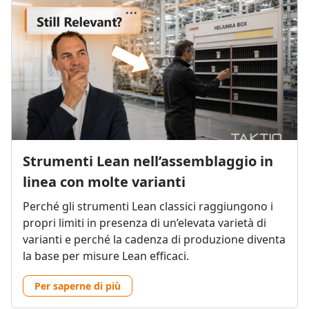
Strumenti Lean nell’assemblaggio in
linea con molte varianti
Perché gli strumenti Lean classici raggiungono i
propri limiti in presenza di un’elevata varietà di
varianti e perché la cadenza di produzione diventa
la base per misure Lean efficaci.
Per saperne di più