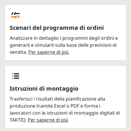
Scenari del programma di ordini
Analizzare in dettaglio i programmi degli ordini e
generarli e simularli sulla base delle previsioni di
vendita.
Per saperne di più
Istruzioni di montaggio
Trasferisci i risultati della pianificazione alla
produzione tramite Excel o PDF e forma i
lavoratori con le istruzioni di montaggio digitali di
TAKTIQ.
Per saperne di più