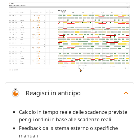
Reagisci in anticipo
Calcolo in tempo reale delle scadenze previste
per gli ordini in base alle scadenze reali
Feedback dal sistema esterno o specifiche
manuali