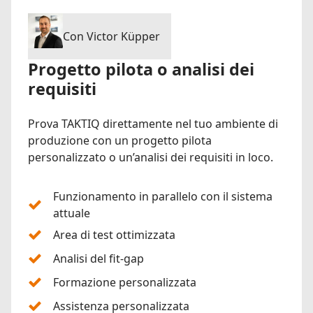
Con Victor Küpper
Progetto pilota o analisi dei
requisiti
Prova TAKTIQ direttamente nel tuo ambiente di
produzione con un progetto pilota
personalizzato o un’analisi dei requisiti in loco.
Funzionamento in parallelo con il sistema
attuale
Area di test ottimizzata
Analisi del fit-gap
Formazione personalizzata
Assistenza personalizzata