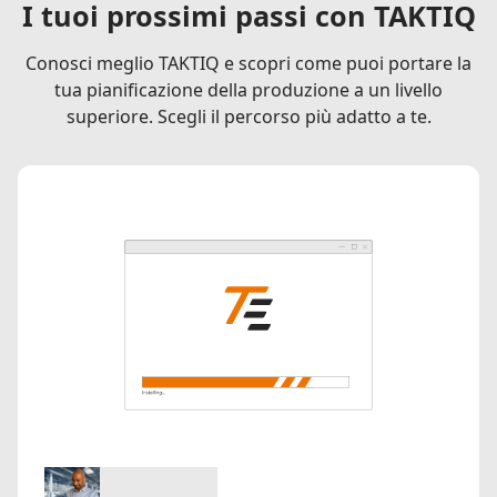
I tuoi prossimi passi con TAKTIQ
Conosci meglio TAKTIQ e scopri come puoi portare la
tua pianificazione della produzione a un livello
superiore. Scegli il percorso più adatto a te.