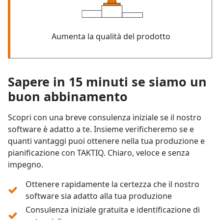
Aumenta la qualità del prodotto
Sapere in 15 minuti se siamo un
buon abbinamento
Scopri con una breve consulenza iniziale se il nostro
software è adatto a te. Insieme verificheremo se e
quanti vantaggi puoi ottenere nella tua produzione e
pianificazione con TAKTIQ. Chiaro, veloce e senza
impegno.
Ottenere rapidamente la certezza che il nostro
software sia adatto alla tua produzione
Consulenza iniziale gratuita e identificazione di