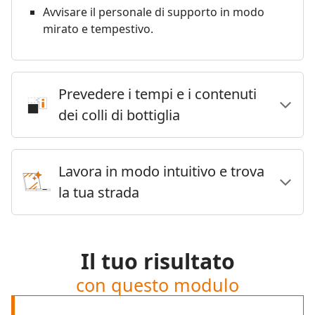
Avvisare il personale di supporto in modo
mirato e tempestivo.
Prevedere i tempi e i contenuti
dei colli di bottiglia
Lavora in modo intuitivo e trova
la tua strada
Il tuo risultato
con questo modulo