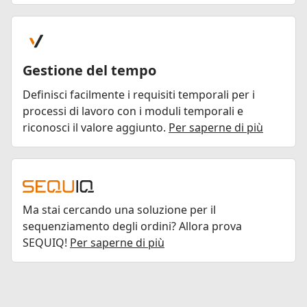
Gestione del tempo
Definisci facilmente i requisiti temporali per i
processi di lavoro con i moduli temporali e
riconosci il valore aggiunto.
Per saperne di più
Ma stai cercando una soluzione per il
sequenziamento degli ordini? Allora prova
SEQUIQ!
Per saperne di più