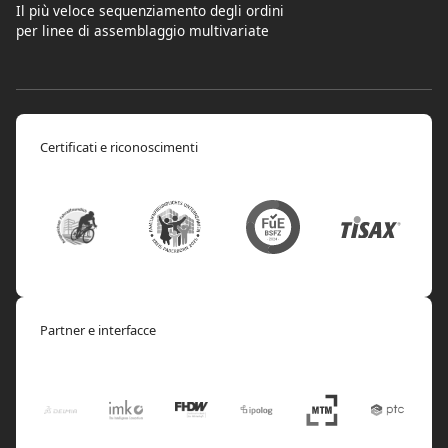
Il più veloce sequenziamento degli ordini
per linee di assemblaggio multivariate
Certificati e riconoscimenti
Partner e interfacce