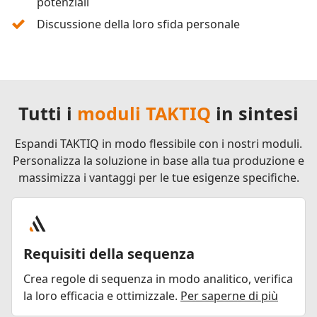
potenziali
Discussione della loro sfida personale
Tutti i
moduli TAKTIQ
in sintesi
Espandi TAKTIQ in modo flessibile con i nostri moduli.
Personalizza la soluzione in base alla tua produzione e
massimizza i vantaggi per le tue esigenze specifiche.
Requisiti della sequenza
Crea regole di sequenza in modo analitico, verifica
la loro efficacia e ottimizzale.
Per saperne di più