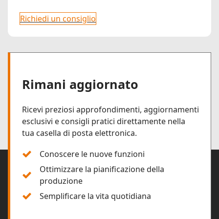
Richiedi un consiglio
Rimani aggiornato
Ricevi preziosi approfondimenti, aggiornamenti
esclusivi e consigli pratici direttamente nella
tua casella di posta elettronica.
Conoscere le nuove funzioni
Ottimizzare la pianificazione della
produzione
Semplificare la vita quotidiana