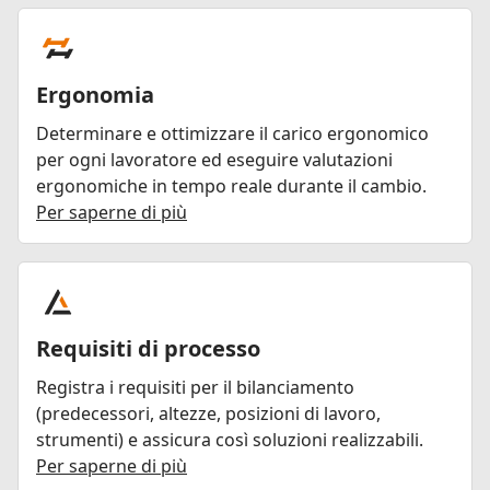
Ergonomia
Determinare e ottimizzare il carico ergonomico
per ogni lavoratore ed eseguire valutazioni
ergonomiche in tempo reale durante il cambio.
Per saperne di più
Requisiti di processo
Registra i requisiti per il bilanciamento
(predecessori, altezze, posizioni di lavoro,
strumenti) e assicura così soluzioni realizzabili.
Per saperne di più