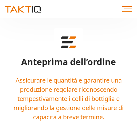
Direttamente
al
contenuto
Anteprima dell’ordine
Assicurare le quantità e garantire una
produzione regolare riconoscendo
tempestivamente i colli di bottiglia e
migliorando la gestione delle misure di
capacità a breve termine.