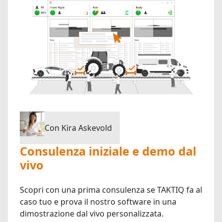
Con Kira Askevold
Consulenza iniziale e demo dal
vivo
Scopri con una prima consulenza se TAKTIQ fa al
caso tuo e prova il nostro software in una
dimostrazione dal vivo personalizzata.