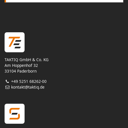
TAKTIQ GmbH & Co. KG
Am Hoppenhof 32
33104 Paderborn
+49 5251 68262-00
kontakt@taktiq.de