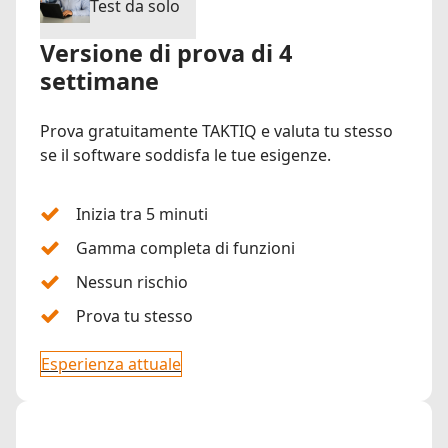
Test da solo
Versione di prova di 4
settimane
Prova gratuitamente TAKTIQ e valuta tu stesso
se il software soddisfa le tue esigenze.
Inizia tra 5 minuti
Gamma completa di funzioni
Nessun rischio
Prova tu stesso
Esperienza attuale