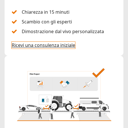
Chiarezza in 15 minuti
Scambio con gli esperti
Dimostrazione dal vivo personalizzata
Ricevi una consulenza iniziale