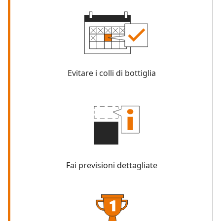
Evitare i colli di bottiglia
Fai previsioni dettagliate