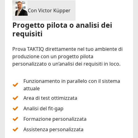
Con Victor Küpper
Progetto pilota o analisi dei
requisiti
Prova TAKTIQ direttamente nel tuo ambiente di
produzione con un progetto pilota
personalizzato o un’analisi dei requisiti in loco.
Funzionamento in parallelo con il sistema
attuale
Area di test ottimizzata
Analisi del fit-gap
Formazione personalizzata
Assistenza personalizzata