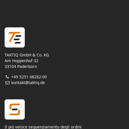
TAKTIQ GmbH & Co. KG
Am Hoppenhof 32
33104 Paderborn
+49 5251 68262-00
kontakt@taktiq.de
Il più veloce sequenziamento degli ordini