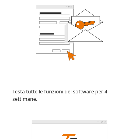
Testa tutte le funzioni del software per 4
settimane.