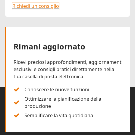
Richiedi un consiglio
Rimani aggiornato
Ricevi preziosi approfondimenti, aggiornamenti
esclusivi e consigli pratici direttamente nella
tua casella di posta elettronica.
Conoscere le nuove funzioni
Ottimizzare la pianificazione della
produzione
Semplificare la vita quotidiana