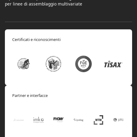
per linee di assemblaggio multivariate
Certificati e riconoscimenti
Partner e interfacce