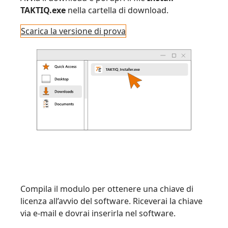
TAKTIQ.exe
nella cartella di download.
Scarica la versione di prova
Compila il modulo per ottenere una chiave di
licenza all’avvio del software. Riceverai la chiave
via e-mail e dovrai inserirla nel software.