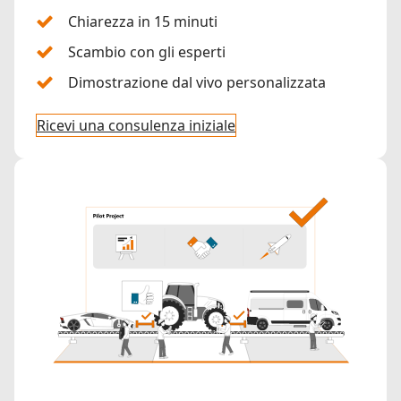
Chiarezza in 15 minuti
Scambio con gli esperti
Dimostrazione dal vivo personalizzata
Ricevi una consulenza iniziale