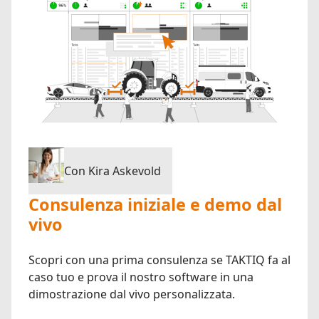
Con Kira Askevold
Consulenza iniziale e demo dal
vivo
Scopri con una prima consulenza se TAKTIQ fa al
caso tuo e prova il nostro software in una
dimostrazione dal vivo personalizzata.