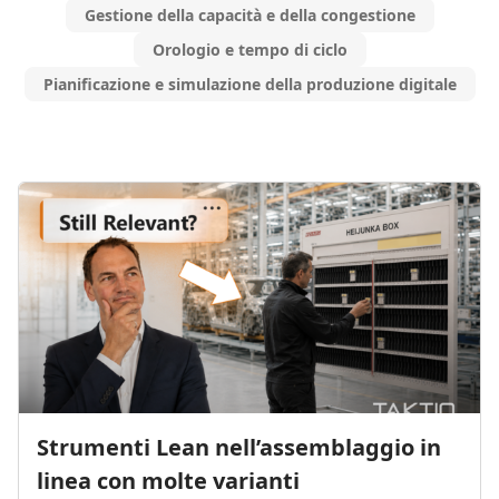
Gestione della capacità e della congestione
Orologio e tempo di ciclo
Pianificazione e simulazione della produzione digitale
Strumenti Lean nell’assemblaggio in
linea con molte varianti