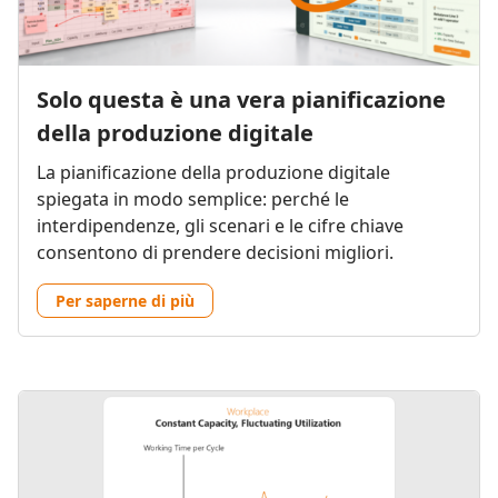
Solo questa è una vera pianificazione
della produzione digitale
La pianificazione della produzione digitale
spiegata in modo semplice: perché le
interdipendenze, gli scenari e le cifre chiave
consentono di prendere decisioni migliori.
Per saperne di più