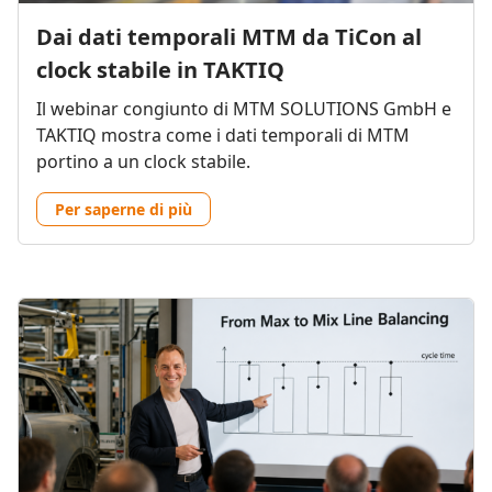
Dai dati temporali MTM da TiCon al
clock stabile in TAKTIQ
Il webinar congiunto di MTM SOLUTIONS GmbH e
TAKTIQ mostra come i dati temporali di MTM
portino a un clock stabile.
Per saperne di più