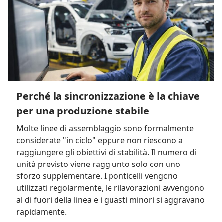
Perché la sincronizzazione è la chiave
per una produzione stabile
Molte linee di assemblaggio sono formalmente
considerate "in ciclo" eppure non riescono a
raggiungere gli obiettivi di stabilità. Il numero di
unità previsto viene raggiunto solo con uno
sforzo supplementare. I ponticelli vengono
utilizzati regolarmente, le rilavorazioni avvengono
al di fuori della linea e i guasti minori si aggravano
rapidamente.