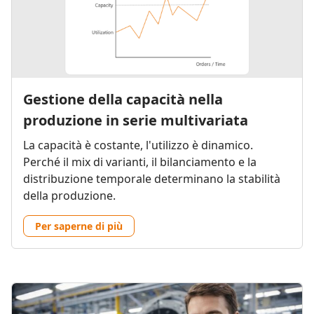
Gestione della capacità nella
produzione in serie multivariata
La capacità è costante, l'utilizzo è dinamico.
Perché il mix di varianti, il bilanciamento e la
distribuzione temporale determinano la stabilità
della produzione.
Per saperne di più