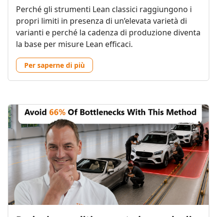
Perché gli strumenti Lean classici raggiungono i
propri limiti in presenza di un’elevata varietà di
varianti e perché la cadenza di produzione diventa
la base per misure Lean efficaci.
Per saperne di più