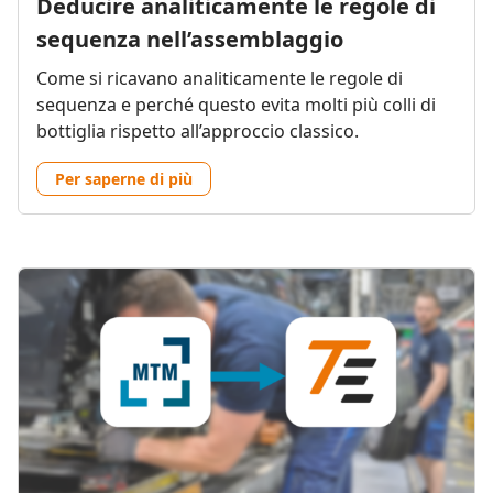
Deducire analiticamente le regole di
sequenza nell’assemblaggio
Come si ricavano analiticamente le regole di
sequenza e perché questo evita molti più colli di
bottiglia rispetto all’approccio classico.
Per saperne di più