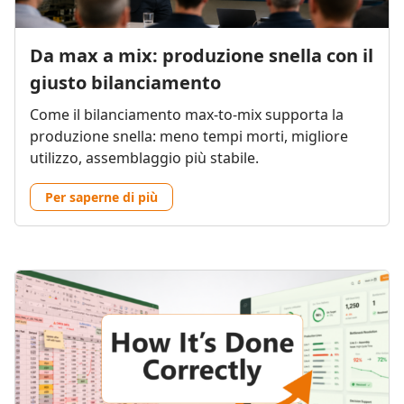
Da max a mix: produzione snella con il
giusto bilanciamento
Come il bilanciamento max-to-mix supporta la
produzione snella: meno tempi morti, migliore
utilizzo, assemblaggio più stabile.
Per saperne di più