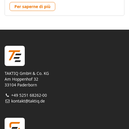
Per saperne di più
TAKTIQ GmbH & Co. KG
Am Hoppenhof 32
33104 Paderborn
+49 5251 68262-00
kontakt@taktiq.de