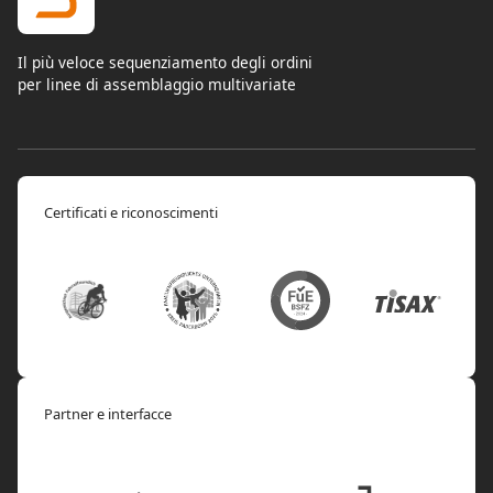
Il più veloce sequenziamento degli ordini
per linee di assemblaggio multivariate
Certificati e riconoscimenti
Partner e interfacce