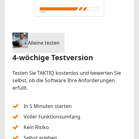
Alleine testen
4-wöchige Testversion
Testen Sie TAKTIQ kostenlos und bewerten Sie
selbst, ob die Software Ihre Anforderungen
erfüllt.
In 5 Minuten starten
Voller Funktionsumfang
Kein Risiko
Selbst erleben