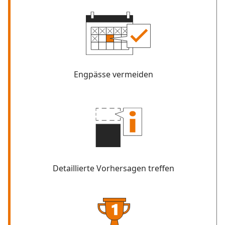
Engpässe vermeiden
Detaillierte Vorhersagen treffen