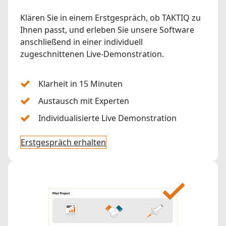
Klären Sie in einem Erstgespräch, ob TAKTIQ zu
Ihnen passt, und erleben Sie unsere Software
anschließend in einer individuell
zugeschnittenen Live-Demonstration.
Klarheit in 15 Minuten
Austausch mit Experten
Individualisierte Live Demonstration
Erstgespräch erhalten