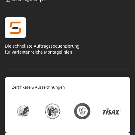
Die schnellste Auftragssequenzierung
für variantenreiche Montagelinien
Zertifikate & Auszeichnungen