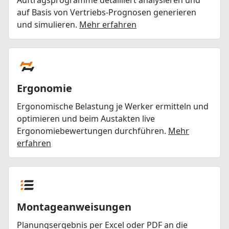
auf Basis von Vertriebs-Prognosen generieren
und simulieren.
Mehr erfahren
Ergonomie
Ergonomische Belastung je Werker ermitteln und
optimieren und beim Austakten live
Ergonomiebewertungen durchführen.
Mehr
erfahren
Montageanweisungen
Planungsergebnis per Excel oder PDF an die