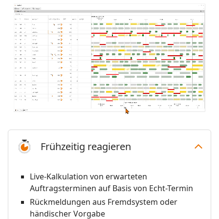
Frühzeitig reagieren
Live-Kalkulation von erwarteten
Auftragsterminen auf Basis von Echt-Termin
Rückmeldungen aus Fremdsystem oder
händischer Vorgabe