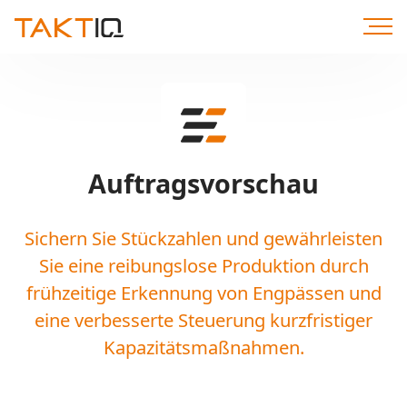
Direkt
zum
Inhalt
Auftragsvorschau
Sichern Sie Stückzahlen und gewährleisten
Sie eine reibungslose Produktion durch
frühzeitige Erkennung von Engpässen und
eine verbesserte Steuerung kurzfristiger
Kapazitätsmaßnahmen.