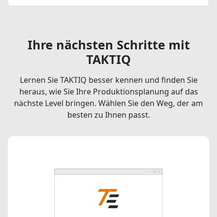
Ihre nächsten Schritte mit
TAKTIQ
Lernen Sie TAKTIQ besser kennen und finden Sie
heraus, wie Sie Ihre Produktionsplanung auf das
nächste Level bringen. Wählen Sie den Weg, der am
besten zu Ihnen passt.