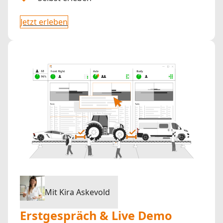
Jetzt erleben
Mit Kira Askevold
Erstgespräch & Live Demo