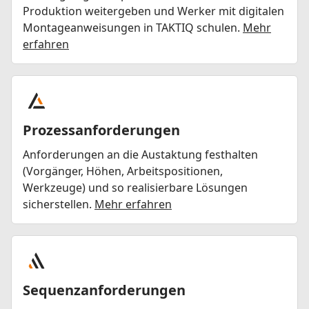
Produktion weitergeben und Werker mit digitalen
Montageanweisungen in TAKTIQ schulen.
Mehr
erfahren
Prozessanforderungen
Anforderungen an die Austaktung festhalten
(Vorgänger, Höhen, Arbeitspositionen,
Werkzeuge) und so realisierbare Lösungen
sicherstellen.
Mehr erfahren
Sequenzanforderungen