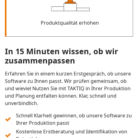
Produktqualität erhöhen
In 15 Minuten wissen, ob wir
zusammenpassen
Erfahren Sie in einem kurzen Erstgespräch, ob unsere
Software zu Ihnen passt. Wir prüfen gemeinsam, ob
und wieviel Nutzen Sie mit TAKTIQ in Ihrer Produktion
und Planung entfalten können. Klar, schnell und
unverbindlich.
Schnell Klarheit gewinnen, ob unsere Software zu
Ihrer Produktion passt
Kostenlose Erstberatung und Identifikation von