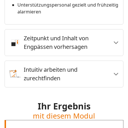
Unterstützungspersonal gezielt und frühzeitig
alarmieren
Zeitpunkt und Inhalt von
Engpässen vorhersagen
Intuitiv arbeiten und
zurechtfinden
Ihr Ergebnis
mit diesem Modul