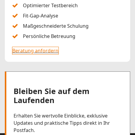
Optimierter Testbereich
Fit-Gap-Analyse
Maßgeschneiderte Schulung
Persönliche Betreuung
Beratung anfordern
Bleiben Sie auf dem
Laufenden
Erhalten Sie wertvolle Einblicke, exklusive
Updates und praktische Tipps direkt in Ihr
Postfach.