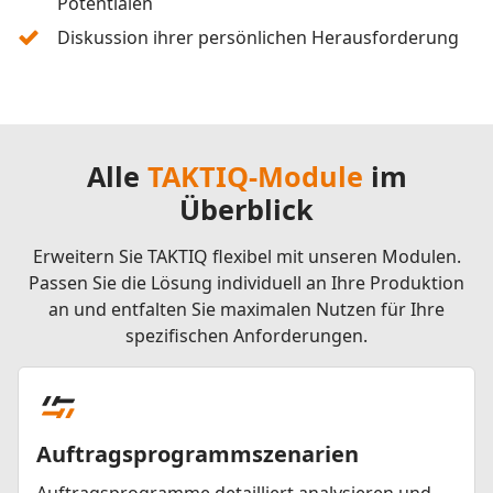
Potentialen
Diskussion ihrer persönlichen Herausforderung
Alle
TAKTIQ-Module
im
Überblick
Erweitern Sie TAKTIQ flexibel mit unseren Modulen.
Passen Sie die Lösung individuell an Ihre Produktion
an und entfalten Sie maximalen Nutzen für Ihre
spezifischen Anforderungen.
Auftragsprogrammszenarien
Auftragsprogramme detailliert analysieren und