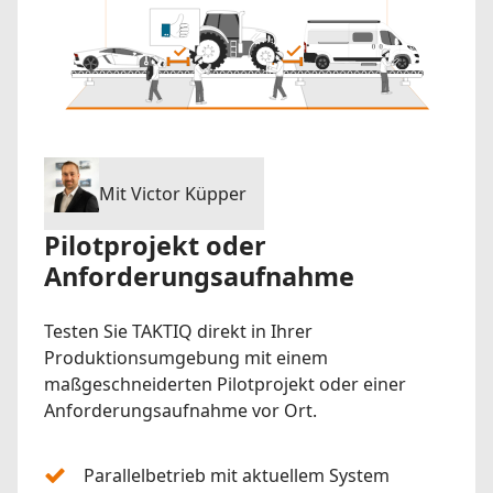
Mit Victor Küpper
Pilotprojekt oder
Anforderungsaufnahme
Testen Sie TAKTIQ direkt in Ihrer
Produktionsumgebung mit einem
maßgeschneiderten Pilotprojekt oder einer
Anforderungsaufnahme vor Ort.
Parallelbetrieb mit aktuellem System