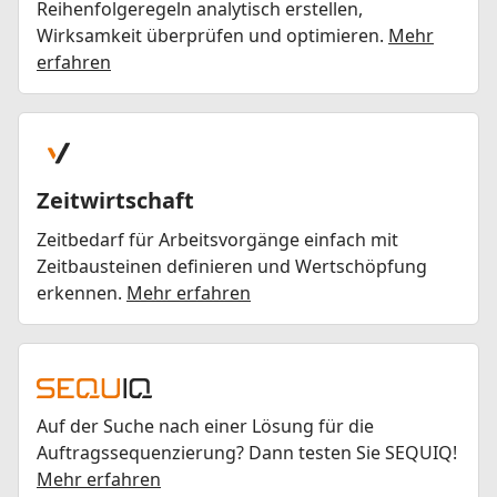
Reihenfolgeregeln analytisch erstellen,
Wirksamkeit überprüfen und optimieren.
Mehr
erfahren
Zeitwirtschaft
Zeitbedarf für Arbeitsvorgänge einfach mit
Zeitbausteinen definieren und Wertschöpfung
erkennen.
Mehr erfahren
Auf der Suche nach einer Lösung für die
Auftragssequenzierung? Dann testen Sie SEQUIQ!
Mehr erfahren