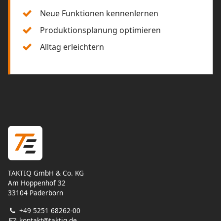
Neue Funktionen kennenlernen
Produktionsplanung optimieren
Alltag erleichtern
TAKTIQ GmbH & Co. KG
Am Hoppenhof 32
33104 Paderborn
+49 5251 68262-00
kontakt@taktiq.de