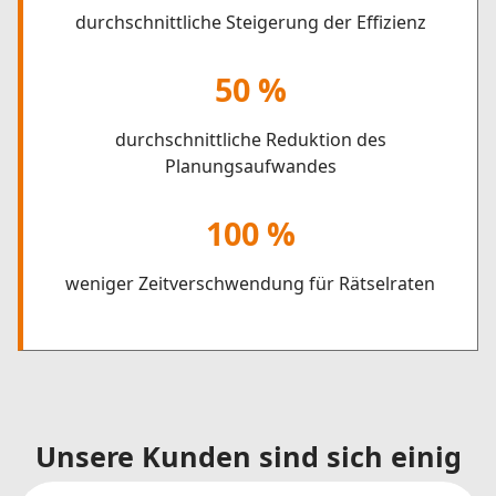
durchschnittliche Steigerung der Effizienz
50 %
durchschnittliche Reduktion des
Planungsaufwandes
100 %
weniger Zeitverschwendung für Rätselraten
Unsere Kunden sind sich einig