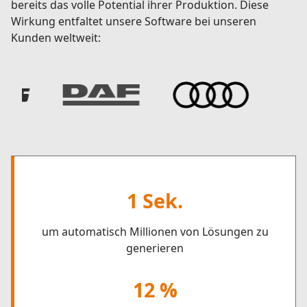
bereits das volle Potential ihrer Produktion. Diese
Wirkung entfaltet unsere Software bei unseren
Kunden weltweit:
1 Sek.
um automatisch Millionen von Lösungen zu
generieren
12 %