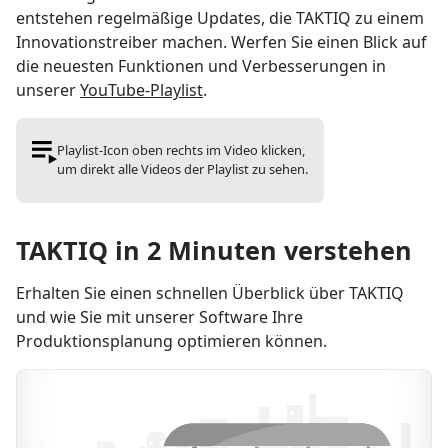
entstehen regelmäßige Updates, die TAKTIQ zu einem
Innovationstreiber machen. Werfen Sie einen Blick auf
die neuesten Funktionen und Verbesserungen in
unserer
YouTube-Playlist
.
Playlist-Icon oben rechts im Video klicken,
um direkt alle Videos der Playlist zu sehen.
TAKTIQ in 2 Minuten verstehen
Erhalten Sie einen schnellen Überblick über TAKTIQ
und wie Sie mit unserer Software Ihre
Produktionsplanung optimieren können.