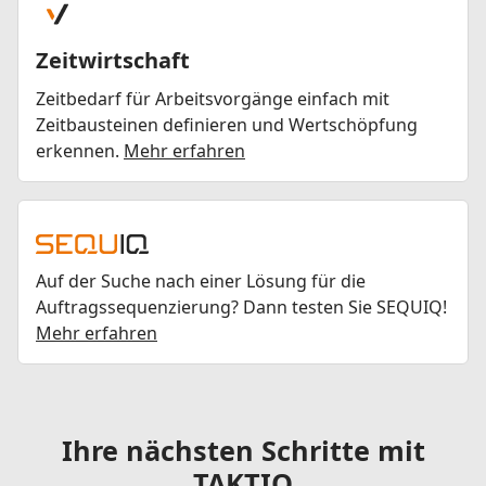
Zeitwirtschaft
Zeitbedarf für Arbeitsvorgänge einfach mit
Zeitbausteinen definieren und Wertschöpfung
erkennen.
Mehr erfahren
Auf der Suche nach einer Lösung für die
Auftragssequenzierung? Dann testen Sie SEQUIQ!
Mehr erfahren
Ihre nächsten Schritte mit
TAKTIQ