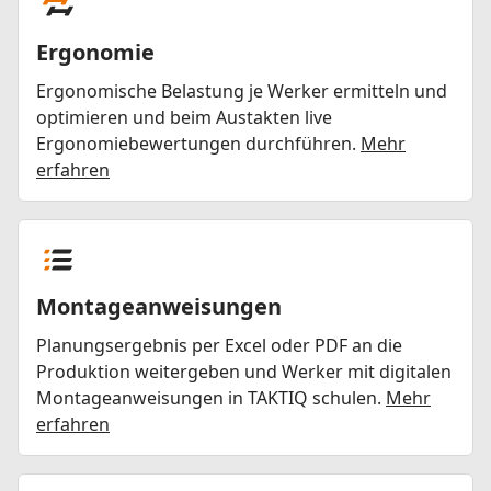
Ergonomie
Ergonomische Belastung je Werker ermitteln und
optimieren und beim Austakten live
Ergonomiebewertungen durchführen.
Mehr
erfahren
Montageanweisungen
Planungsergebnis per Excel oder PDF an die
Produktion weitergeben und Werker mit digitalen
Montageanweisungen in TAKTIQ schulen.
Mehr
erfahren