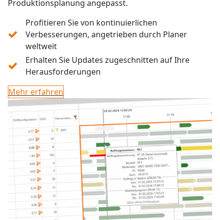
Produktionsplanung angepasst.
Profitieren Sie von kontinuierlichen
Verbesserungen, angetrieben durch Planer
weltweit
Erhalten Sie Updates zugeschnitten auf Ihre
Herausforderungen
Mehr erfahren