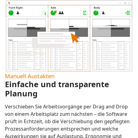
Manuell Austakten
Einfache und transparente
Planung
Verschieben Sie Arbeitsvorgänge per Drag and Drop
von einem Arbeitsplatz zum nächsten – die Software
prüft in Echtzeit, ob die Verschiebung den gepflegten
Prozessanforderungen entsprechen und welche
Auswirkungen sie auf Auslastung, Ergonomie und