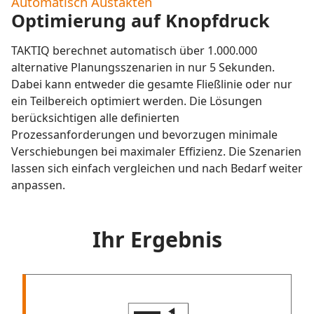
Automatisch Austakten
Optimierung auf Knopfdruck
TAKTIQ berechnet automatisch über 1.000.000
alternative Planungsszenarien in nur 5 Sekunden.
Dabei kann entweder die gesamte Fließlinie oder nur
ein Teilbereich optimiert werden. Die Lösungen
berücksichtigen alle definierten
Prozessanforderungen und bevorzugen minimale
Verschiebungen bei maximaler Effizienz. Die Szenarien
lassen sich einfach vergleichen und nach Bedarf weiter
anpassen.
Ihr Ergebnis