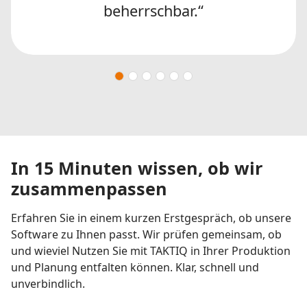
beherrschbar.“
In 15 Minuten wissen, ob wir
zusammenpassen
Erfahren Sie in einem kurzen Erstgespräch, ob unsere
Software zu Ihnen passt. Wir prüfen gemeinsam, ob
und wieviel Nutzen Sie mit TAKTIQ in Ihrer Produktion
und Planung entfalten können. Klar, schnell und
unverbindlich.