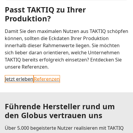
Passt TAKTIQ zu Ihrer
Produktion?
Damit Sie den maximalen Nutzen aus TAKTIQ schöpfen
können, sollten die Eckdaten Ihrer Produktion
innerhalb dieser Rahmenwerte liegen. Sie möchten
sich lieber daran orientieren, welche Unternehmen
TAKTIQ bereits erfolgreich einsetzen? Entdecken Sie
unsere Referenzen.
Jetzt erleben
Referenzen
Führende Hersteller rund um
den Globus vertrauen uns
Über 5.000 begeisterte Nutzer realisieren mit TAKTIQ