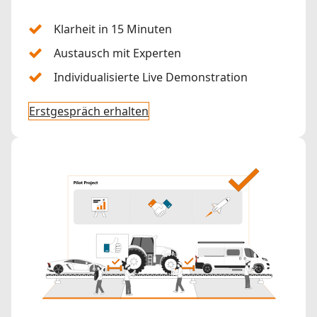
Klarheit in 15 Minuten
Austausch mit Experten
Individualisierte Live Demonstration
Erstgespräch erhalten