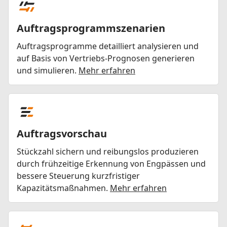
Auftragsprogrammszenarien
Auftragsprogramme detailliert analysieren und
auf Basis von Vertriebs-Prognosen generieren
und simulieren.
Mehr erfahren
Auftragsvorschau
Stückzahl sichern und reibungslos produzieren
durch frühzeitige Erkennung von Engpässen und
bessere Steuerung kurzfristiger
Kapazitätsmaßnahmen.
Mehr erfahren