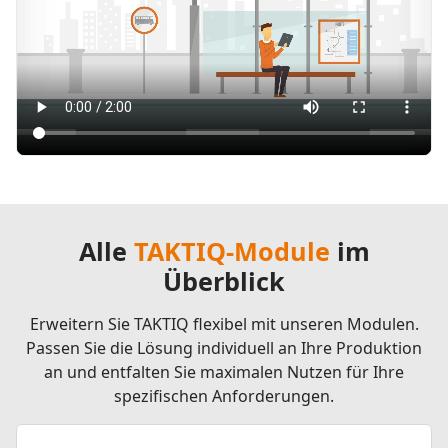
Alle
TAKTIQ-Module
im
Überblick
Erweitern Sie TAKTIQ flexibel mit unseren Modulen.
Passen Sie die Lösung individuell an Ihre Produktion
an und entfalten Sie maximalen Nutzen für Ihre
spezifischen Anforderungen.