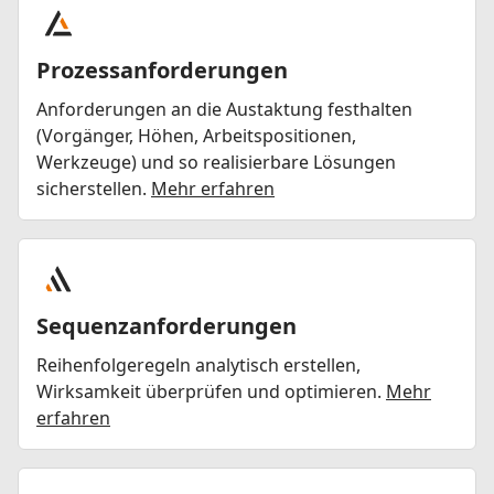
Prozessanforderungen
Anforderungen an die Austaktung festhalten
(Vorgänger, Höhen, Arbeitspositionen,
Werkzeuge) und so realisierbare Lösungen
sicherstellen.
Mehr erfahren
Sequenzanforderungen
Reihenfolgeregeln analytisch erstellen,
Wirksamkeit überprüfen und optimieren.
Mehr
erfahren