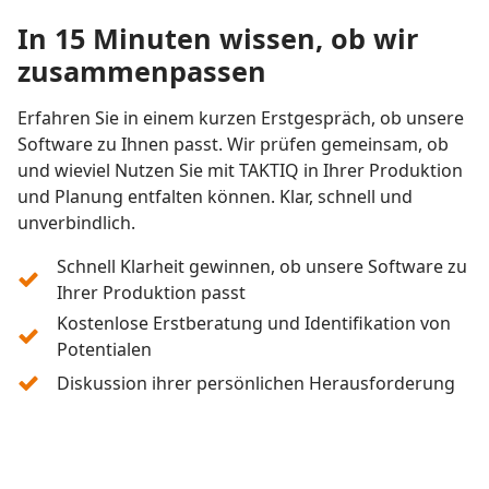
In 15 Minuten wissen, ob wir
zusammenpassen
Erfahren Sie in einem kurzen Erstgespräch, ob unsere
Software zu Ihnen passt. Wir prüfen gemeinsam, ob
und wieviel Nutzen Sie mit TAKTIQ in Ihrer Produktion
und Planung entfalten können. Klar, schnell und
unverbindlich.
Schnell Klarheit gewinnen, ob unsere Software zu
Ihrer Produktion passt
Kostenlose Erstberatung und Identifikation von
Potentialen
Diskussion ihrer persönlichen Herausforderung