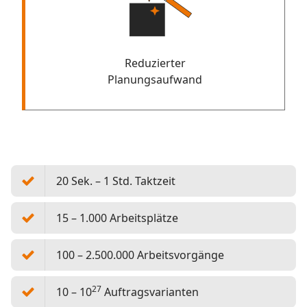
Reduzierter
Planungsaufwand
20 Sek. – 1 Std. Taktzeit
15 – 1.000 Arbeitsplätze
100 – 2.500.000 Arbeitsvorgänge
27
10 – 10
Auftragsvarianten