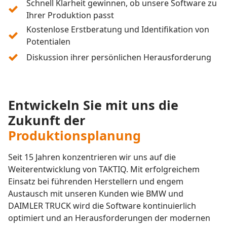
Schnell Klarheit gewinnen, ob unsere Software zu
Ihrer Produktion passt
Kostenlose Erstberatung und Identifikation von
Potentialen
Diskussion ihrer persönlichen Herausforderung
Entwickeln Sie mit uns die
Zukunft der
Produktionsplanung
Seit 15 Jahren konzentrieren wir uns auf die
Weiterentwicklung von TAKTIQ. Mit erfolgreichem
Einsatz bei führenden Herstellern und engem
Austausch mit unseren Kunden wie BMW und
DAIMLER TRUCK wird die Software kontinuierlich
optimiert und an Herausforderungen der modernen