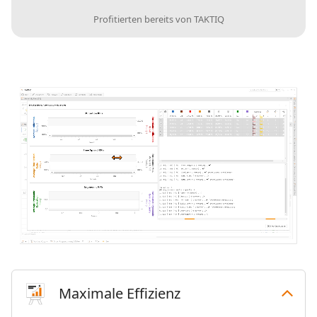
Profitierten bereits von TAKTIQ
Maximale Effizienz