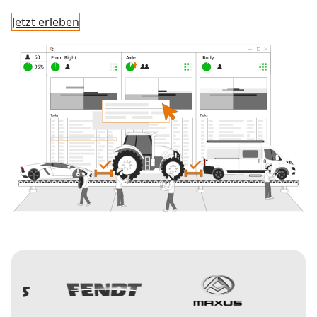
Jetzt erleben