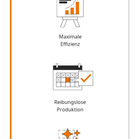
Maximale
Effizienz
Reibungslose
Produktion