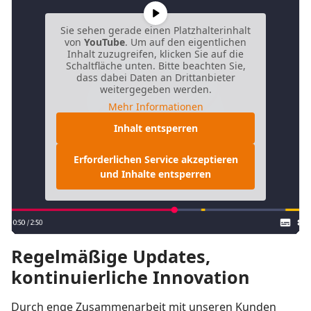
Sie sehen gerade einen Platzhalterinhalt
von
YouTube
. Um auf den eigentlichen
Inhalt zuzugreifen, klicken Sie auf die
Schaltfläche unten. Bitte beachten Sie,
dass dabei Daten an Drittanbieter
weitergegeben werden.
Mehr Informationen
Inhalt entsperren
Erforderlichen Service akzeptieren
und Inhalte entsperren
Regelmäßige Updates,
kontinuierliche Innovation
Durch enge Zusammenarbeit mit unseren Kunden