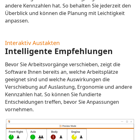
andere Kennzahlen hat. So behalten Sie jederzeit den
Überblick und können die Planung mit Leichtigkeit
anpassen.
Interaktiv Austakten
Intelligente Empfehlungen
Bevor Sie Arbeitsvorgänge verschieben, zeigt die
Software Ihnen bereits an, welche Arbeitsplätze
geeignet sind und welche Auswirkungen die
Verschiebung auf Auslastung, Ergonomie und andere
Kennzahlen hat. So können Sie fundierte
Entscheidungen treffen, bevor Sie Anpassungen
vornehmen.