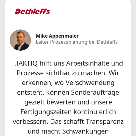
Mike Appenmaier
Leiter Prozessplanung bei Dethleffs
„TAKTIQ hilft uns Arbeitsinhalte und
Prozesse sichtbar zu machen. Wir
erkennen, wo Verschwendung
entsteht, können Sonderaufträge
gezielt bewerten und unsere
Fertigungszeiten kontinuierlich
verbessern. Das schafft Transparenz
und macht Schwankungen