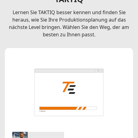
Lernen Sie TAKTIQ besser kennen und finden Sie
heraus, wie Sie Ihre Produktionsplanung auf das
nächste Level bringen. Wählen Sie den Weg, der am
besten zu Ihnen passt.