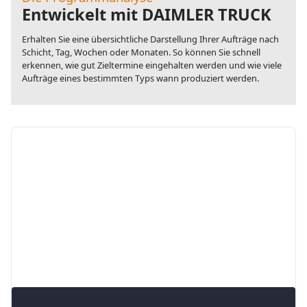
Entwickelt mit DAIMLER TRUCK
Erhalten Sie eine übersichtliche Darstellung Ihrer Aufträge nach
Schicht, Tag, Wochen oder Monaten. So können Sie schnell
erkennen, wie gut Zieltermine eingehalten werden und wie viele
Aufträge eines bestimmten Typs wann produziert werden.