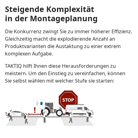
Steigende Komplexität
in der Montageplanung
Die Konkurrenz zwingt Sie zu immer höherer Effizienz.
Gleichzeitig macht die explodierende Anzahl an
Produktvarianten die Austaktung zu einer extrem
komplexen Aufgabe.
TAKTIQ hilft Ihnen diese Herausforderungen zu
meistern. Um den Einstieg zu vereinfachen, können
Sie selbst wählen mit welcher Stufe sie starten: