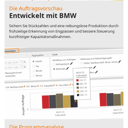
Die Auftragsvorschau
Entwickelt mit BMW
Sichern Sie Stückzahlen und eine reibungslose Produktion durch
frühzeitige Erkennung von Engpässen und bessere Steuerung
kurzfristiger Kapazitätsmaßnahmen.
Die Programmanalyse