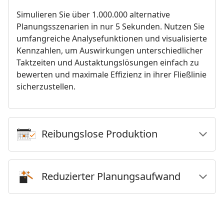
Simulieren Sie über 1.000.000 alternative
Planungsszenarien in nur 5 Sekunden. Nutzen Sie
umfangreiche Analysefunktionen und visualisierte
Kennzahlen, um Auswirkungen unterschiedlicher
Taktzeiten und Austaktungslösungen einfach zu
bewerten und maximale Effizienz in ihrer Fließlinie
sicherzustellen.
Reibungslose Produktion
Reduzierter Planungsaufwand