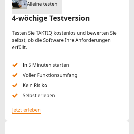
Alleine testen
4-wöchige Testversion
Testen Sie TAKTIQ kostenlos und bewerten Sie
selbst, ob die Software Ihre Anforderungen
erfüllt.
In 5 Minuten starten
Voller Funktionsumfang
Kein Risiko
Selbst erleben
Jetzt erleben