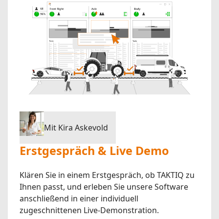
Mit Kira Askevold
Erstgespräch & Live Demo
Klären Sie in einem Erstgespräch, ob TAKTIQ zu
Ihnen passt, und erleben Sie unsere Software
anschließend in einer individuell
zugeschnittenen Live-Demonstration.