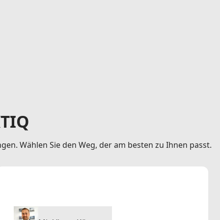
KTIQ
ngen. Wählen Sie den Weg, der am besten zu Ihnen passt.