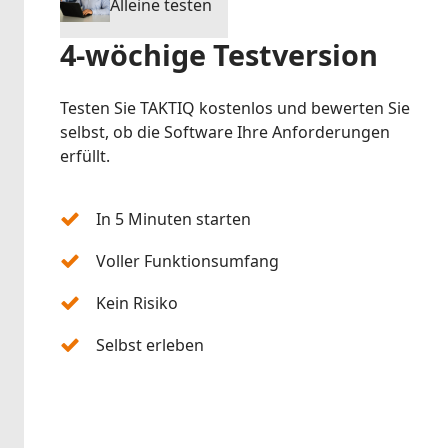
Alleine testen
4-wöchige Testversion
Testen Sie TAKTIQ kostenlos und bewerten Sie
selbst, ob die Software Ihre Anforderungen
erfüllt.
In 5 Minuten starten
Voller Funktionsumfang
Kein Risiko
Selbst erleben