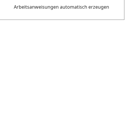
Arbeitsanweisungen automatisch erzeugen