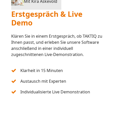
Mit Kira Askevold
Erstgespräch & Live
Demo
Klären Sie in einem Erstgespräch, ob TAKTIQ zu
Ihnen passt, und erleben Sie unsere Software
anschließend in einer individuell
zugeschnittenen Live-Demonstration.
Klarheit in 15 Minuten
Austausch mit Experten
Individualisierte Live Demonstration