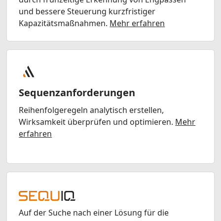
und bessere Steuerung kurzfristiger
Kapazitätsmaßnahmen.
Mehr erfahren
Sequenzanforderungen
Reihenfolgeregeln analytisch erstellen,
Wirksamkeit überprüfen und optimieren.
Mehr
erfahren
Auf der Suche nach einer Lösung für die