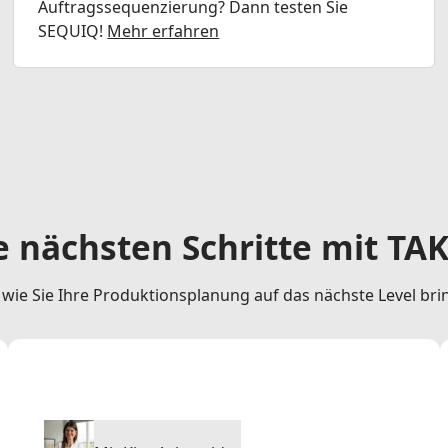
Auftragssequenzierung? Dann testen Sie
SEQUIQ!
Mehr erfahren
e nächsten Schritte mit TA
 wie Sie Ihre Produktionsplanung auf das nächste Level bri