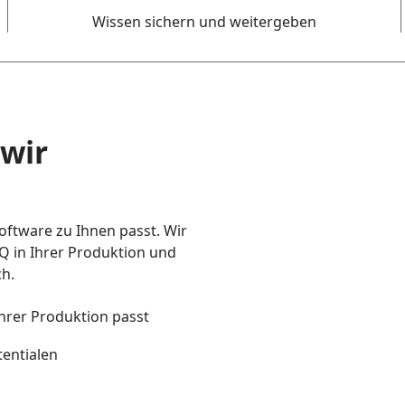
Wissen sichern und weitergeben
 wir
oftware zu Ihnen passt. Wir
Q in Ihrer Produktion und
ch.
Ihrer Produktion passt
tentialen