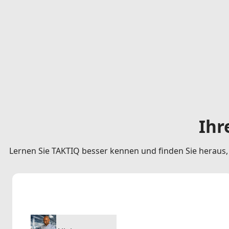
Ihr
Lernen Sie TAKTIQ besser kennen und finden Sie heraus,