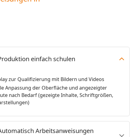
Produktion einfach schulen
lay zur Qualifizierung mit Bildern und Videos
ble Anpassung der Oberfläche und angezeigter
bute nach Bedarf (gezeigte Inhalte, Schriftgrößen,
arstellungen)
Automatisch Arbeitsanweisungen