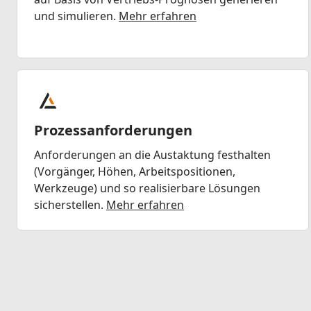
und simulieren.
Mehr erfahren
Prozessanforderungen
Anforderungen an die Austaktung festhalten
(Vorgänger, Höhen, Arbeitspositionen,
Werkzeuge) und so realisierbare Lösungen
sicherstellen.
Mehr erfahren