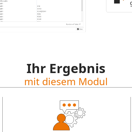
Ihr Ergebnis
mit diesem Modul