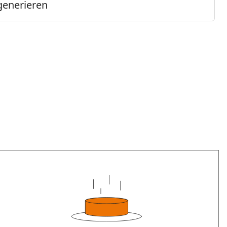
generieren