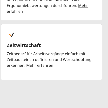
Ergonomiebewertungen durchführen.
Mehr
erfahren
Zeitwirtschaft
Zeitbedarf für Arbeitsvorgänge einfach mit
Zeitbausteinen definieren und Wertschöpfung
erkennen.
Mehr erfahren