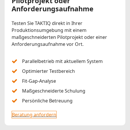
Pilotprojekt oder
Anforderungsaufnahme
Testen Sie TAKTIQ direkt in Ihrer
Produktionsumgebung mit einem
maßgeschneiderten Pilotprojekt oder einer
Anforderungsaufnahme vor Ort.
Parallelbetrieb mit aktuellem System
Optimierter Testbereich
Fit-Gap-Analyse
Maßgeschneiderte Schulung
Persönliche Betreuung
Beratung anfordern