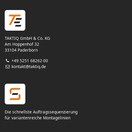
TAKTIQ GmbH & Co. KG
Am Hoppenhof 32
33104 Paderborn
+49 5251 68262-00
kontakt@taktiq.de
Die schnellste Auftragssequenzierung
für variantenreiche Montagelinien