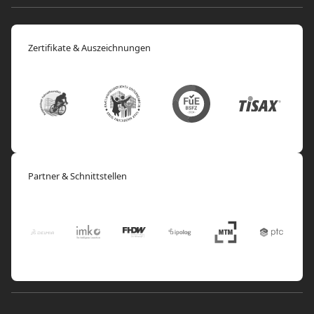
Zertifikate & Auszeichnungen
Partner & Schnittstellen