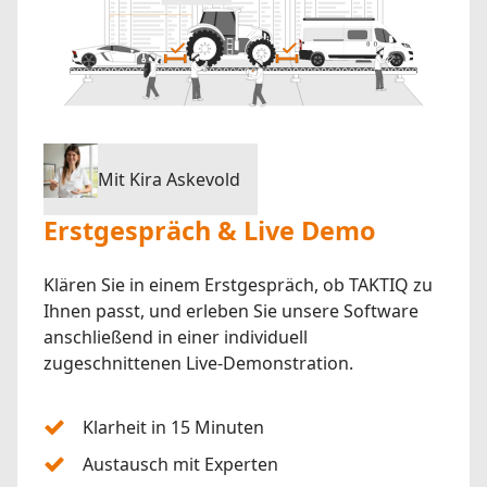
Mit Kira Askevold
Erstgespräch & Live Demo
Klären Sie in einem Erstgespräch, ob TAKTIQ zu
Ihnen passt, und erleben Sie unsere Software
anschließend in einer individuell
zugeschnittenen Live-Demonstration.
Klarheit in 15 Minuten
Austausch mit Experten