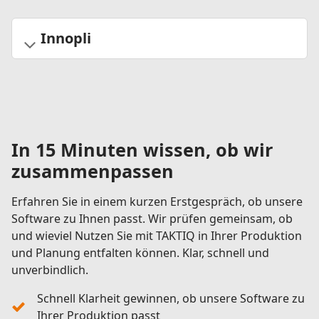
Innopli
In 15 Minuten wissen, ob wir
zusammenpassen
Erfahren Sie in einem kurzen Erstgespräch, ob unsere
Software zu Ihnen passt. Wir prüfen gemeinsam, ob
und wieviel Nutzen Sie mit TAKTIQ in Ihrer Produktion
und Planung entfalten können. Klar, schnell und
unverbindlich.
Schnell Klarheit gewinnen, ob unsere Software zu
Ihrer Produktion passt