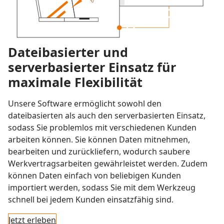
Dateibasierter und
serverbasierter Einsatz für
maximale Flexibilität
Unsere Software ermöglicht sowohl den
dateibasierten als auch den serverbasierten Einsatz,
sodass Sie problemlos mit verschiedenen Kunden
arbeiten können. Sie können Daten mitnehmen,
bearbeiten und zurückliefern, wodurch saubere
Werkvertragsarbeiten gewährleistet werden. Zudem
können Daten einfach von beliebigen Kunden
importiert werden, sodass Sie mit dem Werkzeug
schnell bei jedem Kunden einsatzfähig sind.
Jetzt erleben