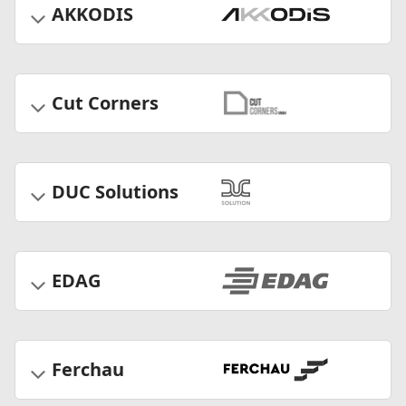
AKKODIS
Cut Corners
DUC Solutions
EDAG
Ferchau