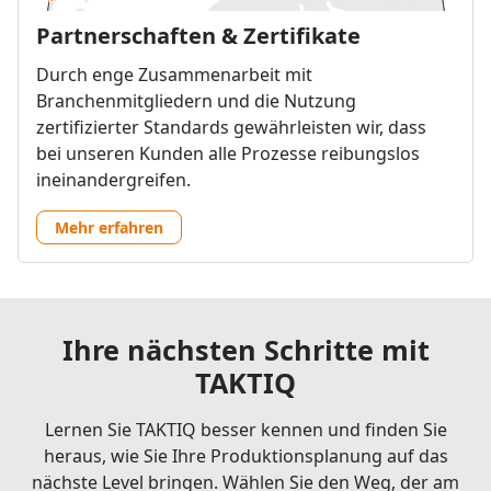
Partnerschaften & Zertifikate
Durch enge Zusammenarbeit mit
Branchenmitgliedern und die Nutzung
zertifizierter Standards gewährleisten wir, dass
bei unseren Kunden alle Prozesse reibungslos
ineinandergreifen.
Mehr erfahren
Ihre nächsten Schritte mit
TAKTIQ
Lernen Sie TAKTIQ besser kennen und finden Sie
heraus, wie Sie Ihre Produktionsplanung auf das
nächste Level bringen. Wählen Sie den Weg, der am