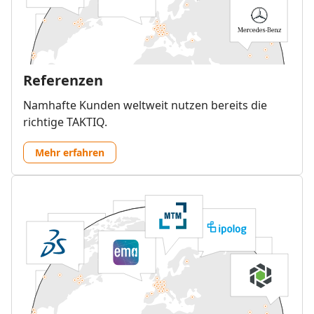
Referenzen
Namhafte Kunden weltweit nutzen bereits die
richtige TAKTIQ.
Mehr erfahren