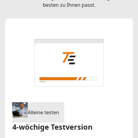
besten zu Ihnen passt.
Alleine testen
4-wöchige Testversion