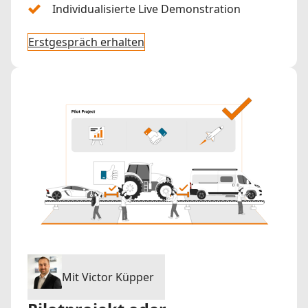
Individualisierte Live Demonstration
Erstgespräch erhalten
Mit Victor Küpper