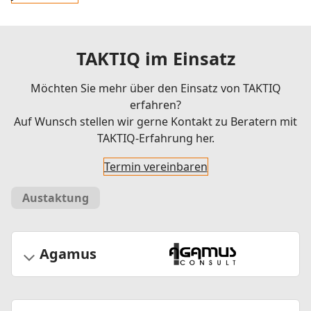
TAKTIQ im Einsatz
Möchten Sie mehr über den Einsatz von TAKTIQ
erfahren?
Auf Wunsch stellen wir gerne Kontakt zu Beratern mit
TAKTIQ-Erfahrung her.
Termin vereinbaren
Austaktung
Agamus