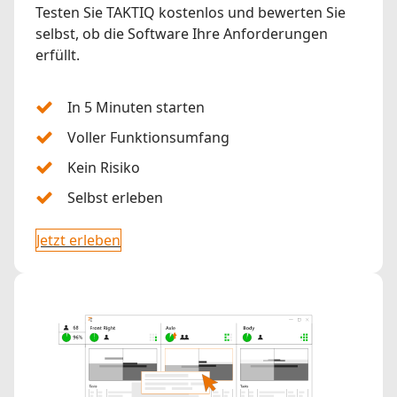
Testen Sie TAKTIQ kostenlos und bewerten Sie
selbst, ob die Software Ihre Anforderungen
erfüllt.
In 5 Minuten starten
Voller Funktionsumfang
Kein Risiko
Selbst erleben
Jetzt erleben