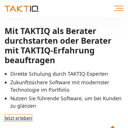
Direkt
zum
Inhalt
Mit TAKTIQ als Berater
durchstarten oder Berater
mit TAKTIQ-Erfahrung
beauftragen
Direkte Schulung durch TAKTIQ-Experten
Zukunftssichere Software mit modernster
Technologie im Portfolio
Nutzen Sie führende Software, um bei Kunden
zu glänzen
Jetzt erleben