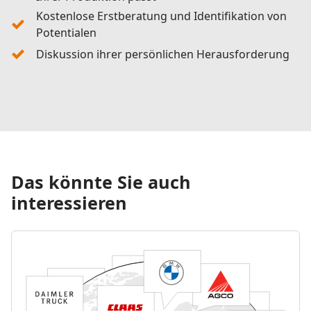
Kostenlose Erstberatung und Identifikation von
Potentialen
Diskussion ihrer persönlichen Herausforderung
Das könnte Sie auch
interessieren