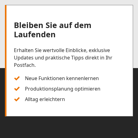
Bleiben Sie auf dem
Laufenden
Erhalten Sie wertvolle Einblicke, exklusive
Updates und praktische Tipps direkt in Ihr
Postfach.
Neue Funktionen kennenlernen
Produktionsplanung optimieren
Alltag erleichtern