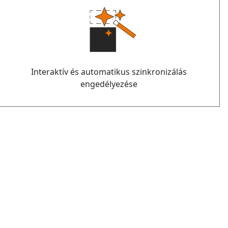
Interaktív és automatikus szinkronizálás
engedélyezése