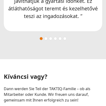
javíthatjuk a gyártási időnket. Ez
átláthatóságot teremt és kezelhetővé
teszi az ingadozásokat. “
Kíváncsi vagy?
Dann werden Sie Teil der TAKTIQ-Familie – ob als
Mitarbeiter oder Kunde. Wir freuen uns darauf,
gemeinsam mit Ihnen erfolgreich zu sein!