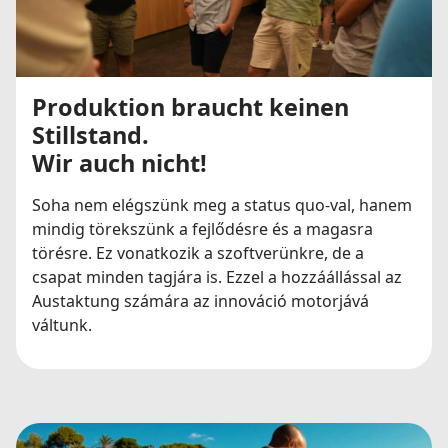
Produktion braucht keinen
Stillstand.
Wir auch nicht!
Soha nem elégszünk meg a status quo-val, hanem
mindig törekszünk a fejlődésre és a magasra
törésre. Ez vonatkozik a szoftverünkre, de a
csapat minden tagjára is. Ezzel a hozzáállással az
Austaktung számára az innováció motorjává
váltunk.