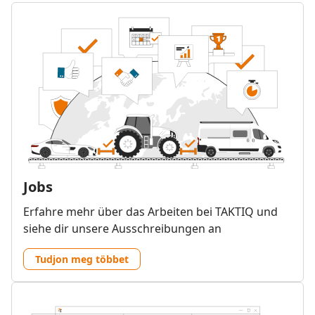
Jobs
Erfahre mehr über das Arbeiten bei TAKTIQ und
siehe dir unsere Ausschreibungen an
Tudjon meg többet