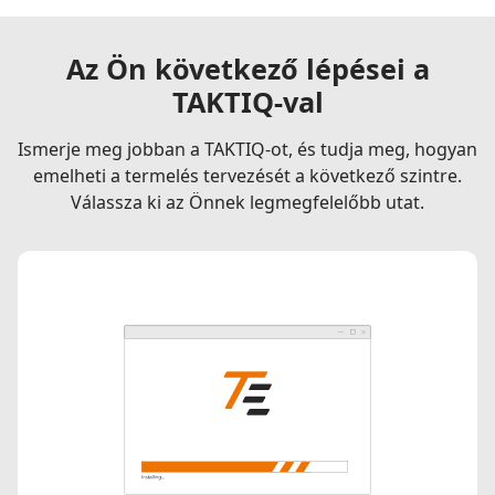
Az Ön következő lépései a
TAKTIQ-val
Ismerje meg jobban a TAKTIQ-ot, és tudja meg, hogyan
emelheti a termelés tervezését a következő szintre.
Válassza ki az Önnek legmegfelelőbb utat.