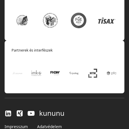
Partnerek és interfészek
kununu
Impresszum
Adatvédelem