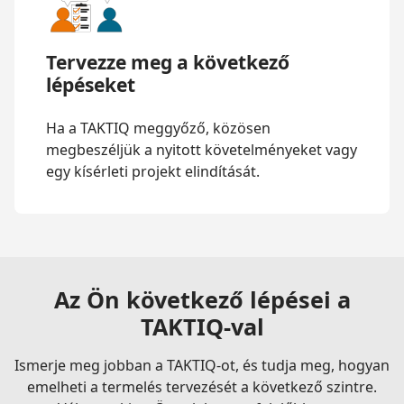
Tervezze meg a következő
lépéseket
Ha a TAKTIQ meggyőző, közösen
megbeszéljük a nyitott követelményeket vagy
egy kísérleti projekt elindítását.
Az Ön következő lépései a
TAKTIQ-val
Ismerje meg jobban a TAKTIQ-ot, és tudja meg, hogyan
emelheti a termelés tervezését a következő szintre.