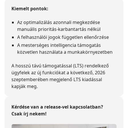
Kiemelt pontok:
Az optimalizálás azonnali megkezdése
manuális prioritás-karbantartás nélkül
A felhasználói jogok független ellenőrzése
A mesterséges intelligencia támogatás
közvetlen használata a munkakörnyezetben
A hosszú távú támogatással (LTS) rendelkező
ügyfelek az új funkciókat a következő, 2026
szeptemberében megjelenő LTS kiadással
kapják meg.
Kérdése van a release-vel kapcsolatban?
Csak írj nekem!