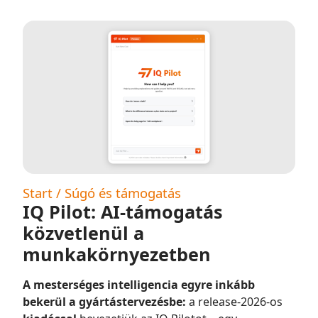
Start / Súgó és támogatás
IQ Pilot: AI-támogatás
közvetlenül a
munkakörnyezetben
A mesterséges intelligencia egyre inkább
bekerül a gyártástervezésbe:
a release-2026-os