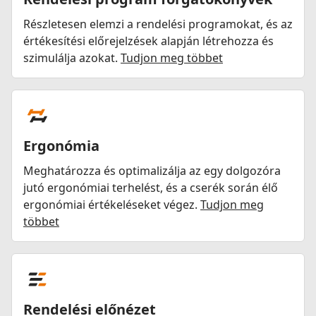
Részletesen elemzi a rendelési programokat, és az
értékesítési előrejelzések alapján létrehozza és
szimulálja azokat.
Tudjon meg többet
Ergonómia
Meghatározza és optimalizálja az egy dolgozóra
jutó ergonómiai terhelést, és a cserék során élő
ergonómiai értékeléseket végez.
Tudjon meg
többet
Rendelési előnézet