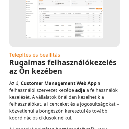
Telepítés és beállítás
Rugalmas felhasználókezelés
az Ön kezében
Az új
Customer Management Web App
a
felhasználói szervezet kezébe
adja
a felhasználók
kezelését. A vállalatok önállóan kezelhetik a
felhasználókat, a licenceket és a jogosultságokat –
közvetlenül a böngészőn keresztül és további
koordinációs ciklusok nélkül.