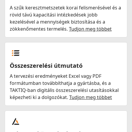
A szűk keresztmetszetek korai felismerésével és a
rövid távú kapacitási intézkedések jobb
kezelésével a mennyiségek biztosítása és a
zökkenőmentes termelés.
Tudjon meg többet
Összeszerelési útmutató
A tervezési eredményeket Excel vagy PDF
formátumban továbbíthatja a gyártásba, és a
TAKTIQ-ban digitális összeszerelési utasításokkal
képezheti ki a dolgozókat.
Tudjon meg többet