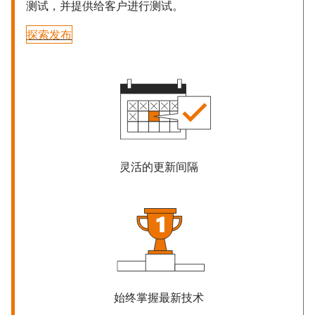
测试，并提供给客户进行测试。
探索发布
灵活的更新间隔
始终掌握最新技术