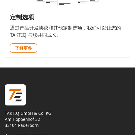
定制选项
通过产品开发协议和其他定制选项，我们可以让您的
TAKTIQ 与您共同成长。
了解更多
TAKTIQ GmbH & Co. KG
Am Hoppenhof 32
33104 Paderborn