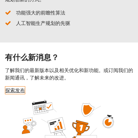
功能强大的前瞻性算法
人工智能生产规划的先驱
有什么新消息？
了解我们的最新版本以及相关优化和新功能。或订阅我们的
新闻通讯，了解未来的改进。
探索发布