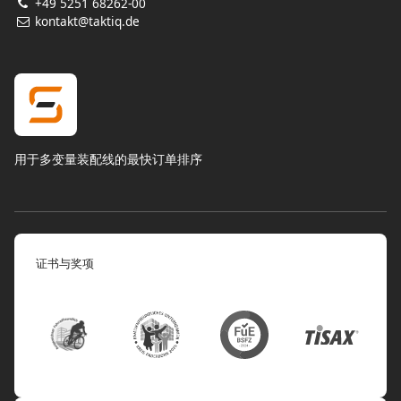
+49 5251 68262-00
kontakt@taktiq.de
用于多变量装配线的最快订单排序
证书与奖项