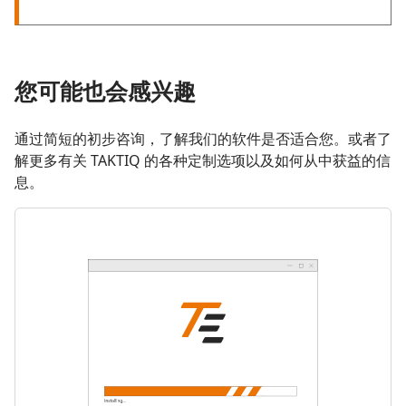
您可能也会感兴趣
通过简短的初步咨询，了解我们的软件是否适合您。或者了
解更多有关 TAKTIQ 的各种定制选项以及如何从中获益的信
息。