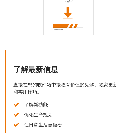
了解最新信息
直接在您的收件箱中接收有价值的见解、独家更新
和实用技巧。
了解新功能
优化生产规划
让日常生活更轻松