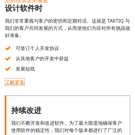
设计软件时
我们非常重视与客户的密切和定期对话。这就是 TAKTIQ 与
我们的客户共同发展的方式，从而使他们为应对所有挑战做
好准备。
可签订个人开发协议
从其他客户的开发中获益
发展短线
了解更多
持续改进
我们不断开发和改进软件。为了最大限度地确保客户
使用软件的稳定性，我们对每个版本都进行了广泛的