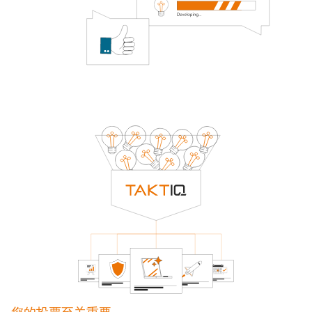
您的投票至关重要