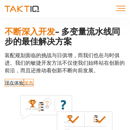
直
达
内
容
不断深入开发
– 多变量流水线同
步的最佳解决方案
装配规划面临的挑战与日俱增，而我们也在与时俱
进。我们的敏捷开发方法不仅使我们始终站在创新的
前沿，而且还推动着创新不断向前发展。
现在体验
发布