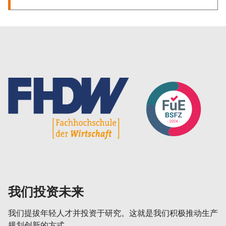
我们投资未来
我们提拔年轻人才并投资于研究。这就是我们积极推动生产
规划创新的方式。