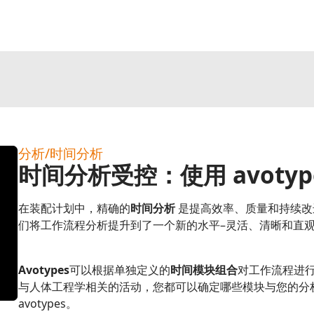
分析/时间分析
时间分析受控：使用 avotyp
在装配计划中，精确的
时间分析
是提高效率、质量和持续改
们将工作流程分析提升到了一个新的水平–灵活、清晰和直
Avotypes
可以根据单独定义的
时间模块组合
对工作流程进
与人体工程学相关的活动，您都可以确定哪些模块与您的分
avotypes。