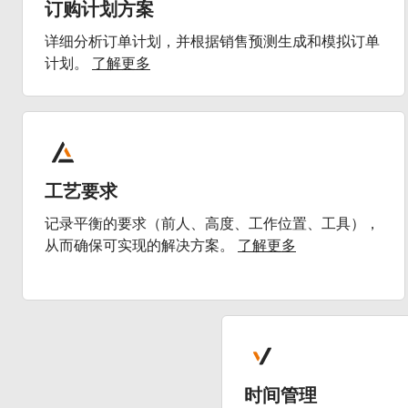
订购计划方案
详细分析订单计划，并根据销售预测生成和模拟订单
计划。
了解更多
工艺要求
记录平衡的要求（前人、高度、工作位置、工具），
从而确保可实现的解决方案。
了解更多
时间管理