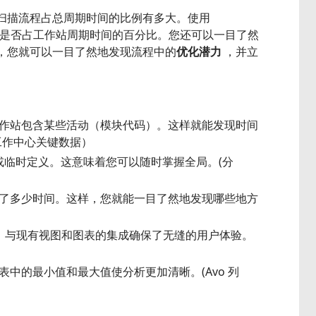
扫描流程占总周期时间的比例有多大。使用
活动是否占工作站周期时间的百分比。您还可以一目了然
，您就可以一目了然地发现流程中的
优化潜力
，并立
作站包含某些活动（模块代码）。这样就能发现时间
工作中心关键数据）
或临时定义。这意味着您可以随时掌握全局。(分
了多少时间。这样，您就能一目了然地发现哪些地方
导出。与现有视图和图表的集成确保了无缝的用户体验。
表中的最小值和最大值使分析更加清晰。(Avo 列