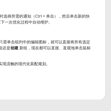
择所需的通知（Ctrl + 单击），然后单击新的快
将在下一次优化过程中自动维护。
只需单击组列中的编辑图标，就可以直接将所有选定
组还是
创建
新组，现在都可以直接、直观地单击鼠标
实现流畅的现代化装配规划。