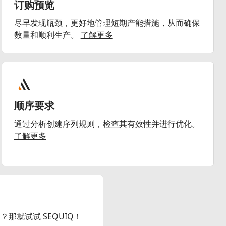
订购预览
尽早发现瓶颈，更好地管理短期产能措施，从而确保
数量和顺利生产。
了解更多
顺序要求
通过分析创建序列规则，检查其有效性并进行优化。
了解更多
那就试试 SEQUIQ！