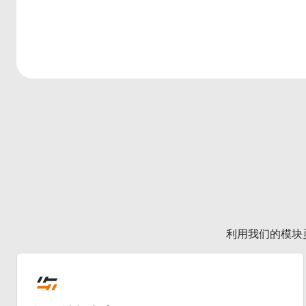
利用我们的模块