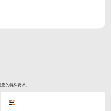
足您的特殊要求。