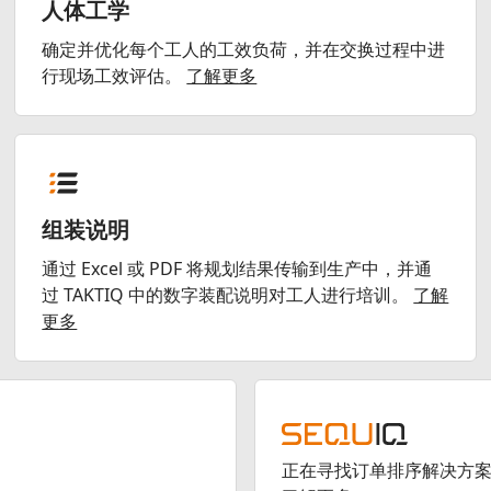
人体工学
确定并优化每个工人的工效负荷，并在交换过程中进
行现场工效评估。
了解更多
组装说明
通过 Excel 或 PDF 将规划结果传输到生产中，并通
过 TAKTIQ 中的数字装配说明对工人进行培训。
了解
更多
正在寻找订单排序解决方案？