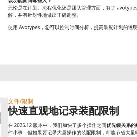
该功能面向哪些人？
无论是在计划、流程优化还是团队管理方面，有了 avotyp
解，并有针对性地做出正确调整。
使用 Avotypes，您可以控制时间分析，提高装配计划的透
文件/限制
快速直观地记录装配限制
在 2025.12 版本中，我们加快了多个操作之间
优先级关系的
件小事，但如果要记录大量操作的装配限制，却能节省大量