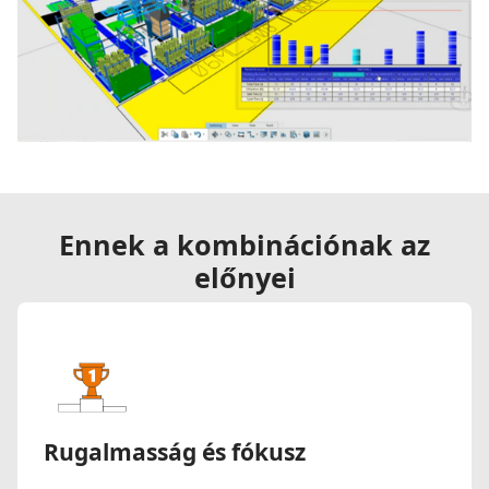
Ennek a kombinációnak az
előnyei
Rugalmasság és fókusz