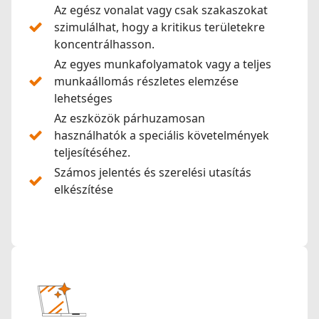
Az egész vonalat vagy csak szakaszokat
szimulálhat, hogy a kritikus területekre
koncentrálhasson.
Az egyes munkafolyamatok vagy a teljes
munkaállomás részletes elemzése
lehetséges
Az eszközök párhuzamosan
használhatók a speciális követelmények
teljesítéséhez.
Számos jelentés és szerelési utasítás
elkészítése