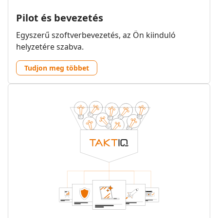
Pilot és bevezetés
Egyszerű szoftverbevezetés, az Ön kiinduló
helyzetére szabva.
Tudjon meg többet