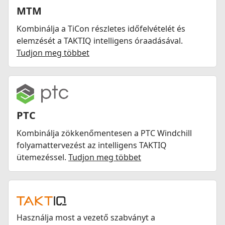
MTM
Kombinálja a TiCon részletes időfelvételét és
elemzését a TAKTIQ intelligens óraadásával.
Tudjon meg többet
PTC
Kombinálja zökkenőmentesen a PTC Windchill
folyamattervezést az intelligens TAKTIQ
ütemezéssel.
Tudjon meg többet
Használja most a vezető szabványt a