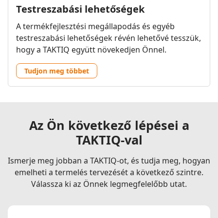
Testreszabási lehetőségek
A termékfejlesztési megállapodás és egyéb
testreszabási lehetőségek révén lehetővé tesszük,
hogy a TAKTIQ együtt növekedjen Önnel.
Tudjon meg többet
Az Ön következő lépései a
TAKTIQ-val
Ismerje meg jobban a TAKTIQ-ot, és tudja meg, hogyan
emelheti a termelés tervezését a következő szintre.
Válassza ki az Önnek legmegfelelőbb utat.