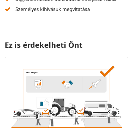
Személyes kihívásuk megvitatása
Ez is érdekelheti Önt