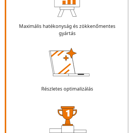
Maximális hatékonyság és zökkenőmentes
gyártás
Részletes optimalizálás