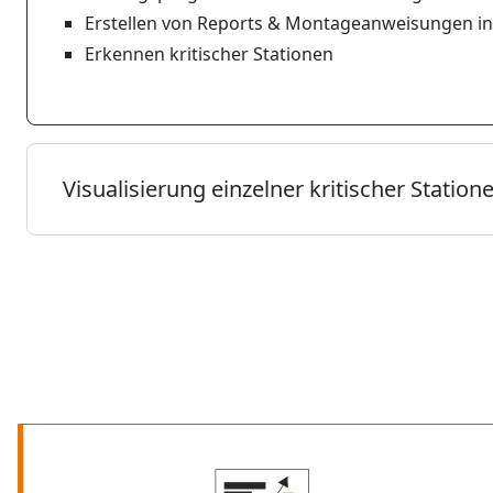
Erstellen von Reports & Montageanweisungen i
Erkennen kritischer Stationen
Visualisierung einzelner kritischer Stati