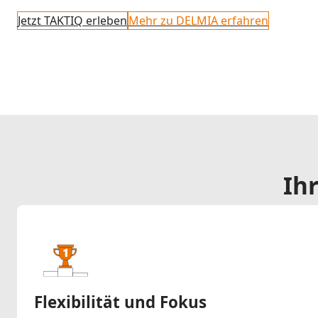
Jetzt TAKTIQ erleben
Mehr zu DELMIA erfahren
Ih
Flexibilität und Fokus