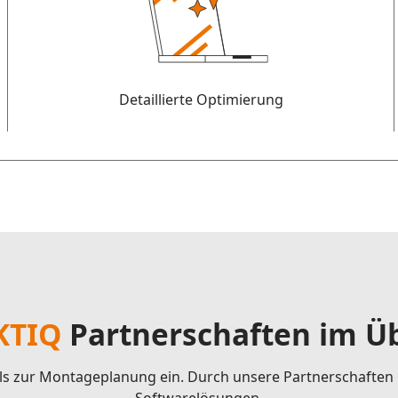
Detaillierte Optimierung
KTIQ
Partnerschaften im Üb
ools zur Montageplanung ein. Durch unsere Partnerschaften 