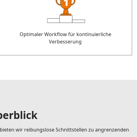
Optimaler Workflow für kontinuierliche
Verbesserung
erblick
bieten wir reibungslose Schnittstellen zu angrenzenden