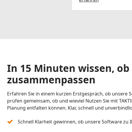
In 15 Minuten wissen, ob
zusammenpassen
Erfahren Sie in einem kurzen Erstgespräch, ob unsere S
prüfen gemeinsam, ob und wieviel Nutzen Sie mit TAKTI
Planung entfalten können. Klar, schnell und unverbindli
Schnell Klarheit gewinnen, ob unsere Software zu 