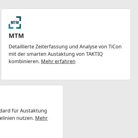
MTM
Detaillierte Zeiterfassung und Analyse von TiCon
mit der smarten Austaktung von TAKTIQ
kombinieren.
Mehr erfahren
ndard für Austaktung
elinien nutzen.
Mehr