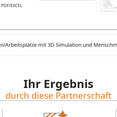
n PDF/EXCEL
onen/Arbeitsplätze mit 3D Simulation und Menschm
Ihr Ergebnis
durch diese Partnerschaft