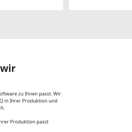
 wir
oftware zu Ihnen passt. Wir
Q in Ihrer Produktion und
ch.
Ihrer Produktion passt