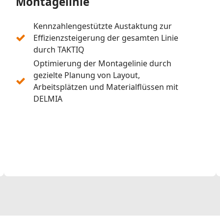
Montagelinie
Kennzahlengestützte Austaktung zur
Effizienzsteigerung der gesamten Linie
durch TAKTIQ
Optimierung der Montagelinie durch
gezielte Planung von Layout,
Arbeitsplätzen und Materialflüssen mit
DELMIA