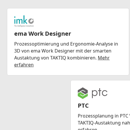
ema Work Designer
Prozessoptimierung und Ergonomie-Analyse in
3D von ema Work Designer mit der smarten
Austaktung von TAKTIQ kombinieren.
Mehr
erfahren
PTC
Prozessplanung in PTC 
TAKTIQ-Austaktung nah
erfahren