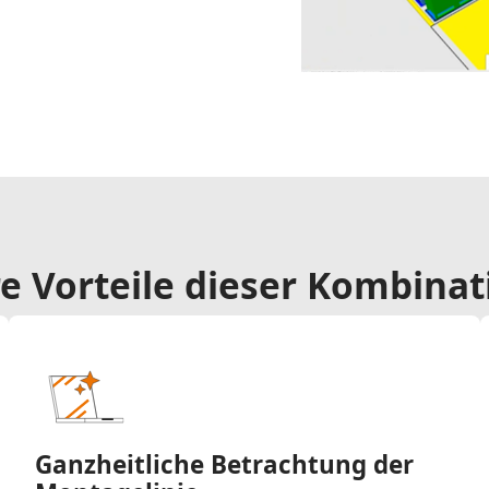
re Vorteile dieser Kombinat
Ganzheitliche Betrachtung der