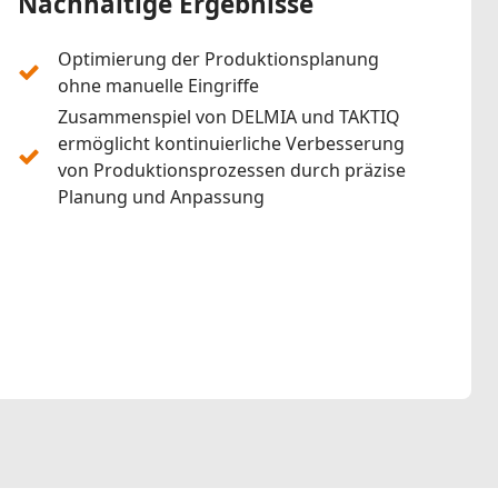
Nachhaltige Ergebnisse
Optimierung der Produktionsplanung
ohne manuelle Eingriffe
Zusammenspiel von DELMIA und TAKTIQ
ermöglicht kontinuierliche Verbesserung
von Produktionsprozessen durch präzise
Planung und Anpassung