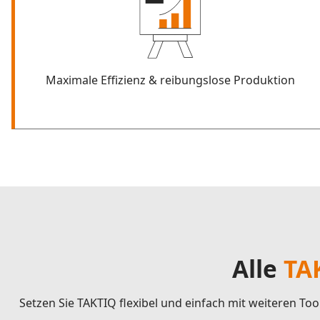
Maximale Effizienz & reibungslose Produktion
Alle
TA
Setzen Sie TAKTIQ flexibel und einfach mit weiteren T