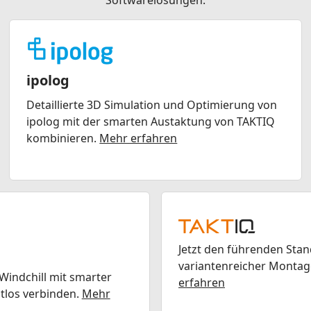
Softwarelösungen.
ipolog
Detaillierte 3D Simulation und Optimierung von
ipolog mit der smarten Austaktung von TAKTIQ
kombinieren.
Mehr erfahren
Jetzt den führenden Sta
variantenreicher Montag
Windchill mit smarter
erfahren
tlos verbinden.
Mehr