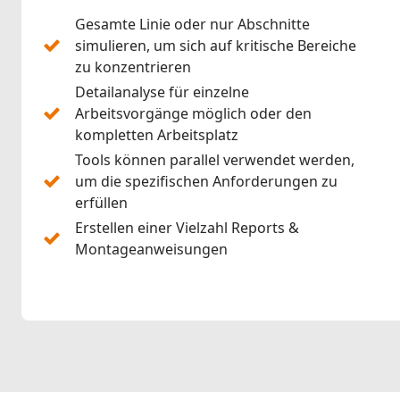
Gesamte Linie oder nur Abschnitte
simulieren, um sich auf kritische Bereiche
zu konzentrieren
Detailanalyse für einzelne
Arbeitsvorgänge möglich oder den
kompletten Arbeitsplatz
Tools können parallel verwendet werden,
um die spezifischen Anforderungen zu
erfüllen
Erstellen einer Vielzahl Reports &
Montageanweisungen