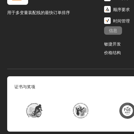
顺序要求
用于多变量装配线的最快订单排序
时间管理
信息
敏捷开发
价格结构
证书与奖项