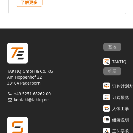
了解更多
基地
TAKTIQ
TAKTIQ GmbH & Co. KG
扩展
Am Hoppenhof 32
33104 Paderborn
订购计划方
+49 5251 68262-00
订购预览
kontakt@taktiq.de
人体工学
组装说明
工艺要求