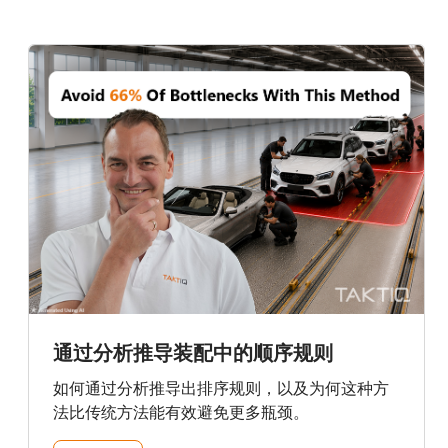
通过分析推导装配中的顺序规则
如何通过分析推导出排序规则，以及为何这种方
法比传统方法能有效避免更多瓶颈。