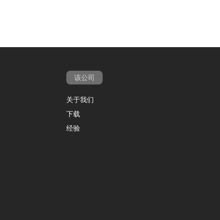
该公司
关于我们
下载
经验