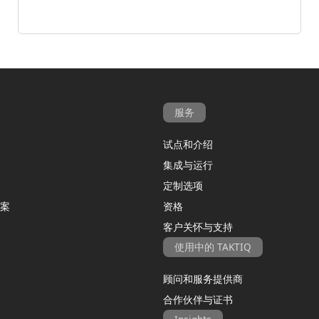
服务
试点和介绍
集成与运行
定制选项
案
资格
客户关怀与支持
使用中的 TAKTIQ
顾问和服务提供商
合作伙伴与证书