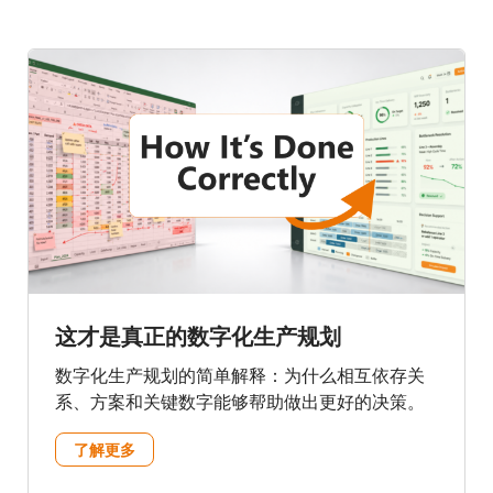
这才是真正的数字化生产规划
数字化生产规划的简单解释：为什么相互依存关
系、方案和关键数字能够帮助做出更好的决策。
了解更多