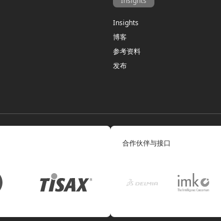
Insights
Insights
博客
参考资料
发布
合作伙伴与接口