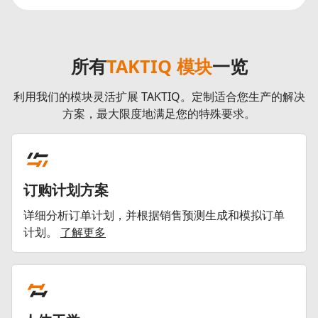
所有
TAKTIQ 模块
一览
利用我们的模块灵活扩展 TAKTIQ。定制适合您生产的解决
方案，最大限度地满足您的特殊要求。
订购计划方案
详细分析订单计划，并根据销售预测生成和模拟订单
计划。
了解更多