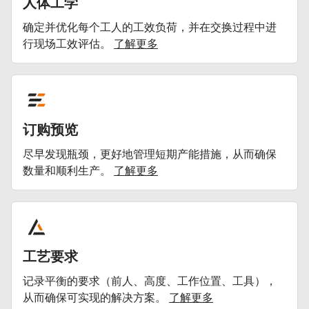
人体工学
确定并优化每个工人的工效负荷，并在交换过程中进
行现场工效评估。
了解更多
订购预览
尽早发现瓶颈，更好地管理短期产能措施，从而确保
数量和顺利生产。
了解更多
工艺要求
记录平衡的要求（前人、高度、工作位置、工具），
从而确保可实现的解决方案。
了解更多