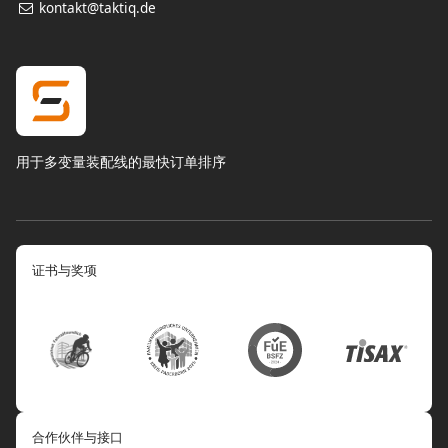
kontakt@taktiq.de
用于多变量装配线的最快订单排序
证书与奖项
合作伙伴与接口