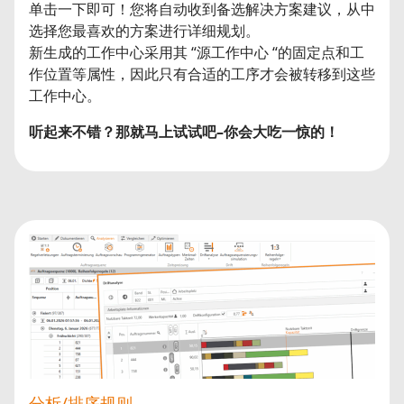
单击一下即可！您将自动收到备选解决方案建议，从中
选择您最喜欢的方案进行详细规划。
新生成的工作中心采用其 “源工作中心 “的固定点和工
作位置等属性，因此只有合适的工序才会被转移到这些
工作中心。
听起来不错？那就马上试试吧–你会大吃一惊的！
分析/排序规则