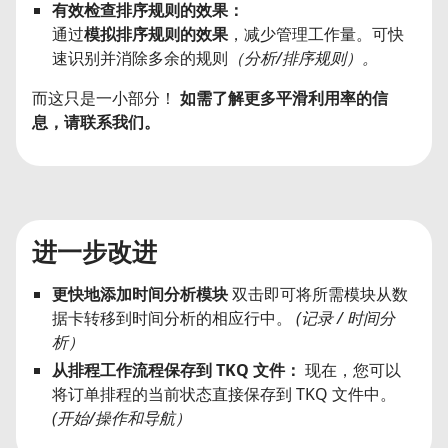
有效检查排序规则的效果：
通过
模拟排序规则的效果
，减少管理工作量。可快
速识别并消除多余的规则
（分析/排序规则）。
而这只是一小部分！
如需了解更多平滑利用率的信
息，请联系我们。
进一步改进
更快地添加时间分析模块
双击即可将所需模块从数
据卡转移到时间分析的相应行中。
(记录 / 时间分
析）
从排程工作流程保存到 TKQ 文件：
现在，您可以
将订单排程的当前状态直接保存到 TKQ 文件中。
(开始/操作和导航）