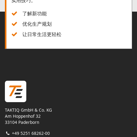
实用技巧。
了解新功能
优化生产规划
让日常生活更轻松
TAKTIQ GmbH & Co. KG
Am Hoppenhof 32
33104 Paderborn
+49 5251 68262-00