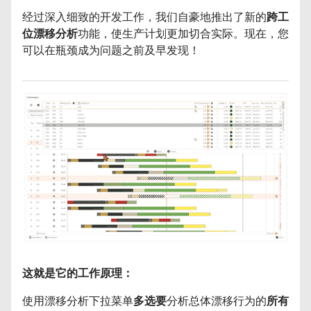
经过深入细致的开发工作，我们自豪地推出了新的
跨工
位漂移分析
功能，使生产计划更加切合实际。现在，您
可以在瓶颈成为问题之前及早发现！
这就是它的工作原理：
使用漂移分析下拉菜单
多选要
分析总体漂移行为的
所有