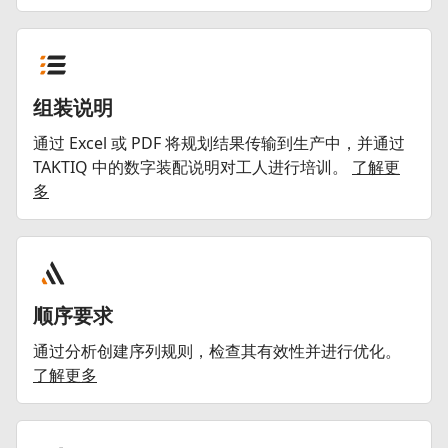
组装说明
通过 Excel 或 PDF 将规划结果传输到生产中，并通过
TAKTIQ 中的数字装配说明对工人进行培训。
了解更
多
顺序要求
通过分析创建序列规则，检查其有效性并进行优化。
了解更多