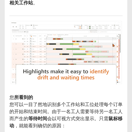
相关工作站
。
您
所看到的
您可以一目了然地识别多个工作站和工位处理每个订单
的开始和结束时间。由于一名工人需要等待另一名工人
而产生的
等待时间
会以可视方式突出显示。只需
鼠标移
动
，就能看到确切的原因：