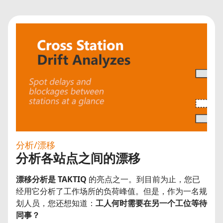
分析/漂移
分析各站点之间的漂移
漂移分析是
TAKTIQ
的亮点之一。到目前为止，您已
经用它分析了工作场所的负荷峰值。但是，作为一名规
划人员，您还想知道：
工人何时需要在另一个工位等待
同事？