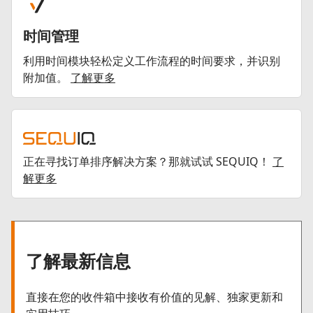
时间管理
利用时间模块轻松定义工作流程的时间要求，并识别
附加值。
了解更多
正在寻找订单排序解决方案？那就试试 SEQUIQ！
了
解更多
了解最新信息
直接在您的收件箱中接收有价值的见解、独家更新和