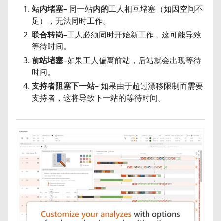
站内堵塞
– 同一站
内的
工人相互堵塞（如因空间不
足），无法同时工作。
联合转岗
–工人必须同时开始新工作，这可能导致
等待时间。
前站堵塞
–如果工人偏离前站，后站就会出现等待
时间。
支持者阻塞下一站
– 如果由于超过漂移限制而需要
支持者，这将导致下一站的等待时间。