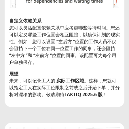
自定义依赖关系
您可以灵活配置依赖关系中应考虑哪些等待时间。您还
可以定义哪些工作位置会相互阻挡，以确保计划的现实
性。例如，您可以设置 “左后方 “位置的工作人员不仅
会阻挡下一个工位在同一位置工作的同事，还会阻挡
“左中方 “和 “左前方 “位置的同事。该配置可为每个用
户单独保存。
展望
未来，可以记录工人的
实际工作区域
。这样，您就可
以指定工人在实际工位限制之前或之后开始下单，并分
析对漂移的影响。敬请期待
TAKTIQ 2025.6 版
！