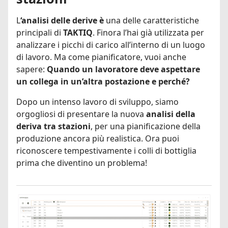
L
‘analisi delle derive è
una delle caratteristiche
principali di
TAKTIQ
. Finora l’hai già utilizzata per
analizzare i picchi di carico all’interno di un luogo
di lavoro. Ma come pianificatore, vuoi anche
sapere:
Quando un lavoratore deve aspettare
un collega in un’altra postazione e perché?
Dopo un intenso lavoro di sviluppo, siamo
orgogliosi di presentare la nuova
analisi della
deriva tra stazioni
, per una pianificazione della
produzione ancora più realistica. Ora puoi
riconoscere tempestivamente i colli di bottiglia
prima che diventino un problema!