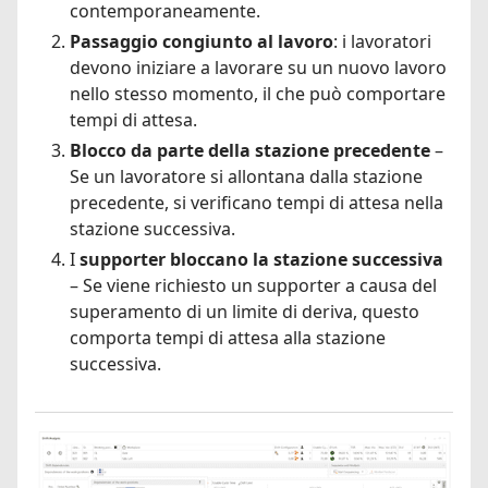
contemporaneamente.
Passaggio congiunto al lavoro
: i lavoratori
devono iniziare a lavorare su un nuovo lavoro
nello stesso momento, il che può comportare
tempi di attesa.
Blocco da parte della stazione precedente
–
Se un lavoratore si allontana dalla stazione
precedente, si verificano tempi di attesa nella
stazione successiva.
I
supporter bloccano la stazione successiva
– Se viene richiesto un supporter a causa del
superamento di un limite di deriva, questo
comporta tempi di attesa alla stazione
successiva.