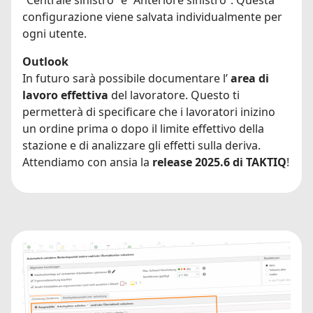
configurazione viene salvata individualmente per
ogni utente.
Outlook
In futuro sarà possibile documentare l’
area di
lavoro effettiva
del lavoratore. Questo ti
permetterà di specificare che i lavoratori inizino
un ordine prima o dopo il limite effettivo della
stazione e di analizzare gli effetti sulla deriva.
Attendiamo con ansia la
release 2025.6 di TAKTIQ
!