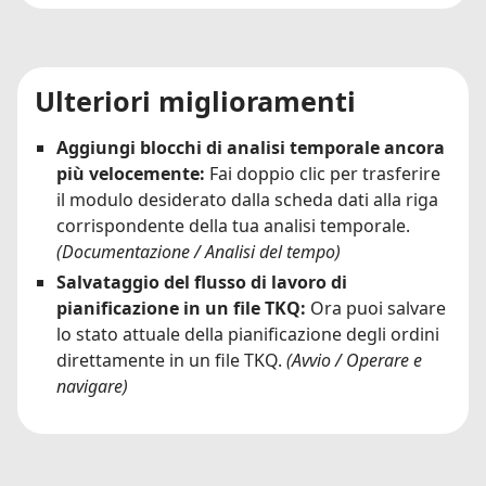
Ulteriori miglioramenti
Aggiungi blocchi di analisi temporale ancora
più velocemente:
Fai doppio clic per trasferire
il modulo desiderato dalla scheda dati alla riga
corrispondente della tua analisi temporale.
(Documentazione / Analisi del tempo)
Salvataggio del flusso di lavoro di
pianificazione in un file TKQ:
Ora puoi salvare
lo stato attuale della pianificazione degli ordini
direttamente in un file TKQ.
(Avvio / Operare e
navigare)