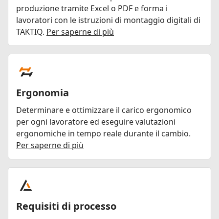
produzione tramite Excel o PDF e forma i
lavoratori con le istruzioni di montaggio digitali di
TAKTIQ.
Per saperne di più
Ergonomia
Determinare e ottimizzare il carico ergonomico
per ogni lavoratore ed eseguire valutazioni
ergonomiche in tempo reale durante il cambio.
Per saperne di più
Requisiti di processo