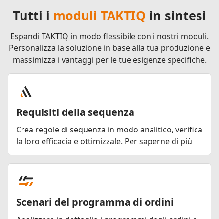
Tutti i
moduli TAKTIQ
in sintesi
Espandi TAKTIQ in modo flessibile con i nostri moduli.
Personalizza la soluzione in base alla tua produzione e
massimizza i vantaggi per le tue esigenze specifiche.
Requisiti della sequenza
Crea regole di sequenza in modo analitico, verifica
la loro efficacia e ottimizzale.
Per saperne di più
Scenari del programma di ordini