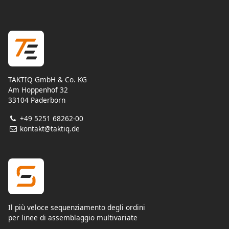
TAKTIQ GmbH & Co. KG
Am Hoppenhof 32
33104 Paderborn
+49 5251 68262-00
kontakt@taktiq.de
Il più veloce sequenziamento degli ordini
per linee di assemblaggio multivariate