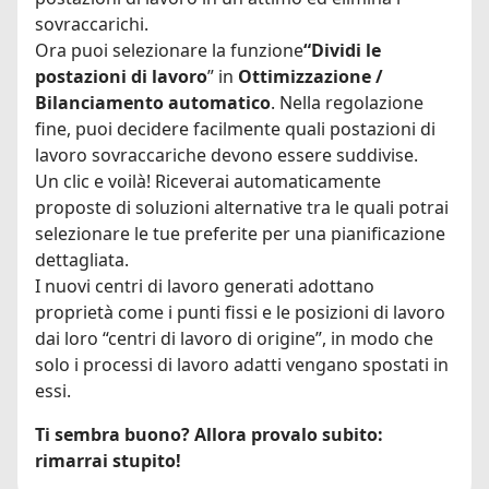
sovraccarichi.
Ora puoi selezionare la funzione
“Dividi le
postazioni di lavoro
” in
Ottimizzazione /
Bilanciamento automatico
. Nella regolazione
fine, puoi decidere facilmente quali postazioni di
lavoro sovraccariche devono essere suddivise.
Un clic e voilà! Riceverai automaticamente
proposte di soluzioni alternative tra le quali potrai
selezionare le tue preferite per una pianificazione
dettagliata.
I nuovi centri di lavoro generati adottano
proprietà come i punti fissi e le posizioni di lavoro
dai loro “centri di lavoro di origine”, in modo che
solo i processi di lavoro adatti vengano spostati in
essi.
Ti sembra buono? Allora provalo subito:
rimarrai stupito!