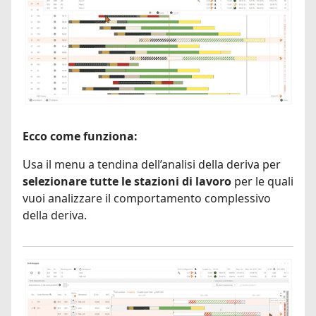
Ecco come funziona:
Usa il menu a tendina dell’analisi della deriva per
selezionare tutte le stazioni di lavoro
per le quali
vuoi analizzare il comportamento complessivo
della deriva.