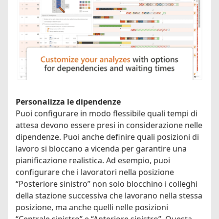
Personalizza le dipendenze
Puoi configurare in modo flessibile quali tempi di
attesa devono essere presi in considerazione nelle
dipendenze. Puoi anche definire quali posizioni di
lavoro si bloccano a vicenda per garantire una
pianificazione realistica. Ad esempio, puoi
configurare che i lavoratori nella posizione
“Posteriore sinistro” non solo blocchino i colleghi
della stazione successiva che lavorano nella stessa
posizione, ma anche quelli nelle posizioni
“Centrale sinistro” e “Anteriore sinistro”. Questa