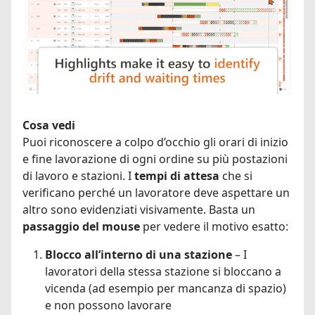
Cosa vedi
Puoi riconoscere a colpo d’occhio gli orari di inizio
e fine lavorazione di ogni ordine su più postazioni
di lavoro e stazioni. I
tempi di attesa
che si
verificano perché un lavoratore deve aspettare un
altro sono evidenziati visivamente. Basta un
passaggio del mouse
per vedere il motivo esatto:
Blocco all’interno di una stazione
– I
lavoratori della stessa stazione si bloccano a
vicenda (ad esempio per mancanza di spazio)
e non possono lavorare