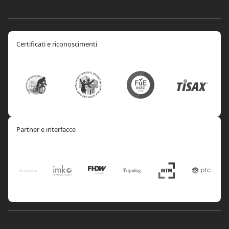
Certificati e riconoscimenti
Partner e interfacce