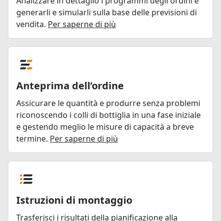
Analizzare in dettaglio i programmi degli ordini e
generarli e simularli sulla base delle previsioni di
vendita.
Per saperne di più
Anteprima dell’ordine
Assicurare le quantità e produrre senza problemi
riconoscendo i colli di bottiglia in una fase iniziale
e gestendo meglio le misure di capacità a breve
termine.
Per saperne di più
Istruzioni di montaggio
Trasferisci i risultati della pianificazione alla