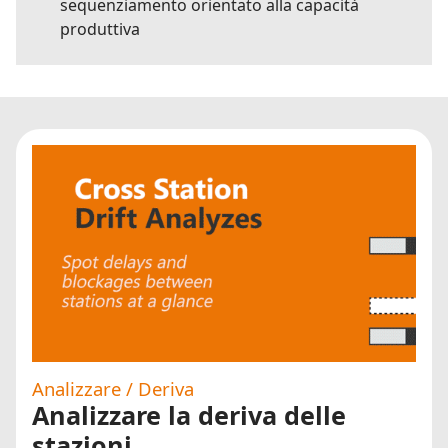
sequenziamento orientato alla capacità
produttiva
Analizzare / Deriva
Analizzare la deriva delle
stazioni