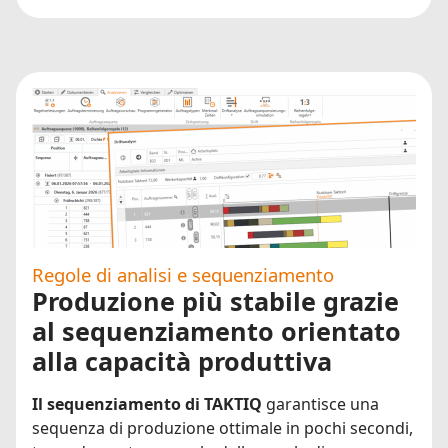
Regole di analisi e sequenziamento
Produzione più stabile grazie
al sequenziamento orientato
alla capacità produttiva
Il sequenziamento di TAKTIQ
garantisce una
sequenza di produzione ottimale in pochi secondi,