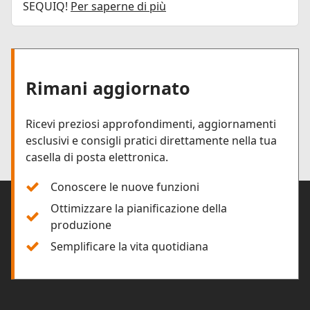
SEQUIQ!
Per saperne di più
Rimani aggiornato
Ricevi preziosi approfondimenti, aggiornamenti
esclusivi e consigli pratici direttamente nella tua
casella di posta elettronica.
Conoscere le nuove funzioni
Ottimizzare la pianificazione della
produzione
Semplificare la vita quotidiana