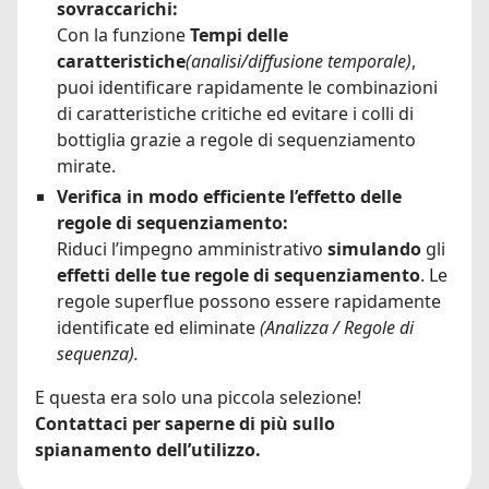
sovraccarichi:
Con la funzione
Tempi delle
caratteristiche
(analisi/diffusione temporale)
,
puoi identificare rapidamente le combinazioni
di caratteristiche critiche ed evitare i colli di
bottiglia grazie a regole di sequenziamento
mirate.
Verifica in modo efficiente l’effetto delle
regole di sequenziamento:
Riduci l’impegno amministrativo
simulando
gli
effetti delle tue regole di sequenziamento
. Le
regole superflue possono essere rapidamente
identificate ed eliminate
(Analizza / Regole di
sequenza).
E questa era solo una piccola selezione!
Contattaci per saperne di più sullo
spianamento dell’utilizzo.