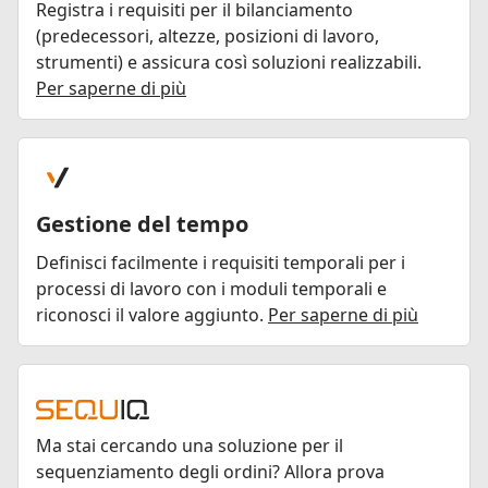
Registra i requisiti per il bilanciamento
(predecessori, altezze, posizioni di lavoro,
strumenti) e assicura così soluzioni realizzabili.
Per saperne di più
Gestione del tempo
Definisci facilmente i requisiti temporali per i
processi di lavoro con i moduli temporali e
riconosci il valore aggiunto.
Per saperne di più
Ma stai cercando una soluzione per il
sequenziamento degli ordini? Allora prova