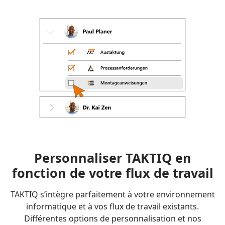
Personnaliser TAKTIQ en
fonction de votre flux de travail
TAKTIQ s’intègre parfaitement à votre environnement
informatique et à vos flux de travail existants.
Différentes options de personnalisation et nos