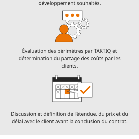
développement souhaités.
Évaluation des périmètres par TAKTIQ et
détermination du partage des coûts par les
clients.
Discussion et définition de l’étendue, du prix et du
délai avec le client avant la conclusion du contrat.