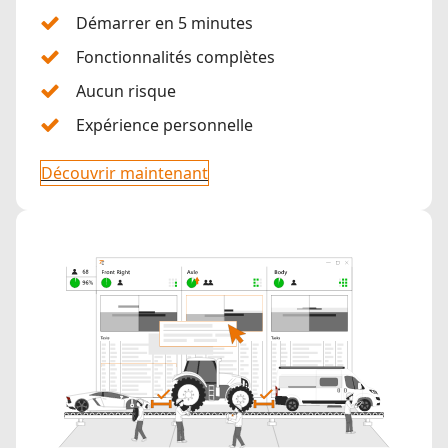
Démarrer en 5 minutes
Fonctionnalités complètes
Aucun risque
Expérience personnelle
Découvrir maintenant