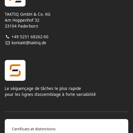
TAKTIQ GmbH & Co. KG
Am Hoppenhof 32
33104 Paderborn
+49 5251 68262-00
kontakt@taktiq.de
Le séquençage de tâches le plus rapide
pour les lignes d'assemblage à forte variabilité
Certificats et distinctions