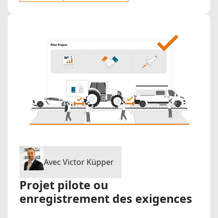
Avec Victor Küpper
Projet pilote ou
enregistrement des exigences