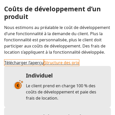
Coûts de développement d’un
produit
Nous estimons au préalable le coût de développement
d’une fonctionnalité à la demande du client. Plus la
fonctionnalité est personnalisée, plus le client doit
participer aux coûts de développement. Des frais de
location s’appliquent à la fonctionnalité développée.
Télécharger l’aperçu
Structure des prix
Individuel
Le client prend en charge 100 % des
coûts de développement et paie des
frais de location.