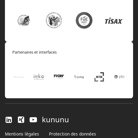
Partenaires et interfaces
kununu
Mentions légales
Protection des données