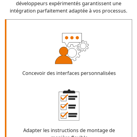
développeurs expérimentés garantissent une
intégration parfaitement adaptée à vos processus.
Concevoir des interfaces personnalisées
Adapter les instructions de montage de