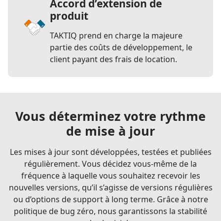
Accord d’extension de
produit
TAKTIQ prend en charge la majeure
partie des coûts de développement, le
client payant des frais de location.
Vous déterminez votre rythme
de mise à jour
Les mises à jour sont développées, testées et publiées
régulièrement. Vous décidez vous-même de la
fréquence à laquelle vous souhaitez recevoir les
nouvelles versions, qu’il s’agisse de versions régulières
ou d’options de support à long terme. Grâce à notre
politique de bug zéro, nous garantissons la stabilité