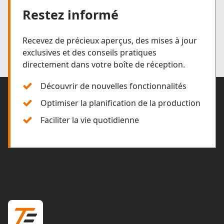
Restez informé
Recevez de précieux aperçus, des mises à jour
exclusives et des conseils pratiques
directement dans votre boîte de réception.
Découvrir de nouvelles fonctionnalités
Optimiser la planification de la production
Faciliter la vie quotidienne