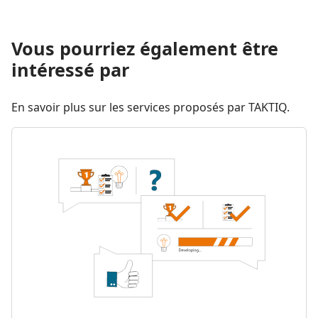
Vous pourriez également être
intéressé par
En savoir plus sur les services proposés par TAKTIQ.