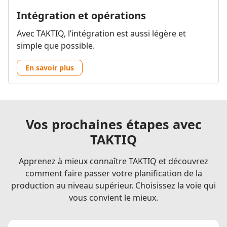
Intégration et opérations
Avec TAKTIQ, l’intégration est aussi légère et
simple que possible.
En savoir plus
Vos prochaines étapes avec
TAKTIQ
Apprenez à mieux connaître TAKTIQ et découvrez
comment faire passer votre planification de la
production au niveau supérieur. Choisissez la voie qui
vous convient le mieux.