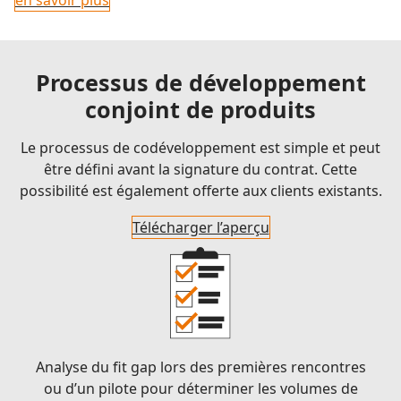
en savoir plus
Processus de développement
conjoint de produits
Le processus de codéveloppement est simple et peut
être défini avant la signature du contrat. Cette
possibilité est également offerte aux clients existants.
Télécharger l’aperçu
Analyse du fit gap lors des premières rencontres
ou d’un pilote pour déterminer les volumes de