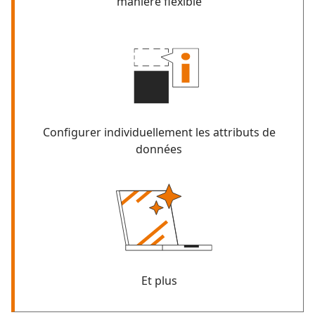
manière flexible
Configurer individuellement les attributs de
données
Et plus