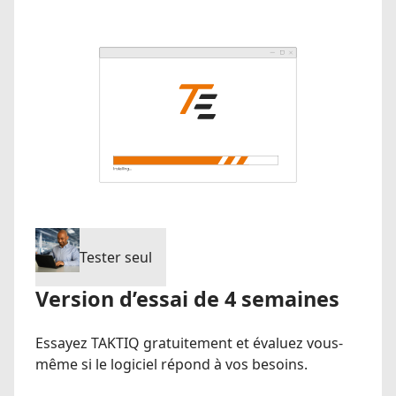
Tester seul
Version d’essai de 4 semaines
Essayez TAKTIQ gratuitement et évaluez vous-
même si le logiciel répond à vos besoins.