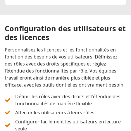
Configuration des utilisateurs et
des licences
Personnalisez les licences et les fonctionnalités en
fonction des besoins de vos utilisateurs. Définissez
des rôles avec des droits spécifiques et réglez
l’étendue des fonctionnalités par rôle. Vos équipes
travailleront ainsi de manière plus ciblée et plus
efficace, avec les outils dont elles ont vraiment besoin.
Définir les rôles avec des droits et l’étendue des
fonctionnalités de manière flexible
Affecter les utilisateurs à leurs rôles
Configurer facilement les utilisateurs en lecture
seule