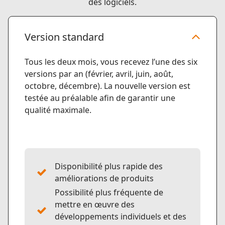
des logiciels.
Version standard
Tous les deux mois, vous recevez l’une des six
versions par an (février, avril, juin, août,
octobre, décembre). La nouvelle version est
testée au préalable afin de garantir une
qualité maximale.
Disponibilité plus rapide des
améliorations de produits
Possibilité plus fréquente de
mettre en œuvre des
développements individuels et des