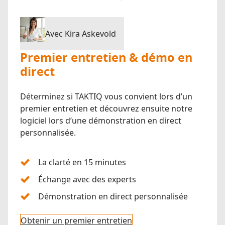
Avec Kira Askevold
Premier entretien & démo en
direct
Déterminez si TAKTIQ vous convient lors d’un
premier entretien et découvrez ensuite notre
logiciel lors d’une démonstration en direct
personnalisée.
La clarté en 15 minutes
Échange avec des experts
Démonstration en direct personnalisée
Obtenir un premier entretien