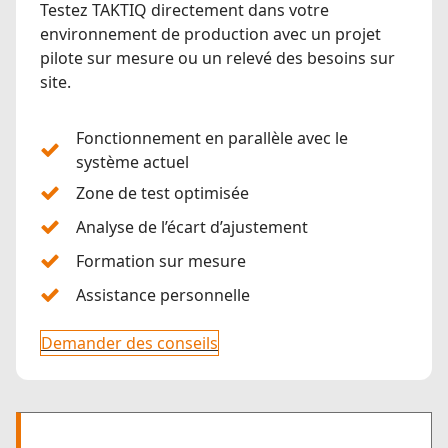
Testez TAKTIQ directement dans votre
environnement de production avec un projet
pilote sur mesure ou un relevé des besoins sur
site.
Fonctionnement en parallèle avec le
système actuel
Zone de test optimisée
Analyse de l’écart d’ajustement
Formation sur mesure
Assistance personnelle
Demander des conseils