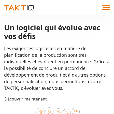
Aller
directement
au
contenu
Un logiciel qui évolue avec
vos défis
Les exigences logicielles en matière de
planification de la production sont très
individuelles et évoluent en permanence. Grâce à
la possibilité de conclure un accord de
développement de produit et à d’autres options
de personnalisation, nous permettons à votre
TAKTIQ d’évoluer avec vous.
Découvrir maintenant