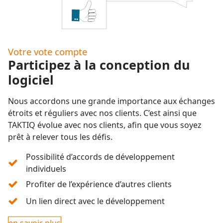
Votre vote compte
Participez à la conception du
logiciel
Nous accordons une grande importance aux échanges
étroits et réguliers avec nos clients. C’est ainsi que
TAKTIQ évolue avec nos clients, afin que vous soyez
prêt à relever tous les défis.
Possibilité d’accords de développement
individuels
Profiter de l’expérience d’autres clients
Un lien direct avec le développement