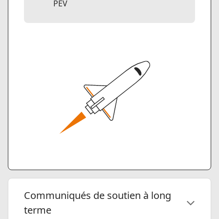
PEV
Communiqués de soutien à long
terme