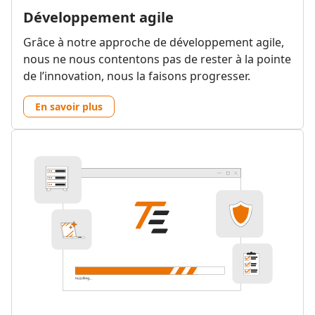
Développement agile
Grâce à notre approche de développement agile,
nous ne nous contentons pas de rester à la pointe
de l’innovation, nous la faisons progresser.
En savoir plus