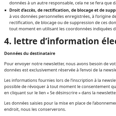
données à un autre responsable, cela ne se fera que d
Droit d’accès, de rectification, de blocage et de supp
à vos données personnelles enregistrées, à l’origine de
rectification, de blocage ou de suppression de ces do
tout moment en utilisant les coordonnées indiquées d
4. lettre d’information él
Données du destinataire
Pour envoyer notre newsletter, nous avons besoin de votr
données est exclusivement réservée à l’envoi de la newsle
Les informations fournies lors de l’inscription à la newsl
possible de révoquer à tout moment le consentement que 
en cliquant sur le lien « Se désinscrire » dans la newslett
Les données saisies pour la mise en place de l’abonnemen
endroit, nous les conserverons.