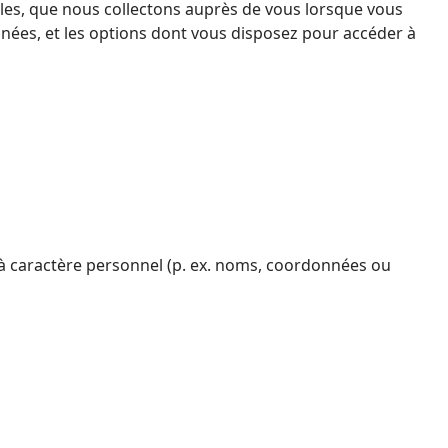
lles, que nous collectons auprès de vous lorsque vous
onnées, et les options dont vous disposez pour accéder à
 à caractère personnel (p. ex. noms, coordonnées ou