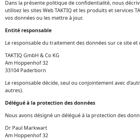
Dans la présente politique de confidentialité, nous décr
utilisez les sites Web TAKTIQ et les produits et services
vos données ou les mettre à jour.
Entité responsable
Le responsable du traitement des données sur ce site et de
TAKTIQ GmbH & Co KG
Am Hoppenhof 32
33104 Paderborn
Le responsable décide, seul ou conjointement avec d’aut
autres).
Délégué à la protection des données
Nous avons désigné un délégué à la protection des donn
Dr Paul Markwart
Am Hoppenhof 32