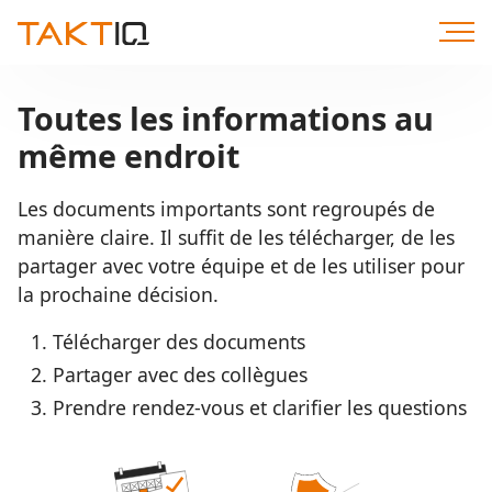
Aller
directement
au
contenu
Toutes les informations au
même endroit
Les documents importants sont regroupés de
manière claire. Il suffit de les télécharger, de les
partager avec votre équipe et de les utiliser pour
la prochaine décision.
Télécharger des documents
Partager avec des collègues
Prendre rendez-vous et clarifier les questions