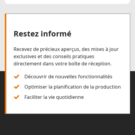
Restez informé
Recevez de précieux aperçus, des mises à jour
exclusives et des conseils pratiques
directement dans votre boîte de réception.
Découvrir de nouvelles fonctionnalités
Optimiser la planification de la production
Faciliter la vie quotidienne