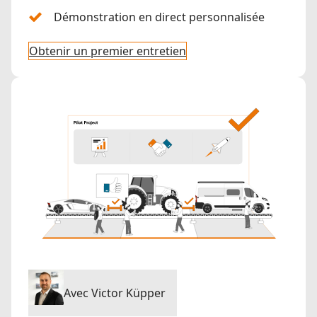
Démonstration en direct personnalisée
Obtenir un premier entretien
Avec Victor Küpper