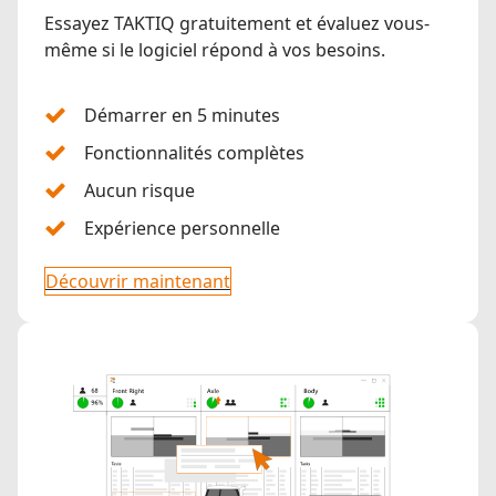
Essayez TAKTIQ gratuitement et évaluez vous-
même si le logiciel répond à vos besoins.
Démarrer en 5 minutes
Fonctionnalités complètes
Aucun risque
Expérience personnelle
Découvrir maintenant