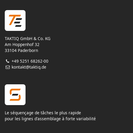
TAKTIQ GmbH & Co. KG
Am Hoppenhof 32
33104 Paderborn
+49 5251 68262-00
kontakt@taktiq.de
Le séquençage de tâches le plus rapide
pour les lignes d'assemblage à forte variabilité