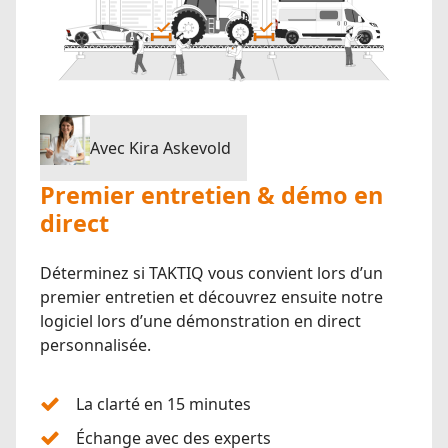
Avec Kira Askevold
Premier entretien & démo en
direct
Déterminez si TAKTIQ vous convient lors d’un
premier entretien et découvrez ensuite notre
logiciel lors d’une démonstration en direct
personnalisée.
La clarté en 15 minutes
Échange avec des experts