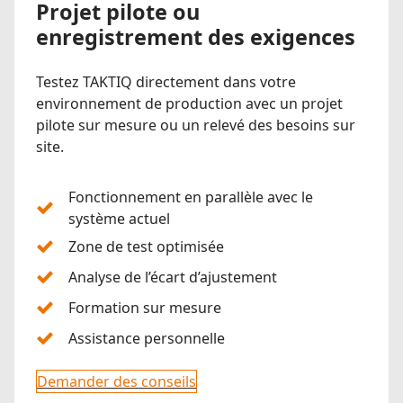
Projet pilote ou
enregistrement des exigences
Testez TAKTIQ directement dans votre
environnement de production avec un projet
pilote sur mesure ou un relevé des besoins sur
site.
Fonctionnement en parallèle avec le
système actuel
Zone de test optimisée
Analyse de l’écart d’ajustement
Formation sur mesure
Assistance personnelle
Demander des conseils