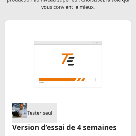
vous convient le mieux.
Tester seul
Version d’essai de 4 semaines