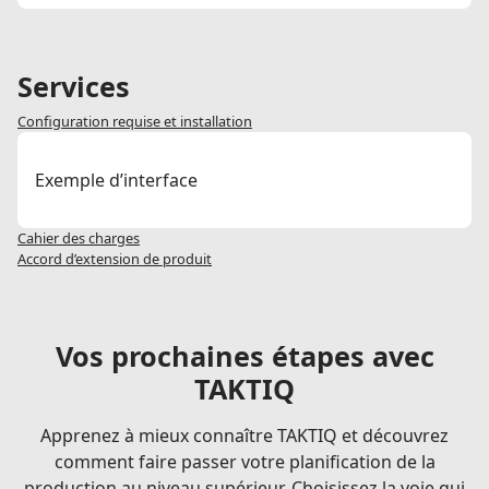
./
Services
Configuration requise et installation
Exemple d’interface
Cahier des charges
Accord d’extension de produit
Vos prochaines étapes avec
TAKTIQ
Apprenez à mieux connaître TAKTIQ et découvrez
comment faire passer votre planification de la
production au niveau supérieur. Choisissez la voie qui