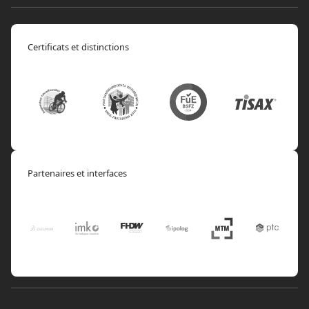
Certificats et distinctions
Partenaires et interfaces