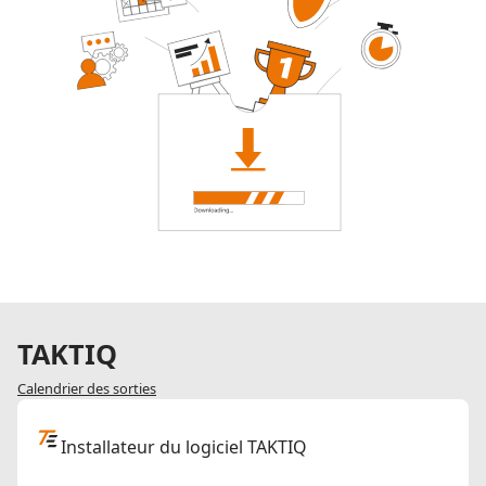
TAKTIQ
Calendrier des sorties
Installateur du logiciel TAKTIQ