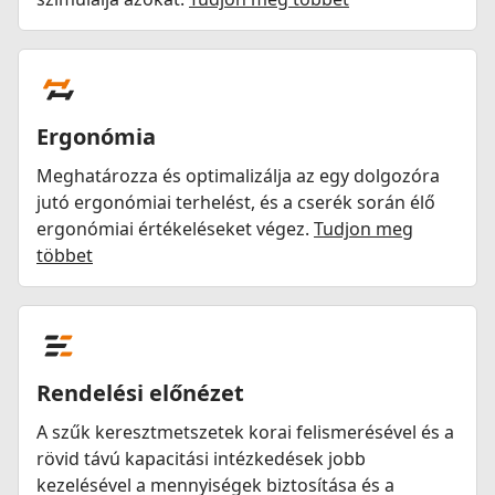
Ergonómia
Meghatározza és optimalizálja az egy dolgozóra
jutó ergonómiai terhelést, és a cserék során élő
ergonómiai értékeléseket végez.
Tudjon meg
többet
Rendelési előnézet
A szűk keresztmetszetek korai felismerésével és a
rövid távú kapacitási intézkedések jobb
kezelésével a mennyiségek biztosítása és a