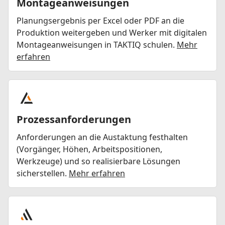
Montageanweisungen
Planungsergebnis per Excel oder PDF an die
Produktion weitergeben und Werker mit digitalen
Montageanweisungen in TAKTIQ schulen.
Mehr
erfahren
Prozessanforderungen
Anforderungen an die Austaktung festhalten
(Vorgänger, Höhen, Arbeitspositionen,
Werkzeuge) und so realisierbare Lösungen
sicherstellen.
Mehr erfahren