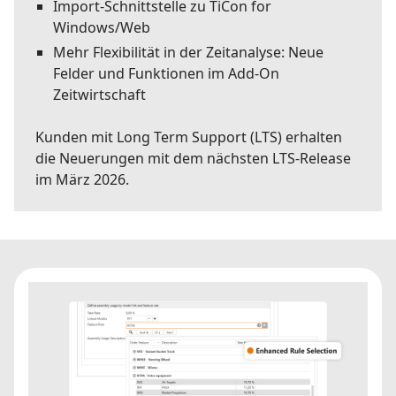
Import-Schnittstelle zu TiCon for
Windows/Web
Mehr Flexibilität in der Zeitanalyse: Neue
Felder und Funktionen im Add-On
Zeitwirtschaft
Kunden mit Long Term Support (LTS) erhalten
die Neuerungen mit dem nächsten LTS-Release
im März 2026.