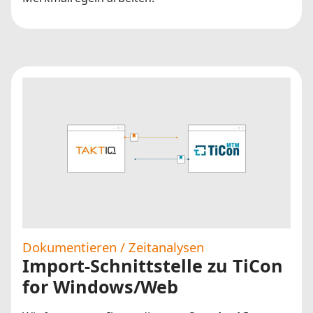
Dokumentieren / Zeitanalysen
Import-Schnittstelle zu TiCon
for Windows/Web