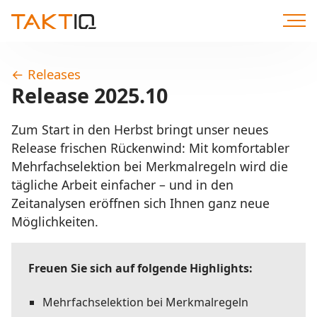
Direkt
zum
Inhalt
←
Releases
Release 2025.10
Zum Start in den Herbst bringt unser neues
Release frischen Rückenwind: Mit komfortabler
Mehrfachselektion bei Merkmalregeln wird die
tägliche Arbeit einfacher – und in den
Zeitanalysen eröffnen sich Ihnen ganz neue
Möglichkeiten.
Freuen Sie sich auf folgende Highlights:
Mehrfachselektion bei Merkmalregeln