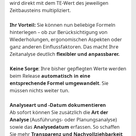
wird direkt mit dem TE-Wert des jeweiligen
Zeitbausteins multipliziert.
Ihr Vorteil:
Sie können nun beliebige Formeln
hinterlegen – ob zur Berücksichtigung von
Wiederholungen, ergonomischen Aspekten oder
ganz anderen Einflussfaktoren. Das macht Ihre
Zeitanalyse deutlich
flexibler und anpassbarer.
Keine Sorge
: Ihre bisher gepflegten Werte werden
beim Release
automatisch in eine
entsprechende Formel umgewandelt
. Sie
müssen nichts weiter tun.
Analyseart und -Datum dokumentieren
Ab sofort können Sie zusätzlich die
Art der
Analyse
(Ausführungs- oder Planungsanalyse)
sowie das
Analysedatum
erfassen. So schaffen
Sie mehr
Transparenz und Nachvollziehbarkeit