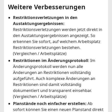
Weitere Verbesserungen
Restriktionsverletzungen in den
Austaktungsergebnissen:
Restriktionsverletzungen werden jetzt direkt in
den Austaktungsergebnissen angezeigt. So
erkennen Sie sofort, auf welchem Arbeitsplatz
Restriktionsverletzungen bestehen.
(Vergleichen / Arbeitsplätze)
Restriktionen im Änderungsprotokoll
: Im
Änderungsprotokoll werden nun alle
Änderungen an Restriktionen vollständig
aufgeführt. Auch komplexe Änderungen an
Restriktionen sind damit vollständig
dokumentiert und transparent einsehbar.
(Vergleichen / Arbeitsplätze)
Planstände noch einfacher erstellen:
Ab
sofort können Sie einen neuen Planstand direkt