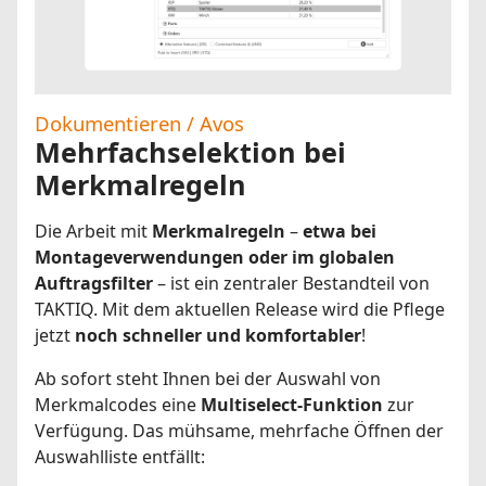
Dokumentieren / Avos
Mehrfachselektion bei
Merkmalregeln
Die Arbeit mit
Merkmalregeln
–
etwa bei
Montageverwendungen oder im globalen
Auftragsfilter
– ist ein zentraler Bestandteil von
TAKTIQ. Mit dem aktuellen Release wird die Pflege
jetzt
noch schneller und komfortabler
!
Ab sofort steht Ihnen bei der Auswahl von
Merkmalcodes eine
Multiselect-Funktion
zur
Verfügung. Das mühsame, mehrfache Öffnen der
Auswahlliste entfällt: