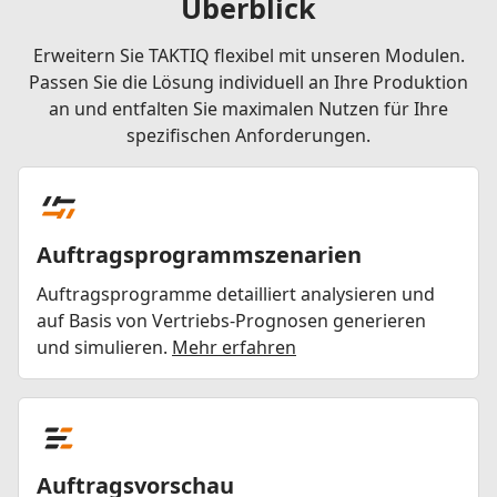
Überblick
Erweitern Sie TAKTIQ flexibel mit unseren Modulen.
Passen Sie die Lösung individuell an Ihre Produktion
an und entfalten Sie maximalen Nutzen für Ihre
spezifischen Anforderungen.
Auftragsprogrammszenarien
Auftragsprogramme detailliert analysieren und
auf Basis von Vertriebs-Prognosen generieren
und simulieren.
Mehr erfahren
Auftragsvorschau