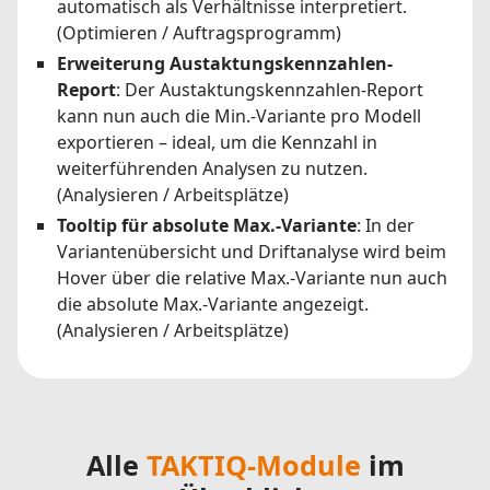
automatisch als Verhältnisse interpretiert.
(Optimieren / Auftragsprogramm)
Erweiterung Austaktungskennzahlen-
Report
: Der Austaktungskennzahlen-Report
kann nun auch die Min.-Variante pro Modell
exportieren – ideal, um die Kennzahl in
weiterführenden Analysen zu nutzen.
(Analysieren / Arbeitsplätze)
Tooltip für absolute Max.-Variante
: In der
Variantenübersicht und Driftanalyse wird beim
Hover über die relative Max.-Variante nun auch
die absolute Max.-Variante angezeigt.
(Analysieren / Arbeitsplätze)
Alle
TAKTIQ-Module
im