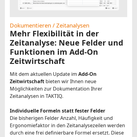
Dokumentieren / Zeitanalysen
Mehr Flexibilität in der
Zeitanalyse: Neue Felder und
Funktionen im Add-On
Zeitwirtschaft
Mit dem aktuellen Update im
Add-On
Zeitwirtschaft
bieten wir Ihnen neue
Möglichkeiten zur Dokumentation Ihrer
Zeitanalysen in TAKTIQ.
Individuelle Formeln statt fester Felder
Die bisherigen Felder Anzahl, Häufigkeit und
Ergonomiefaktor in den Zeitanalysezeilen werden
durch eine frei definierbare Formel ersetzt. Diese