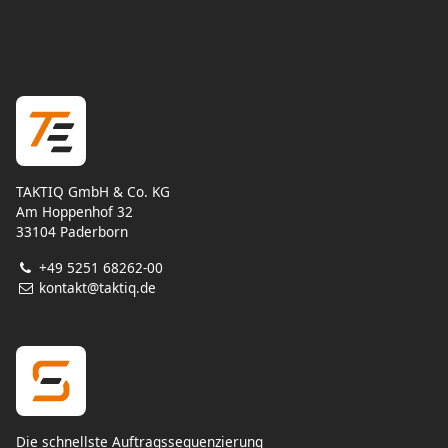
TAKTIQ GmbH & Co. KG
Am Hoppenhof 32
33104 Paderborn
+49 5251 68262-00
kontakt@taktiq.de
Die schnellste Auftragssequenzierung