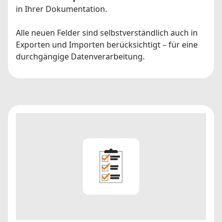
in Ihrer Dokumentation.
Alle neuen Felder sind selbstverständlich auch in
Exporten und Importen berücksichtigt – für eine
durchgängige Datenverarbeitung.