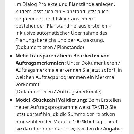
im Dialog Projekte und Planstände anlegen.
Zudem lässt sich ein Planstand jetzt auch
bequem per Rechtsklick aus einem
bestehenden Planstand heraus erstellen –
inklusive automatischer Übernahme des
Planungsbereichs und der Austaktung.
(Dokumentieren / Planstände)
Mehr Transparenz beim Bearbeiten von
Auftragsmerkmalen:
Unter Dokumentieren /
Auftragsmerkmale erkennen Sie jetzt sofort, in
welchen Auftragsprogrammen ein Merkmal
vorkommt.
(Dokumentieren / Auftragsmerkmale)
Modell-Stückzahl Validierung:
Beim Erstellen
neuer Auftragsprogramme weist TAKTIQ Sie
jetzt darauf hin, ob die Summe der relativen
Stückzahlen der Modelle 100 % beträgt. Liegt
sie darüber oder darunter, werden die Angaben