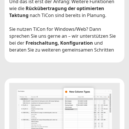
Und das ist erst der Anfang: Weitere Funktionen
wie die
Rückübertragung der optimierten
Taktung
nach TiCon sind bereits in Planung.
Sie nutzen TiCon for Windows/Web? Dann
sprechen Sie uns gerne an – wir unterstützen Sie
bei der
Freischaltung, Konfiguration
und
beraten Sie zu weiteren gemeinsamen Schritten