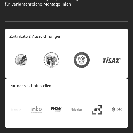
für variantenreiche Montagelinien
Zertifikate & Auszeichnungen
Partner & Schnittstellen