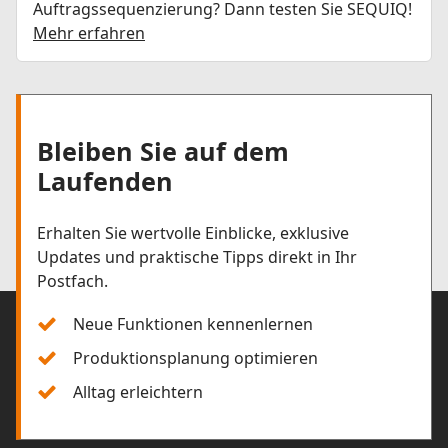
Auftragssequenzierung? Dann testen Sie SEQUIQ!
Mehr erfahren
Bleiben Sie auf dem
Laufenden
Erhalten Sie wertvolle Einblicke, exklusive
Updates und praktische Tipps direkt in Ihr
Postfach.
Neue Funktionen kennenlernen
Produktionsplanung optimieren
Alltag erleichtern