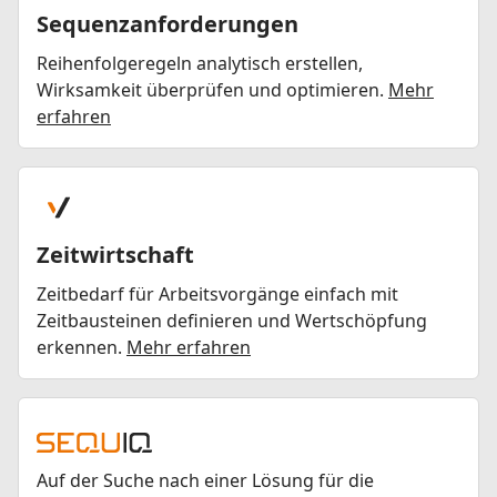
Sequenzanforderungen
Reihenfolgeregeln analytisch erstellen,
Wirksamkeit überprüfen und optimieren.
Mehr
erfahren
Zeitwirtschaft
Zeitbedarf für Arbeitsvorgänge einfach mit
Zeitbausteinen definieren und Wertschöpfung
erkennen.
Mehr erfahren
Auf der Suche nach einer Lösung für die