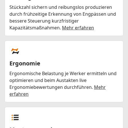
Stückzahl sichern und reibungslos produzieren
durch frühzeitige Erkennung von Engpässen und
bessere Steuerung kurzfristiger
Kapazitätsmaßnahmen.
Mehr erfahren
Ergonomie
Ergonomische Belastung je Werker ermitteln und
optimieren und beim Austakten live
Ergonomiebewertungen durchführen.
Mehr
erfahren