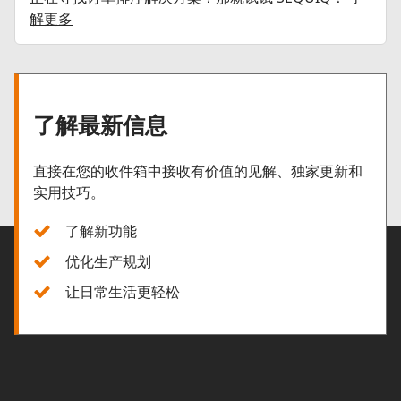
解更多
了解最新信息
直接在您的收件箱中接收有价值的见解、独家更新和
实用技巧。
了解新功能
优化生产规划
让日常生活更轻松