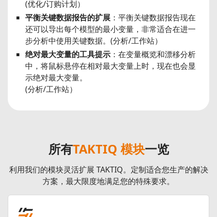
(优化/订购计划）
平衡关键数据报告的扩展
：平衡关键数据报告现在
还可以导出每个模型的最小变量，非常适合在进一
步分析中使用关键数据。(分析/工作站）
绝对最大变量的工具提示
：在变量概览和漂移分析
中，将鼠标悬停在相对最大变量上时，现在也会显
示绝对最大变量。
(分析/工作站）
所有
TAKTIQ 模块
一览
利用我们的模块灵活扩展 TAKTIQ。定制适合您生产的解决
方案，最大限度地满足您的特殊要求。