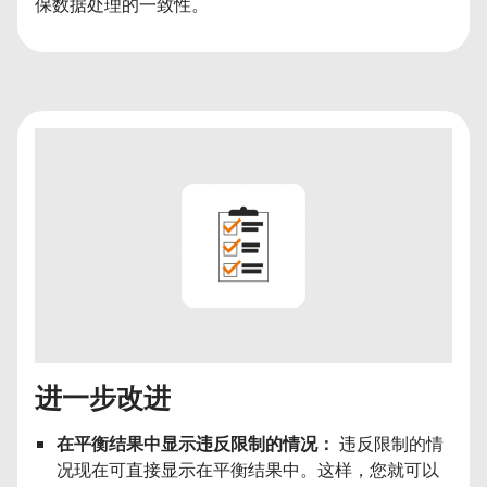
保数据处理的一致性。
进一步改进
在平衡结果中显示违反限制的情况：
违反限制的情
况现在可直接显示在平衡结果中。这样，您就可以