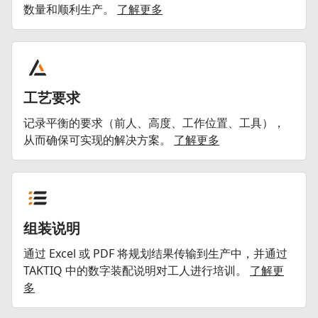
数量和顺利生产。
了解更多
工艺要求
记录平衡的要求（前人、高度、工作位置、工具），
从而确保可实现的解决方案。
了解更多
组装说明
通过 Excel 或 PDF 将规划结果传输到生产中，并通过
TAKTIQ 中的数字装配说明对工人进行培训。
了解更
多