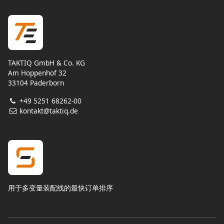
TAKTIQ GmbH & Co. KG
Am Hoppenhof 32
33104 Paderborn
+49 5251 68262-00
kontakt@taktiq.de
用于多变量装配线的最快订单排序