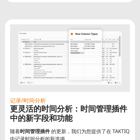
记录/时间分析
更灵活的时间分析：时间管理插件
中的新字段和功能
随着
时间管理插件
的更新，我们为您提供了在 TAKTIQ
中记录时间分析的新选项。