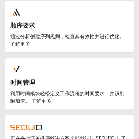
顺序要求
通过分析创建序列规则，检查其有效性并进行优化。
了解更多
时间管理
利用时间模块轻松定义工作流程的时间要求，并识别
附加值。
了解更多
正在寻找订单排序解决方案？那就试试 SEQUIQ！
了