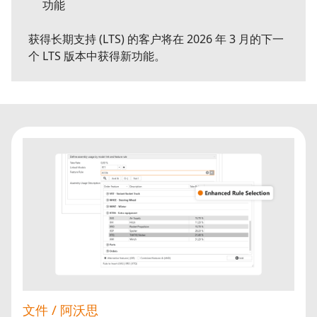
功能
获得长期支持 (LTS) 的客户将在 2026 年 3 月的下一
个 LTS 版本中获得新功能。
文件 / 阿沃思