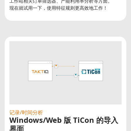
工作站相关订单筛选器、产能利用率分析等方面。
现在就试用一下，使用特征规则更高效地工作！
记录/时间分析
Windows/Web 版 TiCon 的导入
界面