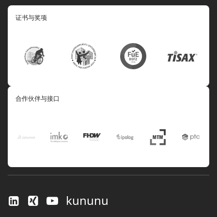
证书与奖项
合作伙伴与接口
kununu