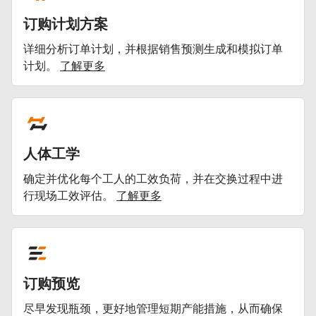
订购计划方案
详细分析订单计划，并根据销售预测生成和模拟订单
计划。
了解更多
人体工学
确定并优化每个工人的工效负荷，并在交换过程中进
行现场工效评估。
了解更多
订购预览
尽早发现瓶颈，更好地管理短期产能措施，从而确保