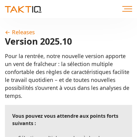
Aller
directement
au
contenu
←
Releases
Version 2025.10
Pour la rentrée, notre nouvelle version apporte
un vent de fraîcheur : la sélection multiple
confortable des règles de caractéristiques facilite
le travail quotidien – et de toutes nouvelles
possibilités s’ouvrent à vous dans les analyses de
temps.
Vous pouvez vous attendre aux points forts
suivants :