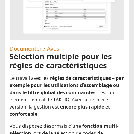
Documenter / Avos
Sélection multiple pour les
règles de caractéristiques
Le travail avec les
règles de caractéristiques
–
par
exemple pour les utilisations d’assemblage ou
dans le filtre global des commandes
– est un
élément central de TAKTIQ. Avec la dernière
version, la gestion est
encore plus rapide et
confortable
!
Vous disposez désormais d’une
fonction multi-
sélection
lors de la sélection de codes de