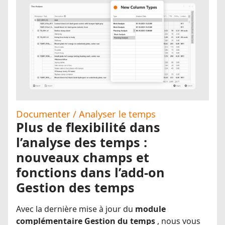
Documenter / Analyser le temps
Plus de flexibilité dans
l’analyse des temps :
nouveaux champs et
fonctions dans l’add-on
Gestion des temps
Avec la dernière mise à jour du
module
complémentaire Gestion du temps
, nous vous