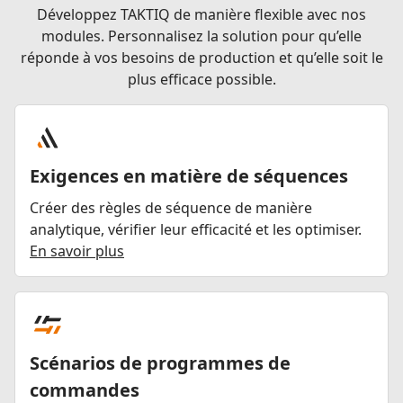
Développez TAKTIQ de manière flexible avec nos
modules. Personnalisez la solution pour qu’elle
réponde à vos besoins de production et qu’elle soit le
plus efficace possible.
Exigences en matière de séquences
Créer des règles de séquence de manière
analytique, vérifier leur efficacité et les optimiser.
En savoir plus
Scénarios de programmes de
commandes