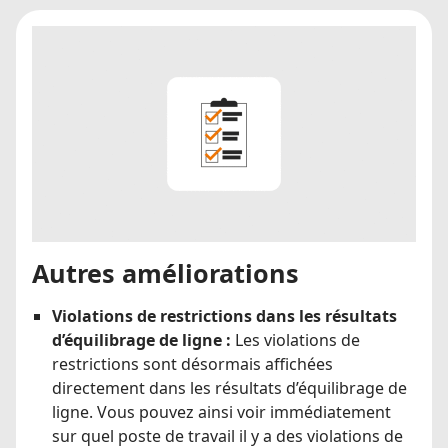
Autres améliorations
Violations de restrictions dans les résultats
d’équilibrage de ligne :
Les violations de
restrictions sont désormais affichées
directement dans les résultats d’équilibrage de
ligne. Vous pouvez ainsi voir immédiatement
sur quel poste de travail il y a des violations de