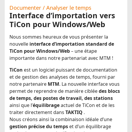
Documenter / Analyser le temps
Interface d’importation vers
TiCon pour Windows/Web
Nous sommes heureux de vous présenter la
nouvelle
interface d’importation standard de
TiCon pour Windows/Web
– une étape
importante dans notre partenariat avec MTM !
TiCon
est un logiciel puissant de documentation
et de gestion des analyses de temps, fourni par
notre partenaire
MTM
. La nouvelle interface vous
permet de reprendre de manière ciblée
des blocs
de temps, des postes de travail, des stations
ainsi que l’
équilibrage
actuel de TiCon et de les
traiter directement dans
TAKTIQ
.
Nous créons ainsi la combinaison idéale d’une
gestion précise du temps
et d’un équilibrage