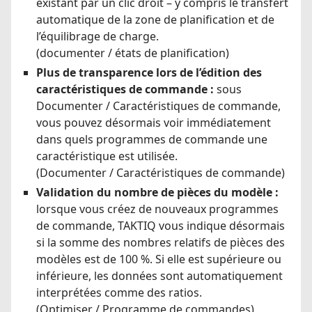
existant par un clic droit – y compris le transfert
automatique de la zone de planification et de
l’équilibrage de charge.
(documenter / états de planification)
Plus de transparence lors de l’édition des
caractéristiques de commande :
sous
Documenter / Caractéristiques de commande,
vous pouvez désormais voir immédiatement
dans quels programmes de commande une
caractéristique est utilisée.
(Documenter / Caractéristiques de commande)
Validation du nombre de pièces du modèle :
lorsque vous créez de nouveaux programmes
de commande, TAKTIQ vous indique désormais
si la somme des nombres relatifs de pièces des
modèles est de 100 %. Si elle est supérieure ou
inférieure, les données sont automatiquement
interprétées comme des ratios.
(Optimiser / Programme de commandes)