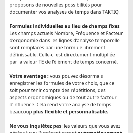
proposons de nouvelles possibilités pour
documenter vos analyses de temps dans TAKTIQ.
Formules individuelles au lieu de champs fixes
Les champs actuels Nombre, Fréquence et Facteur
d’ergonomie dans les lignes d’analyse temporelle
sont remplacés par une formule librement
définissable. Celle-ci est directement multipliée
par la valeur TE de l’élément de temps concerné.
Votre avantage :
vous pouvez désormais
enregistrer les formules de votre choix, que ce
soit pour tenir compte des répétitions, des
aspects ergonomiques ou de tout autre facteur
d’influence. Cela rend votre analyse de temps
beaucoup
plus flexible et personnalisable.
Ne vous inquiétez pas
: les valeurs que vous avez
gérées jusqu’à présent seront
automatiquement