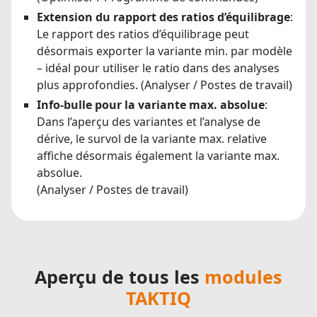
Extension du rapport des ratios d’équilibrage
:
Le rapport des ratios d’équilibrage peut
désormais exporter la variante min. par modèle
– idéal pour utiliser le ratio dans des analyses
plus approfondies. (Analyser / Postes de travail)
Info-bulle pour la variante max. absolue
:
Dans l’aperçu des variantes et l’analyse de
dérive, le survol de la variante max. relative
affiche désormais également la variante max.
absolue.
(Analyser / Postes de travail)
Aperçu de tous les
modules
TAKTIQ