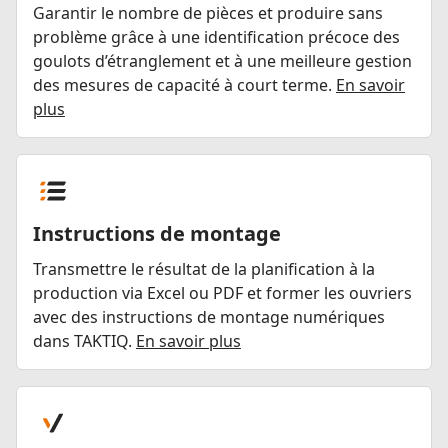
Garantir le nombre de pièces et produire sans
problème grâce à une identification précoce des
goulots d’étranglement et à une meilleure gestion
des mesures de capacité à court terme.
En savoir
plus
Instructions de montage
Transmettre le résultat de la planification à la
production via Excel ou PDF et former les ouvriers
avec des instructions de montage numériques
dans TAKTIQ.
En savoir plus