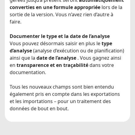
converties en une formule appropriée
lors de la
sortie de la version. Vous n’avez rien d’autre à
faire.
Documenter le type et la date de l’analyse
Vous pouvez désormais saisir en plus le
type
d’analyse
(analyse d’exécution ou de planification)
ainsi que la
date de l’analyse
. Vous gagnez ainsi
en
transparence et en traçabilité
dans votre
documentation.
Tous les nouveaux champs sont bien entendu
également pris en compte dans les exportations
et les importations – pour un traitement des
données de bout en bout.