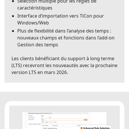
Sélection multiple pour les règles de
caractéristiques
Interface d’importation vers TiCon pour
Windows/Web
Plus de flexibilité dans l’analyse des temps :
nouveaux champs et fonctions dans l’add-on
Gestion des temps
Les clients bénéficiant du support à long terme
(LTS) recevront les nouveautés avec la prochaine
version LTS en mars 2026.