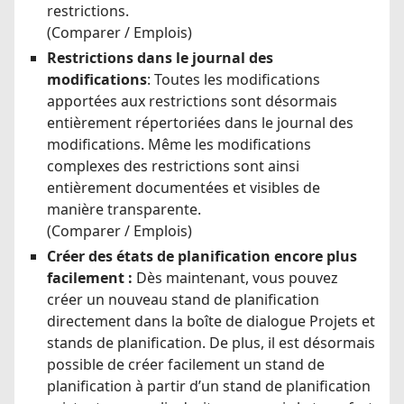
restrictions.
(Comparer / Emplois)
Restrictions dans le journal des
modifications
: Toutes les modifications
apportées aux restrictions sont désormais
entièrement répertoriées dans le journal des
modifications. Même les modifications
complexes des restrictions sont ainsi
entièrement documentées et visibles de
manière transparente.
(Comparer / Emplois)
Créer des états de planification encore plus
facilement :
Dès maintenant, vous pouvez
créer un nouveau stand de planification
directement dans la boîte de dialogue Projets et
stands de planification. De plus, il est désormais
possible de créer facilement un stand de
planification à partir d’un stand de planification