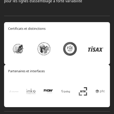
pour les lignes d'assemblage à forte variabilité
Certificats et distinctions
Partenaires et interfaces