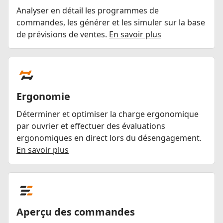
Analyser en détail les programmes de
commandes, les générer et les simuler sur la base
de prévisions de ventes.
En savoir plus
Ergonomie
Déterminer et optimiser la charge ergonomique
par ouvrier et effectuer des évaluations
ergonomiques en direct lors du désengagement.
En savoir plus
Aperçu des commandes