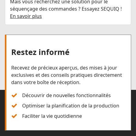
Mais vous recherchez une solution pour le
séquençage des commandes ? Essayez SEQUIQ !
En savoir plus
Restez informé
Recevez de précieux aperçus, des mises à jour
exclusives et des conseils pratiques directement
dans votre boîte de réception.
Découvrir de nouvelles fonctionnalités
Optimiser la planification de la production
Faciliter la vie quotidienne