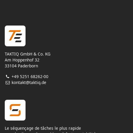
TAKTIQ GmbH & Co. KG
Am Hoppenhof 32
33104 Paderborn
+49 5251 68262-00
kontakt@taktiq.de
Le séquençage de tâches le plus rapide