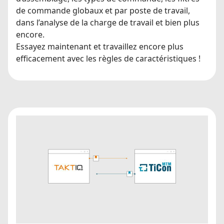
de commande globaux et par poste de travail,
dans l’analyse de la charge de travail et bien plus
encore.
Essayez maintenant et travaillez encore plus
efficacement avec les règles de caractéristiques !