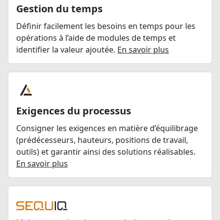
Gestion du temps
Définir facilement les besoins en temps pour les
opérations à l’aide de modules de temps et
identifier la valeur ajoutée.
En savoir plus
Exigences du processus
Consigner les exigences en matière d’équilibrage
(prédécesseurs, hauteurs, positions de travail,
outils) et garantir ainsi des solutions réalisables.
En savoir plus