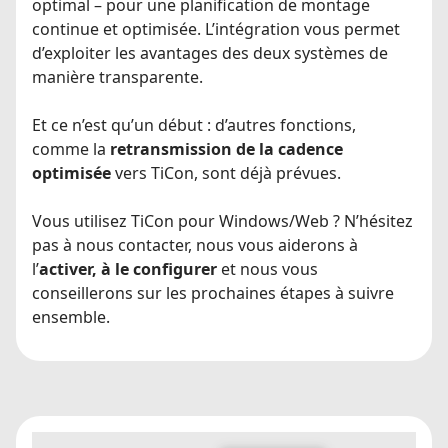
optimal – pour une planification de montage
continue et optimisée. L’intégration vous permet
d’exploiter les avantages des deux systèmes de
manière transparente.
Et ce n’est qu’un début : d’autres fonctions,
comme la
retransmission de la cadence
optimisée
vers TiCon, sont déjà prévues.
Vous utilisez TiCon pour Windows/Web ? N’hésitez
pas à nous contacter, nous vous aiderons à
l’
activer, à le configurer
et nous vous
conseillerons sur les prochaines étapes à suivre
ensemble.