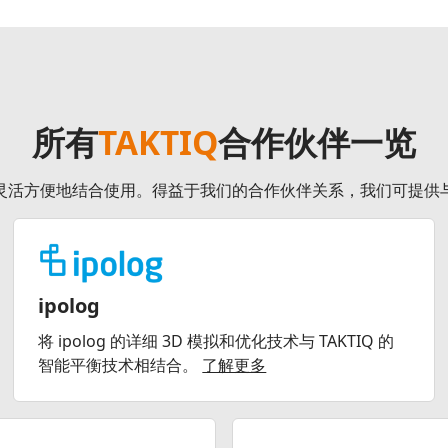
所有
TAKTIQ
合作伙伴一览
划工具灵活方便地结合使用。得益于我们的合作伙伴关系，我们可提
ipolog
将 ipolog 的详细 3D 模拟和优化技术与 TAKTIQ 的
智能平衡技术相结合。
了解更多