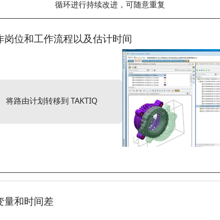
循环进行持续改进，可随意重复
作岗位和工作流程以及估计时间
将路由计划转移到 TAKTIQ
变量和时间差