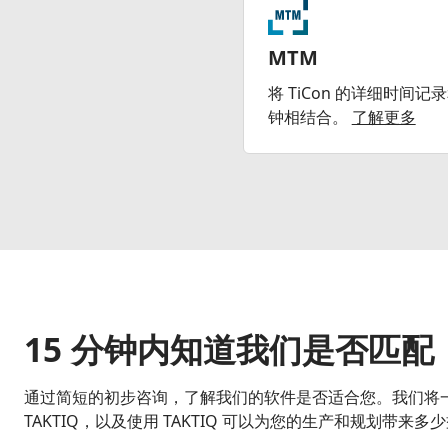
MTM
将 TiCon 的详细时间记录
钟相结合。
了解更多
15 分钟内知道我们是否匹配
通过简短的初步咨询，了解我们的软件是否适合您。我们将
TAKTIQ，以及使用 TAKTIQ 可以为您的生产和规划带