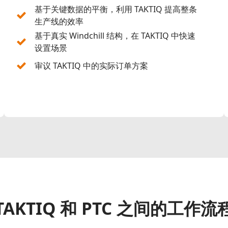
基于关键数据的平衡，利用 TAKTIQ 提高整条
生产线的效率
基于真实 Windchill 结构，在 TAKTIQ 中快速
设置场景
审议 TAKTIQ 中的实际订单方案
TAKTIQ 和 PTC 之间的工作流