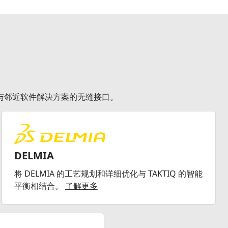
供与邻近软件解决方案的无缝接口。
DELMIA
将 DELMIA 的工艺规划和详细优化与 TAKTIQ 的智能
平衡相结合。
了解更多