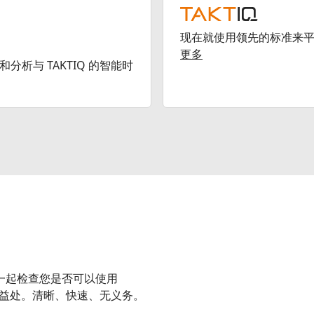
现在就使用领先的标准来
更多
和分析与 TAKTIQ 的智能时
一起检查您是否可以使用
来多少益处。清晰、快速、无义务。