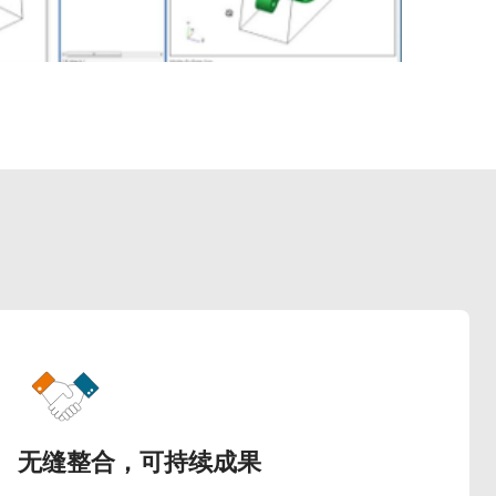
无缝整合，可持续成果