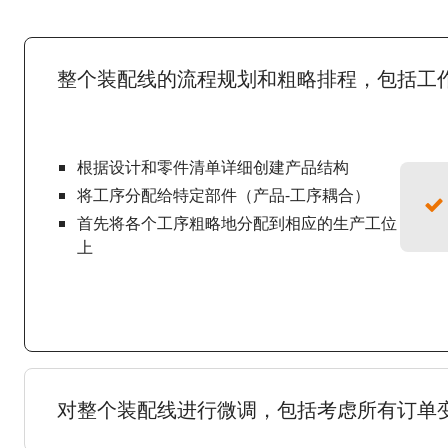
整个装配线的流程规划和粗略排程，包括工
根据设计和零件清单详细创建产品结构
将工序分配给特定部件（产品-工序耦合）
首先将各个工序粗略地分配到相应的生产工位
上
对整个装配线进行微调，包括考虑所有订单