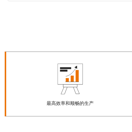
最高效率和顺畅的生产