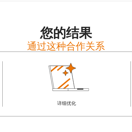
您的结果
通过这种合作关系
详细优化