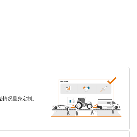
始情况量身定制。