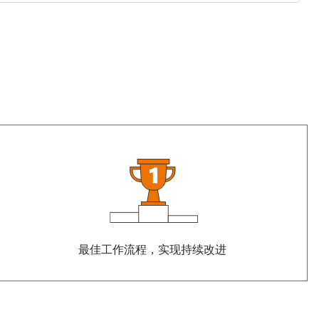
最佳工作流程，实现持续改进