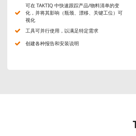
可在 TAKTIQ 中快速跟踪产品/物料清单的变
化，并将其影响（瓶颈、漂移、关键工位）可
视化
工具可并行使用，以满足特定需求
创建各种报告和安装说明