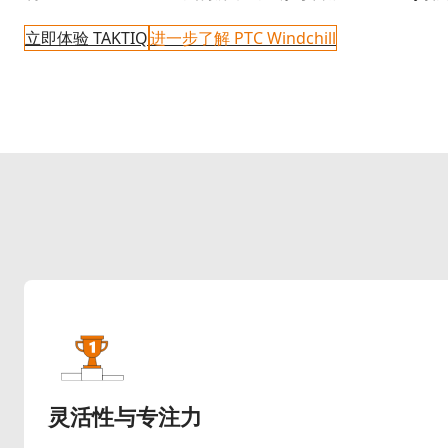
立即体验 TAKTIQ
进一步了解 PTC Windchill
灵活性与专注力