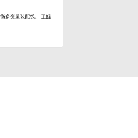
平衡多变量装配线。
了解