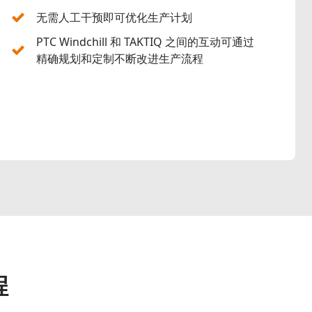
无需人工干预即可优化生产计划
PTC Windchill 和 TAKTIQ 之间的互动可通过
精确规划和定制不断改进生产流程
程