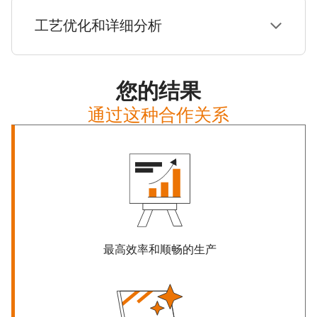
工艺优化和详细分析
您的结果
通过这种合作关系
最高效率和顺畅的生产