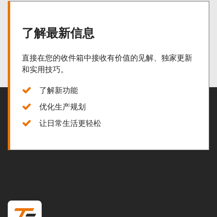
了解最新信息
直接在您的收件箱中接收有价值的见解、独家更新
和实用技巧。
了解新功能
优化生产规划
让日常生活更轻松