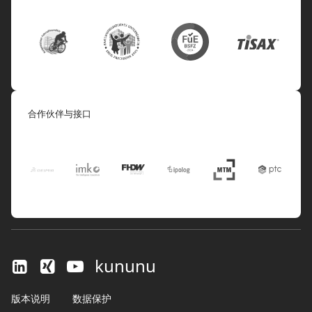
合作伙伴与接口
kununu
版本说明
数据保护