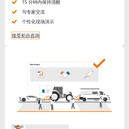
15 分钟内保持清醒
与专家交流
个性化现场演示
接受初步咨询