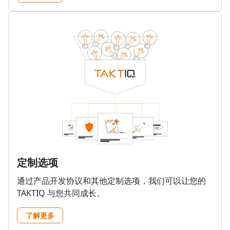
定制选项
通过产品开发协议和其他定制选项，我们可以让您的
TAKTIQ 与您共同成长。
了解更多