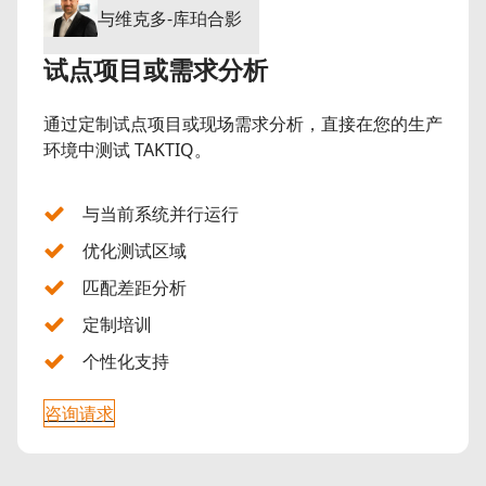
与维克多-库珀合影
试点项目或需求分析
通过定制试点项目或现场需求分析，直接在您的生产
环境中测试 TAKTIQ。
与当前系统并行运行
优化测试区域
匹配差距分析
定制培训
个性化支持
咨询请求