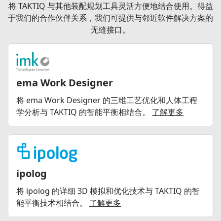
将 TAKTIQ 与其他装配规划工具灵活方便地结合使用。得益
于我们的合作伙伴关系，我们可提供与邻近软件解决方案的
无缝接口。
ema Work Designer
将 ema Work Designer 的三维工艺优化和人体工程
学分析与 TAKTIQ 的智能平衡相结合。
了解更多
ipolog
将 ipolog 的详细 3D 模拟和优化技术与 TAKTIQ 的智
能平衡技术相结合。
了解更多