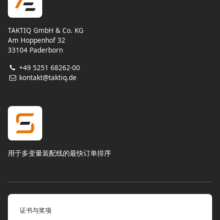
TAKTIQ GmbH & Co. KG
Am Hoppenhof 32
33104 Paderborn
+49 5251 68262-00
kontakt@taktiq.de
用于多变量装配线的最快订单排序
证书与奖项