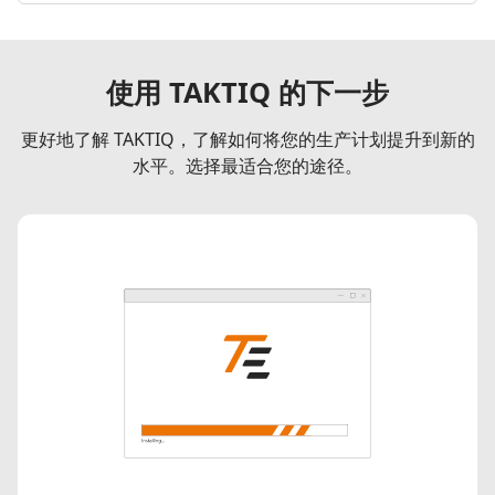
使用 TAKTIQ 的下一步
更好地了解 TAKTIQ，了解如何将您的生产计划提升到新的
水平。选择最适合您的途径。