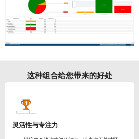
这种组合给您带来的好处
灵活性与专注力