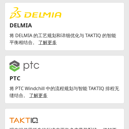
DELMIA
将 DELMIA 的工艺规划和详细优化与 TAKTIQ 的智能
平衡相结合。
了解更多
PTC
将 PTC Windchill 中的流程规划与智能 TAKTIQ 排程无
缝结合。
了解更多