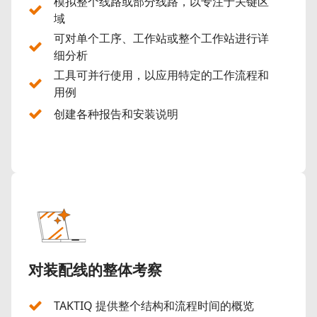
模拟整个线路或部分线路，以专注于关键区
域
可对单个工序、工作站或整个工作站进行详
细分析
工具可并行使用，以应用特定的工作流程和
用例
创建各种报告和安装说明
对装配线的整体考察
TAKTIQ 提供整个结构和流程时间的概览