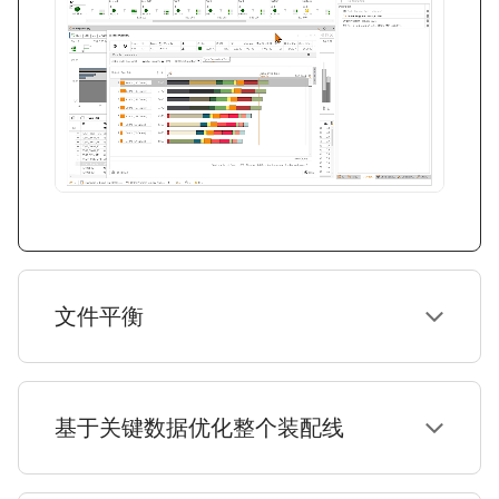
文件平衡
基于关键数据优化整个装配线