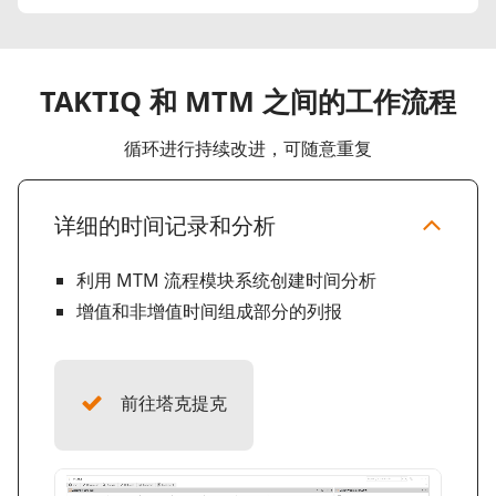
TAKTIQ 和 MTM 之间的工作流程
循环进行持续改进，可随意重复
详细的时间记录和分析
利用 MTM 流程模块系统创建时间分析
增值和非增值时间组成部分的列报
前往塔克提克