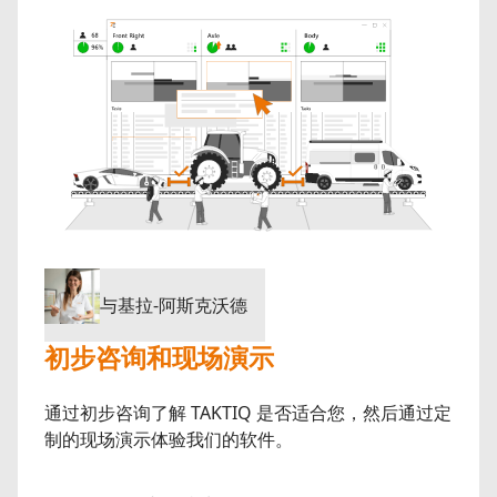
与基拉-阿斯克沃德
初步咨询和现场演示
通过初步咨询了解 TAKTIQ 是否适合您，然后通过定
制的现场演示体验我们的软件。