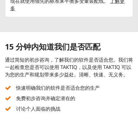
现在就使用领先的标准来平衡多变量装配线。
了解更
多
15 分钟内知道我们是否匹配
通过简短的初步咨询，了解我们的软件是否适合您。我们将
一起检查您是否可以使用 TAKTIQ，以及使用 TAKTIQ 可以
为您的生产和规划带来多少益处。清晰、快速、无义务。
快速明确我们的软件是否适合您的生产
免费初步咨询并确定潜在的
讨论个人面临的挑战