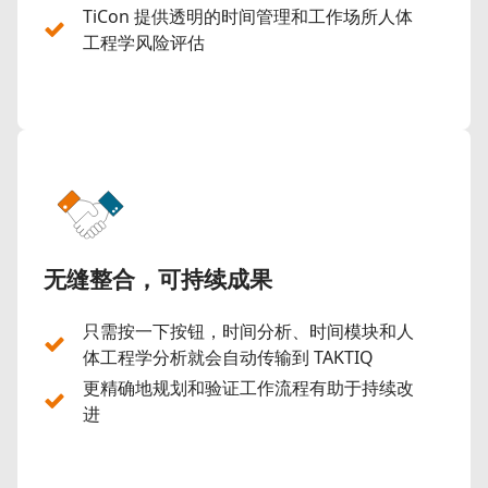
TiCon 提供透明的时间管理和工作场所人体
工程学风险评估
无缝整合，可持续成果
只需按一下按钮，时间分析、时间模块和人
体工程学分析就会自动传输到 TAKTIQ
更精确地规划和验证工作流程有助于持续改
进