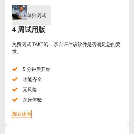
单独测试
4 周试用版
免费测试 TAKTIQ，亲自评估该软件是否满足您的要
求。
5 分钟后开始
功能齐全
无风险
亲身体验
现在体验