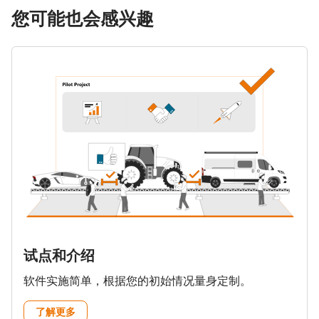
您可能也会感兴趣
试点和介绍
软件实施简单，根据您的初始情况量身定制。
了解更多