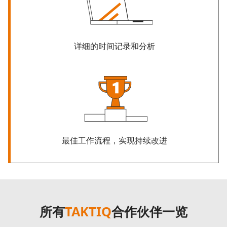
详细的时间记录和分析
最佳工作流程，实现持续改进
所有
TAKTIQ
合作伙伴一览