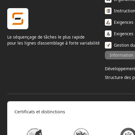
Instructio
Exigences
Exigences
Le séquençage de tâches le plus rapide
pour les lignes d'assemblage à forte variabilité
Gestion d
Information
Développement
Structure des p
Certificats et distinctions