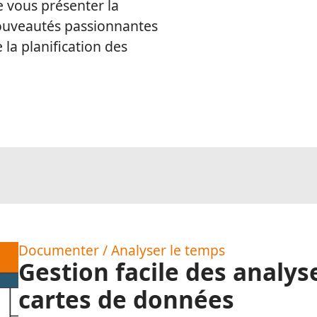
 vous présenter la
nouveautés passionnantes
la planification des
Documenter / Analyser le temps
Gestion facile des analy
cartes de données