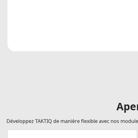
Aper
Développez TAKTIQ de manière flexible avec nos modules. 