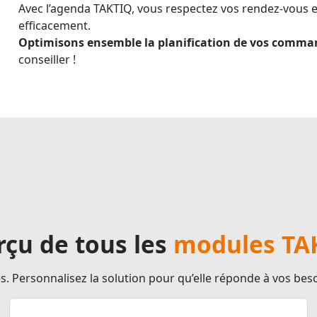
Avec l’agenda TAKTIQ, vous respectez vos rendez-vous en
efficacement.
Optimisons ensemble la planification de vos comma
conseiller !
çu de tous les
modules TA
Personnalisez la solution pour qu’elle réponde à vos besoins