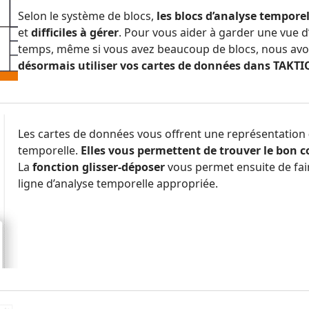
Selon le système de blocs,
les blocs d’analyse temporel
et
difficiles à gérer
. Pour vous aider à garder une vue d
temps, même si vous avez beaucoup de blocs, nous avo
désormais utiliser vos cartes de données dans TAKTIQ
Les cartes de données vous offrent une représentation
temporelle.
Elles vous permettent de trouver le bon co
La
fonction glisser-déposer
vous permet ensuite de fair
ligne d’analyse temporelle appropriée.