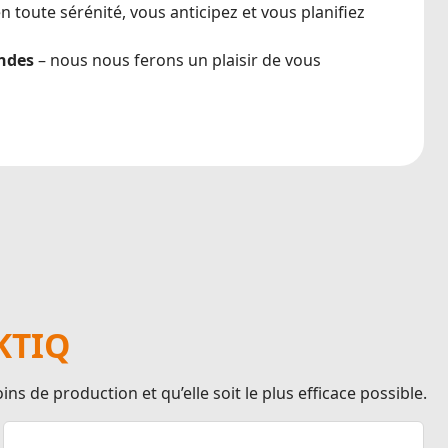
 toute sérénité, vous anticipez et vous planifiez
ndes
– nous nous ferons un plaisir de vous
KTIQ
 de production et qu’elle soit le plus efficace possible.