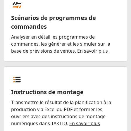
Scénarios de programmes de
commandes
Analyser en détail les programmes de
commandes, les générer et les simuler sur la
base de prévisions de ventes.
En savoir plus
Instructions de montage
Transmettre le résultat de la planification à la
production via Excel ou PDF et former les
ouvriers avec des instructions de montage
numériques dans TAKTIQ.
En savoir plus