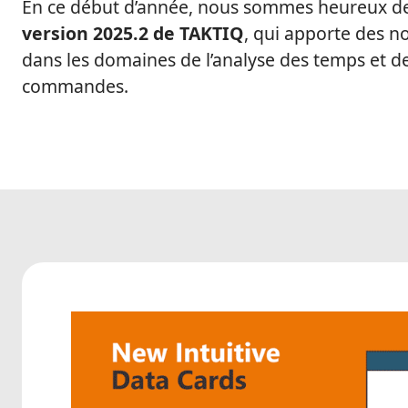
En ce début d’année, nous sommes heureux de
version 2025.2 de TAKTIQ
, qui apporte des 
dans les domaines de l’analyse des temps et de 
commandes.