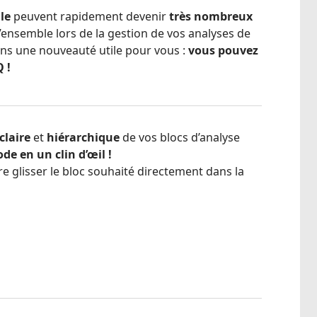
le
peuvent rapidement devenir
très nombreux
’ensemble lors de la gestion de vos analyses de
ns une nouveauté utile pour vous :
vous pouvez
 !
claire
et
hiérarchique
de vos blocs d’analyse
de en un clin d’œil !
e glisser le bloc souhaité directement dans la