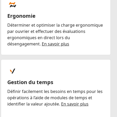
Ergonomie
Déterminer et optimiser la charge ergonomique
par ouvrier et effectuer des évaluations
ergonomiques en direct lors du
désengagement.
En savoir plus
Gestion du temps
Définir facilement les besoins en temps pour les
opérations à l’aide de modules de temps et
identifier la valeur ajoutée.
En savoir plus