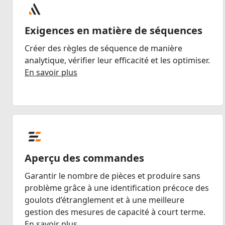
Exigences en matière de séquences
Créer des règles de séquence de manière
analytique, vérifier leur efficacité et les optimiser.
En savoir plus
Aperçu des commandes
Garantir le nombre de pièces et produire sans
problème grâce à une identification précoce des
goulots d’étranglement et à une meilleure
gestion des mesures de capacité à court terme.
En savoir plus