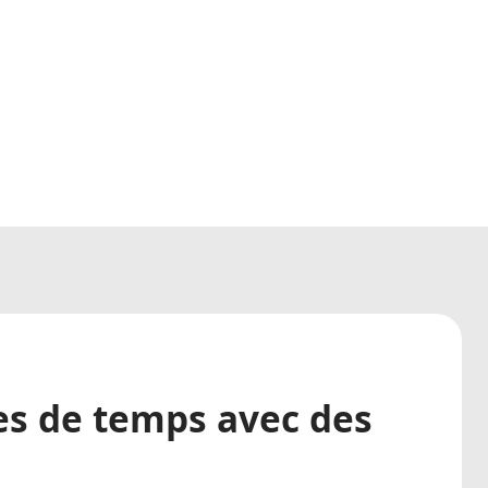
ses de temps avec des