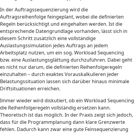
In der Auftragssequenzierung wird die
Auftragsreihenfolge feingeplant, wobei die definierten
Regeln berücksichtigt und eingehalten werden. Ist die
entsprechende Datengrundlage vorhanden, lässt sich in
diesem Schritt zusätzlich eine vollständige
Auslastungssimulation jedes Auftrags an jedem
Arbeitsplatz nutzen, um ein sog. Workload Sequencing
bzw. eine Auslastungsglättung durchzuführen. Dabei geht
es nicht nur darum, die definierten Reihenfolgeregeln
einzuhalten – durch exaktes Vorauskalkulieren jeder
Belastungssituation lassen sich darüber hinaus minimale
Driftsituationen erreichen.
Immer wieder wird diskutiert, ob ein Workload Sequencing
die Reihenfolgeregeln vollständig ersetzen kann.
Theoretisch ist das möglich. In der Praxis zeigt sich jedoch,
dass für die Programmplanung dann klare Grenzwerte
fehlen. Dadurch kann zwar eine gute Feinsequenzierung