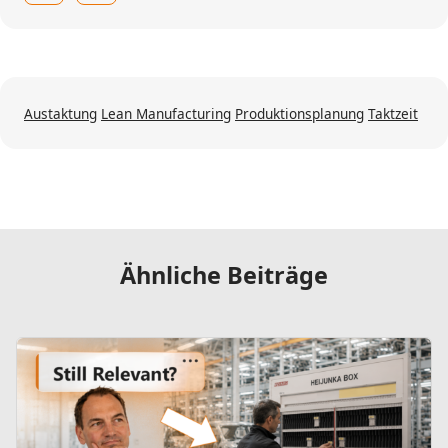
Austaktung
Lean Manufacturing
Produktionsplanung
Taktzeit
Ähnliche Beiträge