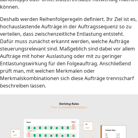
können.
Deshalb werden Reihenfolgeregeln definiert. Ihr Ziel ist es,
hochauslastende Aufträge in der Auftragssequenz so zu
verteilen, dass zwischenzeitliche Entlastung entsteht.
Dafür muss zunächst erkannt werden, welche Aufträge
steuerungsrelevant sind. Maßgeblich sind dabei vor allem
Aufträge mit hoher Auslastung oder mit zu geringer
Entlastungswirkung für den Folgeauftrag. Anschließend
prüft man, mit welchen Merkmalen oder
Merkmalskombinationen sich diese Aufträge trennscharf
beschreiben lassen.