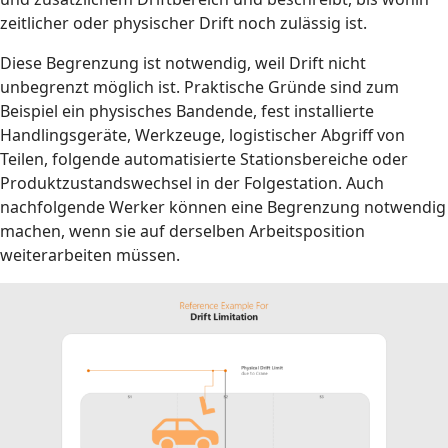
zeitlicher oder physischer Drift noch zulässig ist.
Diese Begrenzung ist notwendig, weil Drift nicht
unbegrenzt möglich ist. Praktische Gründe sind zum
Beispiel ein physisches Bandende, fest installierte
Handlingsgeräte, Werkzeuge, logistischer Abgriff von
Teilen, folgende automatisierte Stationsbereiche oder
Produktzustandswechsel in der Folgestation. Auch
nachfolgende Werker können eine Begrenzung notwendig
machen, wenn sie auf derselben Arbeitsposition
weiterarbeiten müssen.