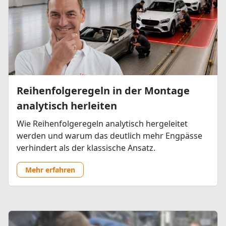
Reihenfolgeregeln in der Montage
analytisch herleiten
Wie Reihenfolgeregeln analytisch hergeleitet
werden und warum das deutlich mehr Engpässe
verhindert als der klassische Ansatz.
Mehr erfahren