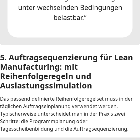
unter wechselnden Bedingungen
belastbar.“
5. Auftragsequenzierung für Lean
Manufacturing: mit
Reihenfolgeregeln und
Auslastungssimulation
Das passend definierte Reihenfolgeregelset muss in der
täglichen Auftragseinplanung verwendet werden.
Typischerweise unterscheidet man in der Praxis zwei
Schritte: die Programmplanung oder
Tagesscheibenbildung und die Auftragsequenzierung.