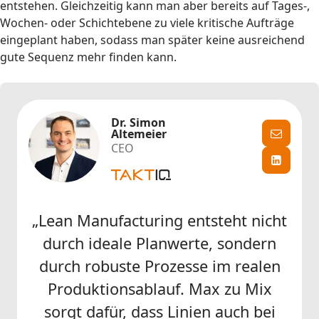
entstehen. Gleichzeitig kann man aber bereits auf Tages-,
Wochen- oder Schichtebene zu viele kritische Aufträge
eingeplant haben, sodass man später keine ausreichend
gute Sequenz mehr finden kann.
Dr. Simon
Altemeier
CEO
„Lean Manufacturing entsteht nicht
durch ideale Planwerte, sondern
durch robuste Prozesse im realen
Produktionsablauf. Max zu Mix
sorgt dafür, dass Linien auch bei