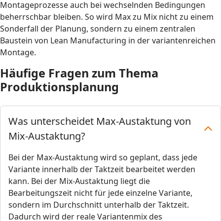
Montageprozesse auch bei wechselnden Bedingungen
beherrschbar bleiben. So wird Max zu Mix nicht zu einem
Sonderfall der Planung, sondern zu einem zentralen
Baustein von Lean Manufacturing in der variantenreichen
Montage.
Häufige Fragen zum Thema
Produktionsplanung
Was unterscheidet Max-Austaktung von
Mix-Austaktung?
Bei der Max-Austaktung wird so geplant, dass jede
Variante innerhalb der Taktzeit bearbeitet werden
kann. Bei der Mix-Austaktung liegt die
Bearbeitungszeit nicht für jede einzelne Variante,
sondern im Durchschnitt unterhalb der Taktzeit.
Dadurch wird der reale Variantenmix des