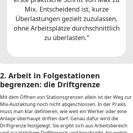
Mix. Entscheidend ist, kurze
Überlastungen gezielt zuzulassen,
ohne Arbeitsplätze durchschnittlich
zu überlasten.“
2. Arbeit in Folgestationen
begrenzen: die Driftgrenze
Mit dem Öffnen von Stationsgrenzen allein ist der Weg zur
Mix-Austaktung noch nicht abgeschlossen. In der Praxis
muss man klar definieren, wie weit ein Werker oder eine
Anlage überhaupt driften darf. Genau dafür wird die
Driftgrenze festgelegt. Sie ergibt sich aus Arbeitsbereich
und zusätzlichem Driftbereich und beschreibt, bis wohin