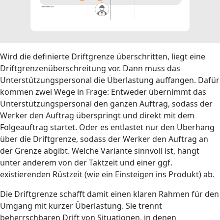
Wird die definierte Driftgrenze überschritten, liegt eine
Driftgrenzenüberschreitung vor. Dann muss das
Unterstützungspersonal die Überlastung auffangen. Dafür
kommen zwei Wege in Frage: Entweder übernimmt das
Unterstützungspersonal den ganzen Auftrag, sodass der
Werker den Auftrag überspringt und direkt mit dem
Folgeauftrag startet. Oder es entlastet nur den Überhang
über die Driftgrenze, sodass der Werker den Auftrag an
der Grenze abgibt. Welche Variante sinnvoll ist, hängt
unter anderem von der Taktzeit und einer ggf.
existierenden Rüstzeit (wie ein Einsteigen ins Produkt) ab.
Die Driftgrenze schafft damit einen klaren Rahmen für den
Umgang mit kurzer Überlastung. Sie trennt
beherrschbaren Drift von Situationen, in denen