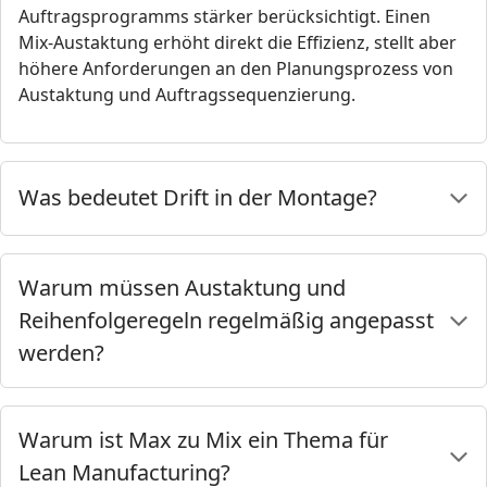
Auftragsprogramms stärker berücksichtigt. Einen
Mix-Austaktung erhöht direkt die Effizienz, stellt aber
höhere Anforderungen an den Planungsprozess von
Austaktung und Auftragssequenzierung.
Was bedeutet Drift in der Montage?
Warum müssen Austaktung und
Reihenfolgeregeln regelmäßig angepasst
werden?
Warum ist Max zu Mix ein Thema für
Lean Manufacturing?