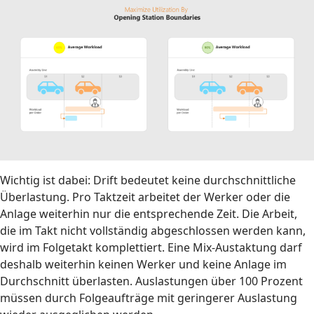
Wichtig ist dabei: Drift bedeutet keine durchschnittliche
Überlastung. Pro Taktzeit arbeitet der Werker oder die
Anlage weiterhin nur die entsprechende Zeit. Die Arbeit,
die im Takt nicht vollständig abgeschlossen werden kann,
wird im Folgetakt komplettiert. Eine Mix-Austaktung darf
deshalb weiterhin keinen Werker und keine Anlage im
Durchschnitt überlasten. Auslastungen über 100 Prozent
müssen durch Folgeaufträge mit geringerer Auslastung