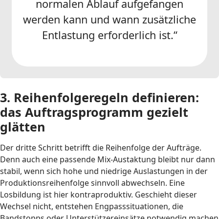
normalen Ablauf aufgefangen
werden kann und wann zusätzliche
Entlastung erforderlich ist.“
3. Reihenfolgeregeln definieren:
das Auftragsprogramm gezielt
glätten
Der dritte Schritt betrifft die Reihenfolge der Aufträge.
Denn auch eine passende Mix-Austaktung bleibt nur dann
stabil, wenn sich hohe und niedrige Auslastungen in der
Produktionsreihenfolge sinnvoll abwechseln. Eine
Losbildung ist hier kontraproduktiv. Geschieht dieser
Wechsel nicht, entstehen Engpasssituationen, die
Bandstopps oder Unterstützereinsätze notwendig machen