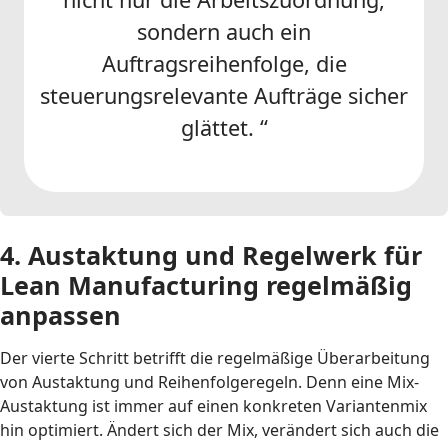
sondern auch ein
Auftragsreihenfolge, die
steuerungsrelevante Aufträge sicher
glättet. “
4. Austaktung und Regelwerk für
Lean Manufacturing regelmäßig
anpassen
Der vierte Schritt betrifft die regelmäßige Überarbeitung
von Austaktung und Reihenfolgeregeln. Denn eine Mix-
Austaktung ist immer auf einen konkreten Variantenmix
hin optimiert. Ändert sich der Mix, verändert sich auch die