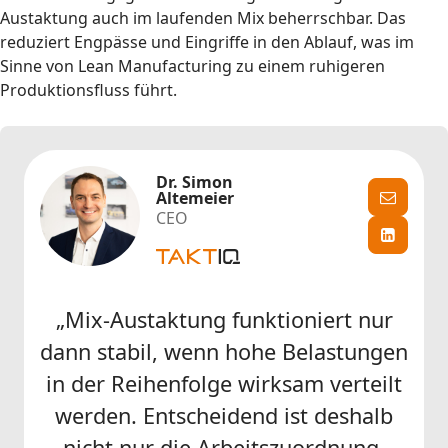
Austaktung auch im laufenden Mix beherrschbar. Das
reduziert Engpässe und Eingriffe in den Ablauf, was im
Sinne von Lean Manufacturing zu einem ruhigeren
Produktionsfluss führt.
Dr. Simon
Altemeier
CEO
„Mix-Austaktung funktioniert nur
dann stabil, wenn hohe Belastungen
in der Reihenfolge wirksam verteilt
werden. Entscheidend ist deshalb
nicht nur die Arbeitszuordnung,