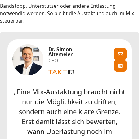
Bandstopp, Unterstützer oder andere Entlastung
notwendig werden. So bleibt die Austaktung auch im Mix
steuerbar.
Dr. Simon
Altemeier
CEO
„Eine Mix-Austaktung braucht nicht
nur die Möglichkeit zu driften,
sondern auch eine klare Grenze.
Erst damit lässt sich bewerten,
wann Überlastung noch im