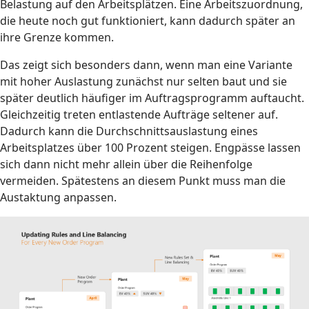
Belastung auf den Arbeitsplätzen. Eine Arbeitszuordnung,
die heute noch gut funktioniert, kann dadurch später an
ihre Grenze kommen.
Das zeigt sich besonders dann, wenn man eine Variante
mit hoher Auslastung zunächst nur selten baut und sie
später deutlich häufiger im Auftragsprogramm auftaucht.
Gleichzeitig treten entlastende Aufträge seltener auf.
Dadurch kann die Durchschnittsauslastung eines
Arbeitsplatzes über 100 Prozent steigen. Engpässe lassen
sich dann nicht mehr allein über die Reihenfolge
vermeiden. Spätestens an diesem Punkt muss man die
Austaktung anpassen.