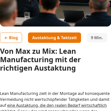
←
Blog
Austaktung & Taktzeit
9 Min.
Von Max zu Mix: Lean
Manufacturing mit der
richtigen Austaktung
Lean Manufacturing zielt in der Montage auf konsequente
Vermeidung nicht wertschöpfender Tätigkeiten und damit
auf
eine Austaktung, die den realen Bedarf wirtschaftlich