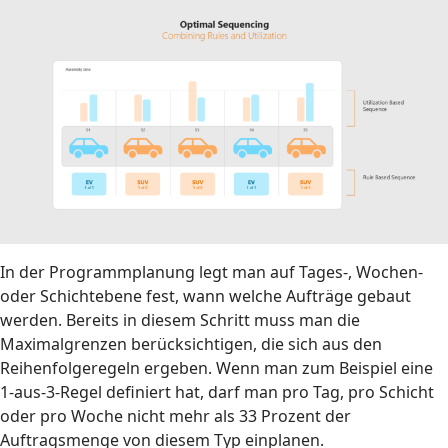
In der Programmplanung legt man auf Tages-, Wochen-
oder Schichtebene fest, wann welche Aufträge gebaut
werden. Bereits in diesem Schritt muss man die
Maximalgrenzen berücksichtigen, die sich aus den
Reihenfolgeregeln ergeben. Wenn man zum Beispiel eine
1-aus-3-Regel definiert hat, darf man pro Tag, pro Schicht
oder pro Woche nicht mehr als 33 Prozent der
Auftragsmenge von diesem Typ einplanen.