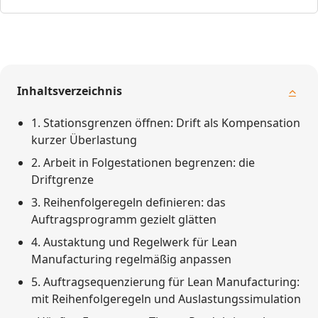
Inhaltsverzeichnis
1. Stationsgrenzen öffnen: Drift als Kompensation
kurzer Überlastung
2. Arbeit in Folgestationen begrenzen: die
Driftgrenze
3. Reihenfolgeregeln definieren: das
Auftragsprogramm gezielt glätten
4. Austaktung und Regelwerk für Lean
Manufacturing regelmäßig anpassen
5. Auftragsequenzierung für Lean Manufacturing:
mit Reihenfolgeregeln und Auslastungssimulation