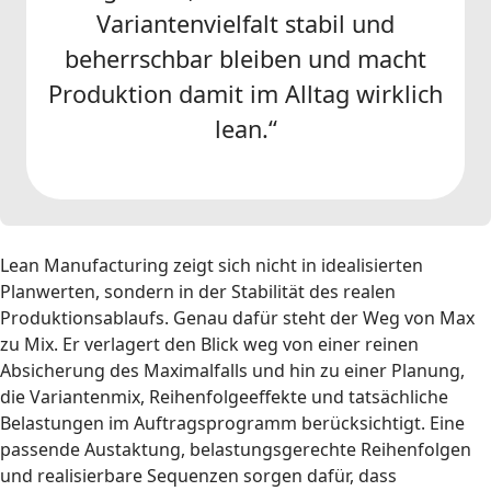
Variantenvielfalt stabil und
beherrschbar bleiben und macht
Produktion damit im Alltag wirklich
lean.“
Lean Manufacturing zeigt sich nicht in idealisierten
Planwerten, sondern in der Stabilität des realen
Produktionsablaufs. Genau dafür steht der Weg von Max
zu Mix. Er verlagert den Blick weg von einer reinen
Absicherung des Maximalfalls und hin zu einer Planung,
die Variantenmix, Reihenfolgeeffekte und tatsächliche
Belastungen im Auftragsprogramm berücksichtigt. Eine
passende Austaktung, belastungsgerechte Reihenfolgen
und realisierbare Sequenzen sorgen dafür, dass