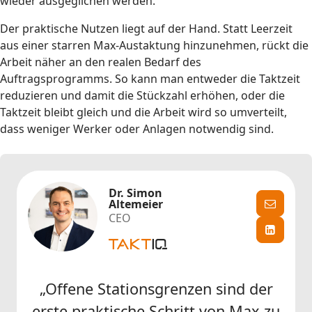
wieder ausgeglichen werden.
Der praktische Nutzen liegt auf der Hand. Statt Leerzeit
aus einer starren Max-Austaktung hinzunehmen, rückt die
Arbeit näher an den realen Bedarf des
Auftragsprogramms. So kann man entweder die Taktzeit
reduzieren und damit die Stückzahl erhöhen, oder die
Taktzeit bleibt gleich und die Arbeit wird so umverteilt,
dass weniger Werker oder Anlagen notwendig sind.
Dr. Simon
Altemeier
CEO
„Offene Stationsgrenzen sind der
erste praktische Schritt von Max zu