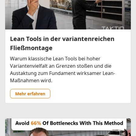
Lean Tools in der variantenreichen
Fließmontage
Warum klassische Lean Tools bei hoher
Variantenvielfalt an Grenzen stoßen und die
Austaktung zum Fundament wirksamer Lean-
Maßnahmen wird.
Mehr erfahren