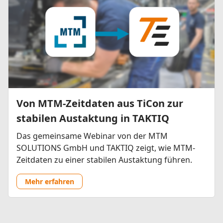
Von MTM-Zeitdaten aus TiCon zur
stabilen Austaktung in TAKTIQ
Das gemeinsame Webinar von der MTM
SOLUTIONS GmbH und TAKTIQ zeigt, wie MTM-
Zeitdaten zu einer stabilen Austaktung führen.
Mehr erfahren