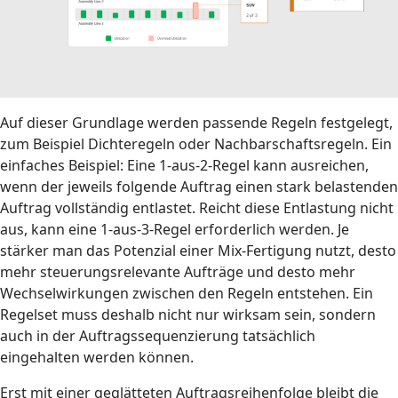
Auf dieser Grundlage werden passende Regeln festgelegt,
zum Beispiel Dichteregeln oder Nachbarschaftsregeln. Ein
einfaches Beispiel: Eine 1-aus-2-Regel kann ausreichen,
wenn der jeweils folgende Auftrag einen stark belastenden
Auftrag vollständig entlastet. Reicht diese Entlastung nicht
aus, kann eine 1-aus-3-Regel erforderlich werden. Je
stärker man das Potenzial einer Mix-Fertigung nutzt, desto
mehr steuerungsrelevante Aufträge und desto mehr
Wechselwirkungen zwischen den Regeln entstehen. Ein
Regelset muss deshalb nicht nur wirksam sein, sondern
auch in der Auftragssequenzierung tatsächlich
eingehalten werden können.
Erst mit einer geglätteten Auftragsreihenfolge bleibt die