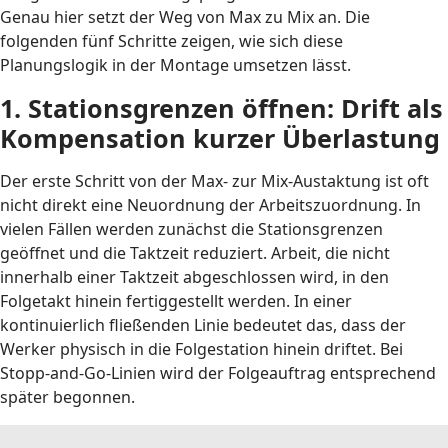
Genau hier setzt der Weg von Max zu Mix an. Die
folgenden fünf Schritte zeigen, wie sich diese
Planungslogik in der Montage umsetzen lässt.
1. Stationsgrenzen öffnen: Drift als
Kompensation kurzer Überlastung
Der erste Schritt von der Max- zur Mix-Austaktung ist oft
nicht direkt eine Neuordnung der Arbeitszuordnung. In
vielen Fällen werden zunächst die Stationsgrenzen
geöffnet und die Taktzeit reduziert. Arbeit, die nicht
innerhalb einer Taktzeit abgeschlossen wird, in den
Folgetakt hinein fertiggestellt werden. In einer
kontinuierlich fließenden Linie bedeutet das, dass der
Werker physisch in die Folgestation hinein driftet. Bei
Stopp-and-Go-Linien wird der Folgeauftrag entsprechend
später begonnen.