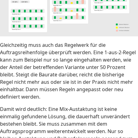
Gleichzeitig muss auch das Regelwerk für die
Auftragsreihenfolge überprüft werden. Eine 1-aus-2-Regel
kann zum Beispiel nur so lange eingehalten werden, wie
der Anteil der betreffenden Variante unter 50 Prozent
bleibt. Steigt die Baurate darüber, reicht die bisherige
Regel nicht mehr aus oder sie ist in der Praxis nicht mehr
einhaltbar. Dann müssen Regeln angepasst oder neu
definiert werden.
Damit wird deutlich: Eine Mix-Austaktung ist keine
einmalig gefundene Lösung, die dauerhaft unverändert
bestehen bleibt. Sie muss zusammen mit dem
Auftragsprogramm weiterentwickelt werden. Nur so