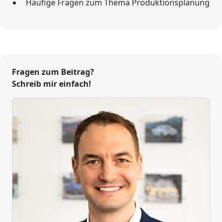
Häufige Fragen zum Thema Produktionsplanung
Fragen zum Beitrag?
Schreib mir einfach!