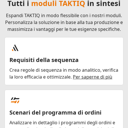
Tutti i
moduli TAKTIQ
in sintesi
Espandi TAKTIQ in modo flessibile con i nostri moduli.
Personalizza la soluzione in base alla tua produzione e
massimizza i vantaggi per le tue esigenze specifiche.
Requisiti della sequenza
Crea regole di sequenza in modo analitico, verifica
la loro efficacia e ottimizzale.
Per saperne di più
Scenari del programma di ordini
Analizzare in dettaglio i programmi degli ordini e