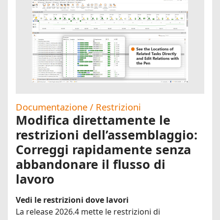
Documentazione / Restrizioni
Modifica direttamente le
restrizioni dell’assemblaggio:
Correggi rapidamente senza
abbandonare il flusso di
lavoro
Vedi le restrizioni dove lavori
La release 2026.4 mette le restrizioni di