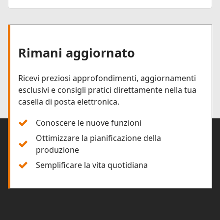
Rimani aggiornato
Ricevi preziosi approfondimenti, aggiornamenti
esclusivi e consigli pratici direttamente nella tua
casella di posta elettronica.
Conoscere le nuove funzioni
Ottimizzare la pianificazione della
produzione
Semplificare la vita quotidiana