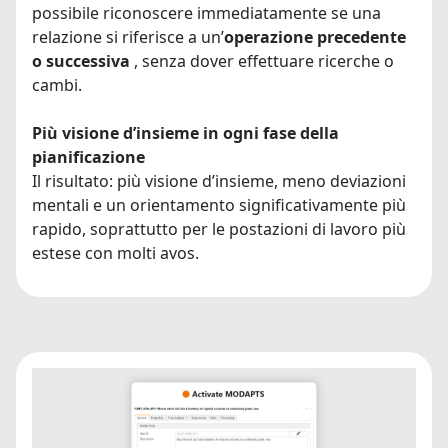
possibile riconoscere immediatamente se una
relazione si riferisce a un’
operazione precedente
o successiva
, senza dover effettuare ricerche o
cambi.
Più visione d’insieme in ogni fase della
pianificazione
Il risultato: più visione d’insieme, meno deviazioni
mentali e un orientamento significativamente più
rapido, soprattutto per le postazioni di lavoro più
estese con molti avos.