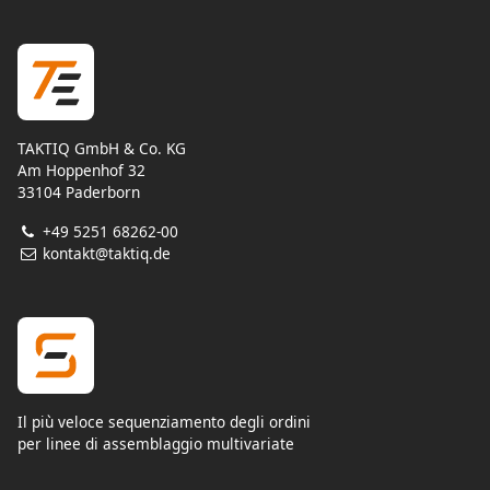
TAKTIQ GmbH & Co. KG
Am Hoppenhof 32
33104 Paderborn
+49 5251 68262-00
kontakt@taktiq.de
Il più veloce sequenziamento degli ordini
per linee di assemblaggio multivariate