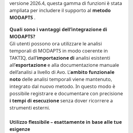
versione 2026.4, questa gamma di funzioni è stata
ampliata per includere il supporto al
metodo
MODAPTS
.
Quali sono i vantaggi dell’integrazione di
MODAPTS?
Gli utenti possono ora utilizzare le analisi
temporali di MODAPTS in modo coerente in
TAKTIQ, dall’
importazione di
analisi esistenti
all’
esportazione
e alla documentazione manuale
dell’analisi a livello di Avo. L’
ambito funzionale
noto
delle analisi temporali viene mantenuto,
integrato dal nuovo metodo. In questo modo è
possibile registrare e documentare con precisione
i tempi di esecuzione
senza dover ricorrere a
strumenti esterni.
Utilizzo flessibile – esattamente in base alle tue
esigenze