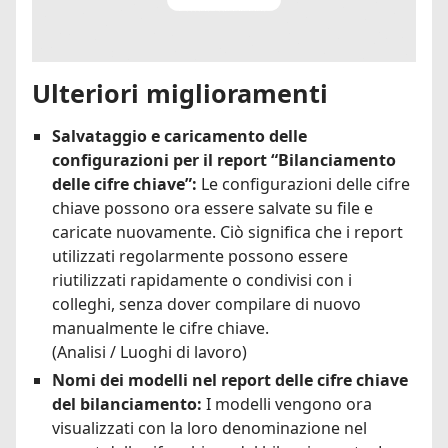
Ulteriori miglioramenti
Salvataggio e caricamento delle
configurazioni per il report “Bilanciamento
delle cifre chiave”:
Le configurazioni delle cifre
chiave possono ora essere salvate su file e
caricate nuovamente. Ciò significa che i report
utilizzati regolarmente possono essere
riutilizzati rapidamente o condivisi con i
colleghi, senza dover compilare di nuovo
manualmente le cifre chiave.
(Analisi / Luoghi di lavoro)
Nomi dei modelli nel report delle cifre chiave
del bilanciamento:
I modelli vengono ora
visualizzati con la loro denominazione nel