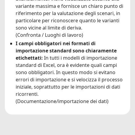
variante massima e fornisce un chiaro punto di
riferimento per la valutazione degli scenari, in
particolare per riconoscere quanto le varianti
sono vicine al limite di deriva.
(Confronta / Luoghi di lavoro)
I campi obbligatori nei formati di
importazione standard sono chiaramente
etichettati:
In tutti i modelli di importazione
standard di Excel, ora è evidente quali campi
sono obbligatori. In questo modo si evitano
errori di importazione e si velocizza il processo
iniziale, soprattutto per le importazioni di dati
ricorrenti.
(Documentazione/importazione dei dati)