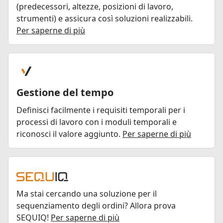
(predecessori, altezze, posizioni di lavoro,
strumenti) e assicura così soluzioni realizzabili.
Per saperne di più
Gestione del tempo
Definisci facilmente i requisiti temporali per i
processi di lavoro con i moduli temporali e
riconosci il valore aggiunto.
Per saperne di più
Ma stai cercando una soluzione per il
sequenziamento degli ordini? Allora prova
SEQUIQ!
Per saperne di più