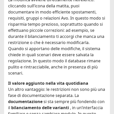
cliccando sull’icona della matita, puoi
documentare in modo efficiente spostamenti,
requisiti, gruppi o relazioni Avo. In questo modo si
risparmia tempo prezioso, soprattutto quando si
effettuano piccole correzioni: ad esempio, se
durante il bilanciamento ti accorgi che manca una
restrizione o che è necessario modificarla.
Quando si apportano delle modifiche, il sistema
chiede in quali scenari deve essere salvata la
regolazione. In questo modo il database rimane
pulito e rintracciabile, anche in presenza di più
scenari.
Il valore aggiunto nella vita quotidiana
Un altro vantaggio: le restrizioni non sono più una
fase di documentazione separata. La
documentazione
si sta sempre più fondendo con
il
bilanciamento delle varianti
, in un’interfaccia
familiare e senza cambiare modulo. In questo