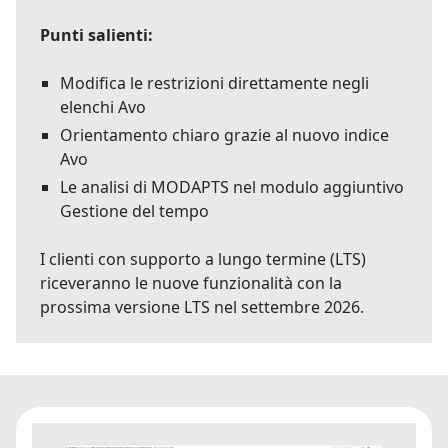
Punti salienti:
Modifica le restrizioni direttamente negli
elenchi Avo
Orientamento chiaro grazie al nuovo indice
Avo
Le analisi di MODAPTS nel modulo aggiuntivo
Gestione del tempo
I clienti con supporto a lungo termine (LTS)
riceveranno le nuove funzionalità con la
prossima versione LTS nel settembre 2026.