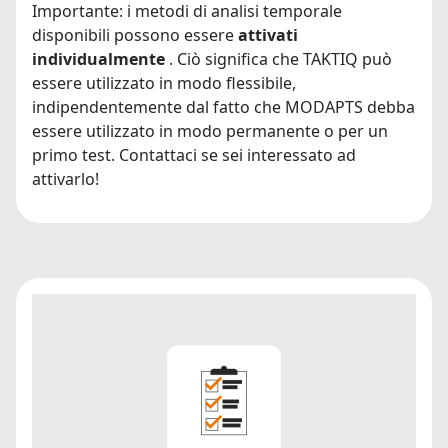
Importante: i metodi di analisi temporale
disponibili possono essere
attivati
individualmente
. Ciò significa che TAKTIQ può
essere utilizzato in modo flessibile,
indipendentemente dal fatto che MODAPTS debba
essere utilizzato in modo permanente o per un
primo test. Contattaci se sei interessato ad
attivarlo!