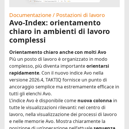
Documentazione / Postazioni di lavoro
Avo-Index: orientamento
chiaro in ambienti di lavoro
complessi
Orientamento chiaro anche con molti Avo
Più un posto di lavoro è organizzato in modo
complesso, più diventa importante
orientarsi
rapidamente
. Con il nuovo indice Avo nella
versione 2026.4, TAKTIQ fornisce un punto di
ancoraggio semplice ma estremamente efficace in
tutti gli elenchi Avo.
L’indice Avo è disponibile come
nuova colonna
in
tutte le visualizzazioni rilevanti: nel centro di
lavoro, nella visualizzazione dei processi di lavoro
e nelle memorie Avo. Mostra chiaramente la
posizione di un’operazione nell’attuale
sequenza