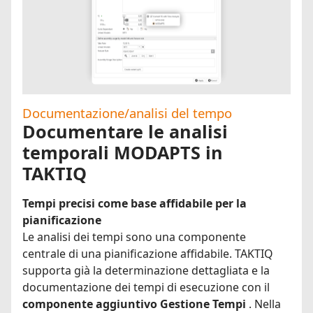
Documentazione/analisi del tempo
Documentare le analisi
temporali MODAPTS in
TAKTIQ
Tempi precisi come base affidabile per la
pianificazione
Le analisi dei tempi sono una componente
centrale di una pianificazione affidabile. TAKTIQ
supporta già la determinazione dettagliata e la
documentazione dei tempi di esecuzione con il
componente aggiuntivo Gestione Tempi
. Nella