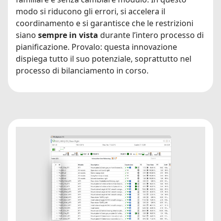
modo si riducono gli errori, si accelera il
coordinamento e si garantisce che le restrizioni
siano
sempre in vista
durante l’intero processo di
pianificazione. Provalo: questa innovazione
dispiega tutto il suo potenziale, soprattutto nel
processo di bilanciamento in corso.