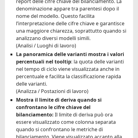
report delle cifre chiave del bilanciamento. La
denominazione appare tra parentesi dopo il
nome del modello. Questo facilita
l’interpretazione delle cifre chiave e garantisce
una maggiore chiarezza, soprattutto quando si
analizzano diversi modelli simili.
(Analisi / Luoghi di lavoro)
La panoramica delle varianti mostra i valori
percentuali nel tooltip
: la quota delle varianti
nel tempo di ciclo viene visualizzata anche in
percentuale e facilita la classificazione rapida
delle varianti.
(Analizza / Postazioni di lavoro)
Mostra il limite di deriva quando si
confrontano le cifre chiave del
bilanciamento:
Il limite di deriva può ora
essere visualizzato come colonna separata
quando si confrontano le metriche di
bilanciamento. Viene visualizzato accanto alla