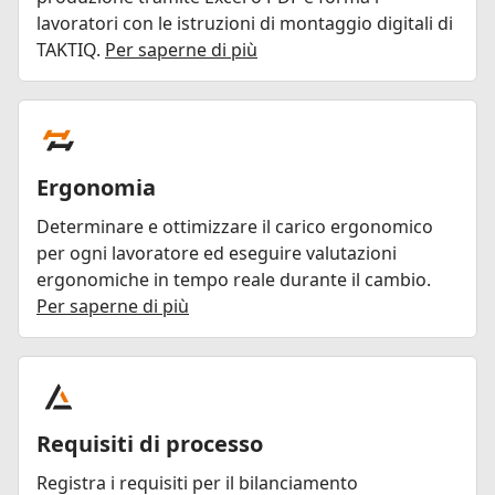
lavoratori con le istruzioni di montaggio digitali di
TAKTIQ.
Per saperne di più
Ergonomia
Determinare e ottimizzare il carico ergonomico
per ogni lavoratore ed eseguire valutazioni
ergonomiche in tempo reale durante il cambio.
Per saperne di più
Requisiti di processo
Registra i requisiti per il bilanciamento