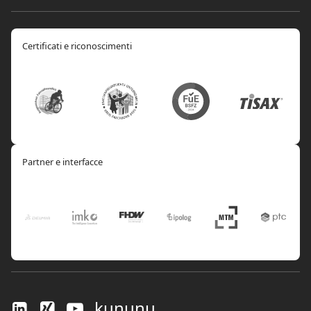
Certificati e riconoscimenti
Partner e interfacce
kununu