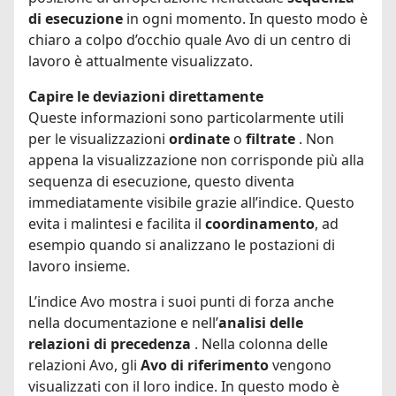
di esecuzione
in ogni momento. In questo modo è
chiaro a colpo d’occhio quale Avo di un centro di
lavoro è attualmente visualizzato.
Capire le deviazioni direttamente
Queste informazioni sono particolarmente utili
per le visualizzazioni
ordinate
o
filtrate
. Non
appena la visualizzazione non corrisponde più alla
sequenza di esecuzione, questo diventa
immediatamente visibile grazie all’indice. Questo
evita i malintesi e facilita il
coordinamento
, ad
esempio quando si analizzano le postazioni di
lavoro insieme.
L’indice Avo mostra i suoi punti di forza anche
nella documentazione e nell’
analisi delle
relazioni di precedenza
. Nella colonna delle
relazioni Avo, gli
Avo di riferimento
vengono
visualizzati con il loro indice. In questo modo è